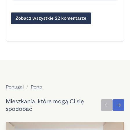
Zobacz wszystkie 22 komentarze
Portugal
/
Porto
Mieszkania, które mogą Ci się
spodobać