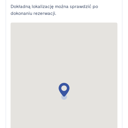
Dokładną lokalizację można sprawdzić po
dokonaniu rezerwacji.