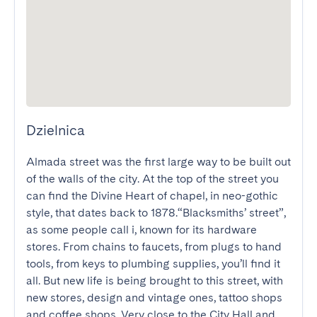
Dzielnica
Almada street was the first large way to be built out 
of the walls of the city. At the top of the street you 
can find the Divine Heart of chapel, in neo-gothic 
style, that dates back to 1878.“Blacksmiths’ street”, 
as some people call i, known for its hardware 
stores. From chains to faucets, from plugs to hand 
tools, from keys to plumbing supplies, you’ll find it 
all. But new life is being brought to this street, with 
new stores, design and vintage ones, tattoo shops 
and coffee shops. Very close to the City Hall and 