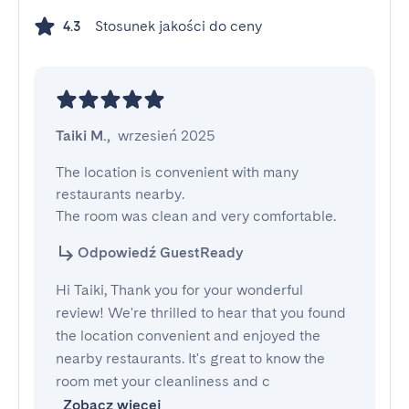
Stosunek jakości do ceny
4.3
Taiki M.
,
wrzesień 2025
The location is convenient with many 
restaurants nearby. 

The room was clean and very comfortable.
Odpowiedź GuestReady
Hi Taiki, Thank you for your wonderful
review! We're thrilled to hear that you found
the location convenient and enjoyed the
nearby restaurants. It's great to know the
room met your cleanliness and c
Zobacz więcej