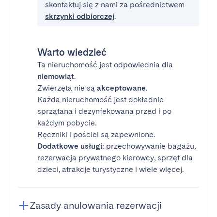
skontaktuj się z nami za pośrednictwem
skrzynki odbiorczej
.
Warto wiedzieć
Ta nieruchomość jest odpowiednia dla
niemowląt
.
Zwierzęta nie są
akceptowane
.
Każda nieruchomość jest dokładnie
sprzątana i dezynfekowana przed i po
każdym pobycie.
Ręczniki i pościel są zapewnione.
Dodatkowe usługi
: przechowywanie bagażu,
rezerwacja prywatnego kierowcy, sprzęt dla
dzieci, atrakcje turystyczne i wiele więcej.
Zasady anulowania rezerwacji