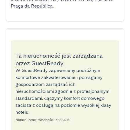
Praça da República.
Ta nieruchomość jest zarządzana
przez GuestReady.
W GuestReady zapewniamy podróżnym
komfortowe zakwaterowanie i pomagamy
gospodarzom zarządzać ich
nieruchomościami zgodnie z profesjonalnymi
standardami. Łączymy komfort domowego
zacisza z obsługą na poziomie wysokiej klasy
hotelu.
Numer licencji własności: 35861/AL