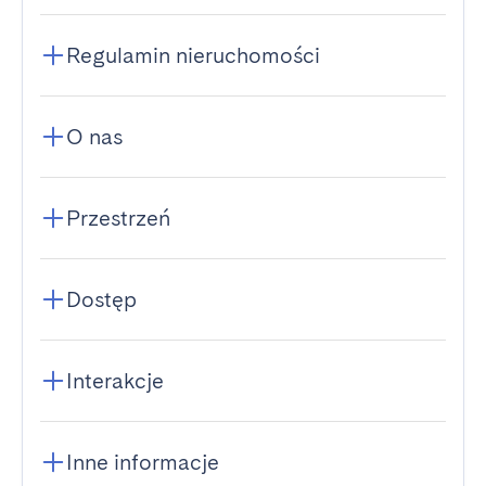
Regulamin nieruchomości
O nas
Przestrzeń
Dostęp
Interakcje
Inne informacje