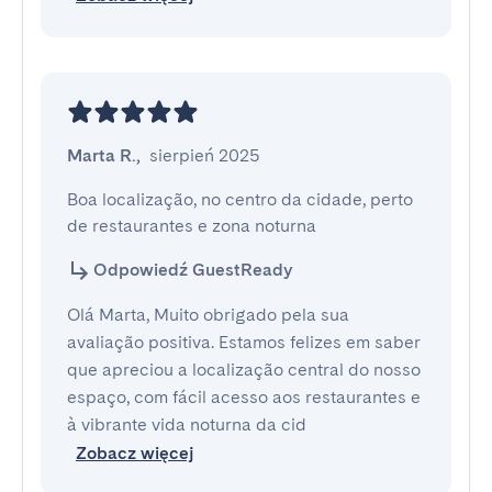
Marta R.
,
sierpień 2025
Boa localização, no centro da cidade, perto 
de restaurantes e zona noturna
Odpowiedź GuestReady
Olá Marta, Muito obrigado pela sua
avaliação positiva. Estamos felizes em saber
que apreciou a localização central do nosso
espaço, com fácil acesso aos restaurantes e
à vibrante vida noturna da cid
Zobacz więcej