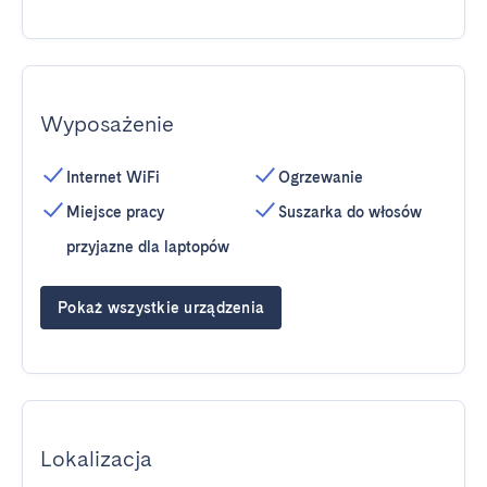
Wyposażenie
Internet WiFi
Ogrzewanie
Miejsce pracy
Suszarka do włosów
przyjazne dla laptopów
Pokaż wszystkie urządzenia
Lokalizacja