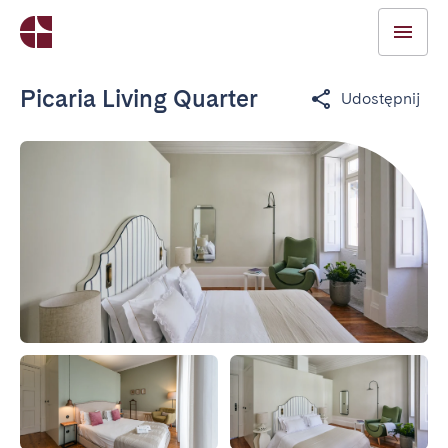
Picaria Living Quarter
Udostępnij