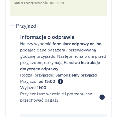
Numer licencji własności: 101198/AL
Przyjazd
Informacje o odprawie
Należy wypełnić
formularz odprawy online
,
podając dane pasażera i przewidywaną
godzinę przyjazdu. Następnie, na 5 dni przed
przyjazdem, otrzymają Państwo
instrukcje
dotyczące odprawy
.
Rodzaj przyjazdu:
Samodzielny przyjazd
Przyjazd:
od 15:00
Wyjazd:
11:00
Przyjeżdżasz wcześnie i potrzebujesz
przechować bagaż?