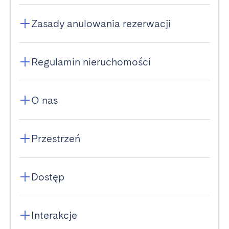
Zasady anulowania rezerwacji
Regulamin nieruchomości
O nas
Przestrzeń
Dostęp
Interakcje