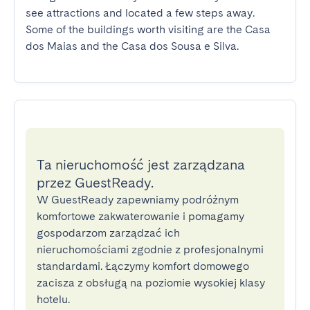
see attractions and located a few steps away. 
Some of the buildings worth visiting are the Casa 
dos Maias and the Casa dos Sousa e Silva.
Ta nieruchomość jest zarządzana
przez GuestReady.
W GuestReady zapewniamy podróżnym
komfortowe zakwaterowanie i pomagamy
gospodarzom zarządzać ich
nieruchomościami zgodnie z profesjonalnymi
standardami. Łączymy komfort domowego
zacisza z obsługą na poziomie wysokiej klasy
hotelu.