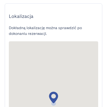
Lokalizacja
Dokładną lokalizację można sprawdzić po
dokonaniu rezerwacji.