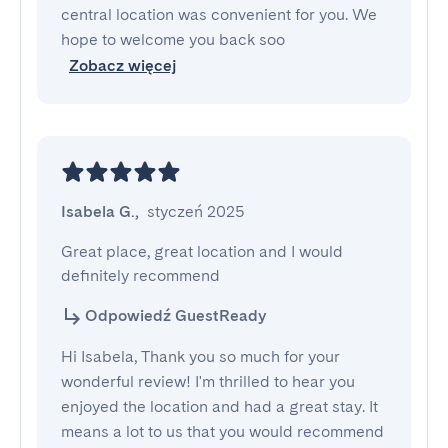
central location was convenient for you. We
hope to welcome you back soo
Zobacz więcej
Isabela G.
,
styczeń 2025
Great place, great location and I would 
definitely recommend
Odpowiedź GuestReady
Hi Isabela, Thank you so much for your
wonderful review! I'm thrilled to hear you
enjoyed the location and had a great stay. It
means a lot to us that you would recommend