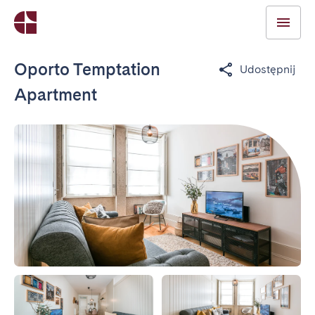
Oporto Temptation
Udostępnij
Apartment