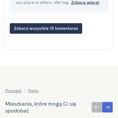
our place to others. We hop
Zobacz więcej
Zobacz wszystkie 13 komentarze
Portugal
/
Porto
Mieszkania, które mogą Ci się
spodobać