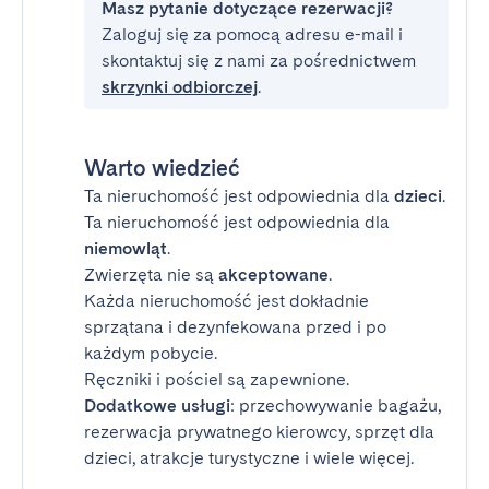
Masz pytanie dotyczące rezerwacji?
Zaloguj się za pomocą adresu e-mail i
skontaktuj się z nami za pośrednictwem
skrzynki odbiorczej
.
Warto wiedzieć
Ta nieruchomość jest odpowiednia dla
dzieci
.
Ta nieruchomość jest odpowiednia dla
niemowląt
.
Zwierzęta nie są
akceptowane
.
Każda nieruchomość jest dokładnie
sprzątana i dezynfekowana przed i po
każdym pobycie.
Ręczniki i pościel są zapewnione.
Dodatkowe usługi
: przechowywanie bagażu,
rezerwacja prywatnego kierowcy, sprzęt dla
dzieci, atrakcje turystyczne i wiele więcej.