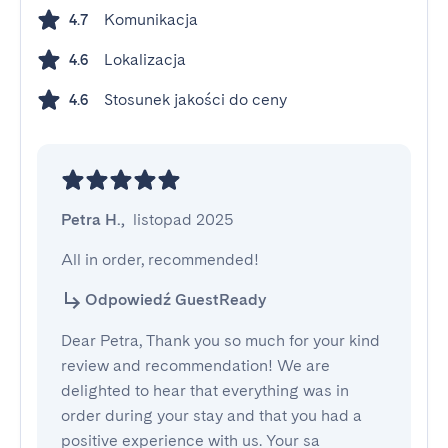
Komunikacja
4.7
Lokalizacja
4.6
Stosunek jakości do ceny
4.6
Petra H.
,
listopad 2025
All in order, recommended!
Odpowiedź GuestReady
Dear Petra, Thank you so much for your kind
review and recommendation! We are
delighted to hear that everything was in
order during your stay and that you had a
positive experience with us. Your sa