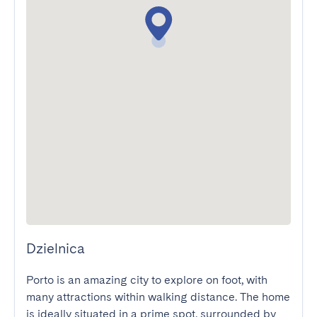
Dzielnica
Porto is an amazing city to explore on foot, with 
many attractions within walking distance. The home 
is ideally situated in a prime spot, surrounded by 