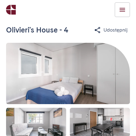
Olivieri's House - 4
Udostępnij