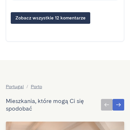
Zobacz wszystkie 12 komentarze
Portugal
/
Porto
Mieszkania, które mogą Ci się
spodobać