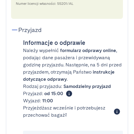
Numer licencji własności: 55201/AL
Przyjazd
Informacje o odprawie
Należy wypełnić
formularz odprawy online
,
podając dane pasażera i przewidywaną
godzinę przyjazdu. Następnie, na 5 dni przed
przyjazdem, otrzymają Państwo
instrukcje
dotyczące odprawy
.
Rodzaj przyjazdu:
Samodzielny przyjazd
Przyjazd:
od 15:00
Wyjazd:
11:00
Przyjeżdżasz wcześnie i potrzebujesz
przechować bagaż?