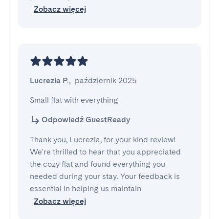
Zobacz więcej
Lucrezia P.
,
październik 2025
Small flat with everything
Odpowiedź GuestReady
Thank you, Lucrezia, for your kind review!
We're thrilled to hear that you appreciated
the cozy flat and found everything you
needed during your stay. Your feedback is
essential in helping us maintain
Zobacz więcej