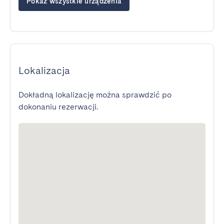
Pokaż wszystkie urządzenia
Lokalizacja
Dokładną lokalizację można sprawdzić po
dokonaniu rezerwacji.