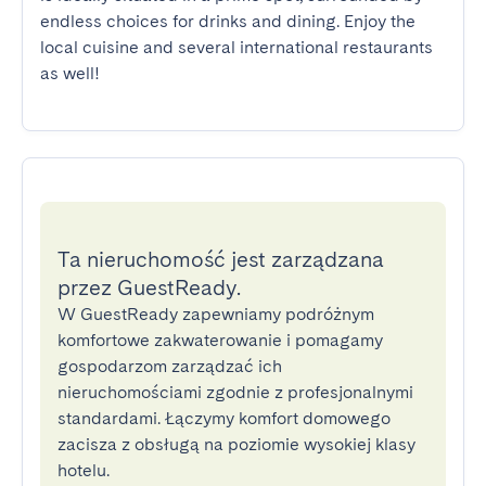
endless choices for drinks and dining. Enjoy the 
local cuisine and several international restaurants 
as well!
Ta nieruchomość jest zarządzana
przez GuestReady.
W GuestReady zapewniamy podróżnym
komfortowe zakwaterowanie i pomagamy
gospodarzom zarządzać ich
nieruchomościami zgodnie z profesjonalnymi
standardami. Łączymy komfort domowego
zacisza z obsługą na poziomie wysokiej klasy
hotelu.