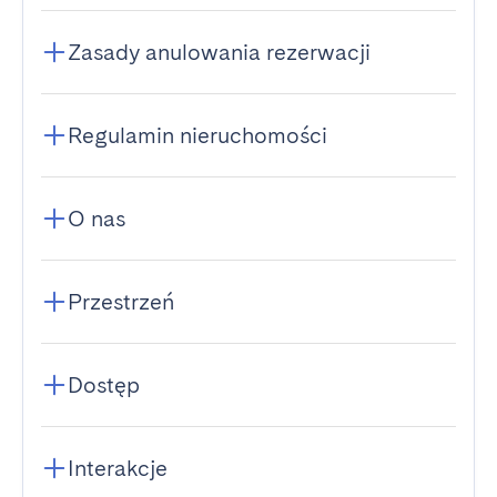
Zasady anulowania rezerwacji
Regulamin nieruchomości
O nas
Przestrzeń
Dostęp
Interakcje