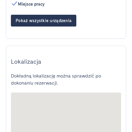
Miejsce pracy
Pokaż wszystkie urządzenia
Lokalizacja
Dokładną lokalizację można sprawdzić po
dokonaniu rezerwacji.