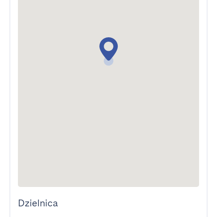
Dzielnica