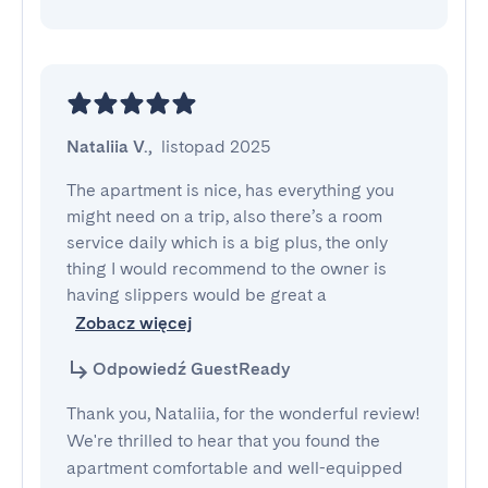
Nataliia V.
,
listopad 2025
The apartment is nice, has everything you 
might need on a trip, also there’s a room 
service daily which is a big plus, the only 
thing I would recommend to the owner is 
having slippers would be great a
Zobacz więcej
Odpowiedź GuestReady
Thank you, Nataliia, for the wonderful review!
We're thrilled to hear that you found the
apartment comfortable and well-equipped