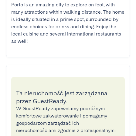
Porto is an amazing city to explore on foot, with 
many attractions within walking distance. The home 
is ideally situated in a prime spot, surrounded by 
endless choices for drinks and dining. Enjoy the 
local cuisine and several international restaurants 
as well!
Ta nieruchomość jest zarządzana
przez GuestReady.
W GuestReady zapewniamy podróżnym
komfortowe zakwaterowanie i pomagamy
gospodarzom zarządzać ich
nieruchomościami zgodnie z profesjonalnymi