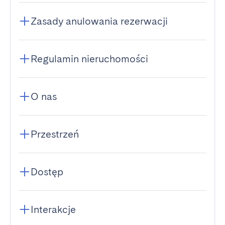
Zasady anulowania rezerwacji
Regulamin nieruchomości
O nas
Przestrzeń
Dostęp
Interakcje