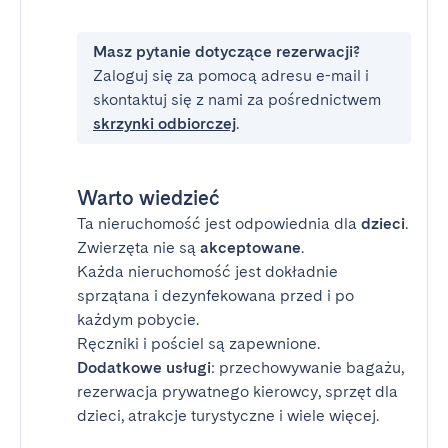
Masz pytanie dotyczące rezerwacji?
Zaloguj się za pomocą adresu e-mail i
skontaktuj się z nami za pośrednictwem
skrzynki odbiorczej
.
Warto wiedzieć
Ta nieruchomość jest odpowiednia dla
dzieci
.
Zwierzęta nie są
akceptowane
.
Każda nieruchomość jest dokładnie
sprzątana i dezynfekowana przed i po
każdym pobycie.
Ręczniki i pościel są zapewnione.
Dodatkowe usługi
: przechowywanie bagażu,
rezerwacja prywatnego kierowcy, sprzęt dla
dzieci, atrakcje turystyczne i wiele więcej.