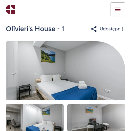
Olivieri's House - 1
Udostępnij