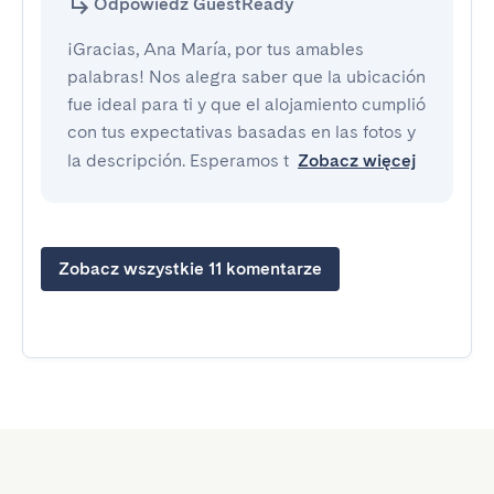
Odpowiedź GuestReady
¡Gracias, Ana María, por tus amables
palabras! Nos alegra saber que la ubicación
fue ideal para ti y que el alojamiento cumplió
con tus expectativas basadas en las fotos y
la descripción. Esperamos t
Zobacz więcej
Zobacz wszystkie 11 komentarze