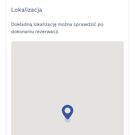
Lokalizacja
Dokładną lokalizację można sprawdzić po
dokonaniu rezerwacji.