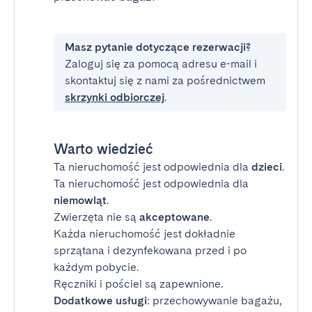
Masz pytanie dotyczące rezerwacji?
Zaloguj się za pomocą adresu e-mail i
skontaktuj się z nami za pośrednictwem
skrzynki odbiorczej
.
Warto wiedzieć
Ta nieruchomość jest odpowiednia dla
dzieci
.
Ta nieruchomość jest odpowiednia dla
niemowląt
.
Zwierzęta nie są
akceptowane
.
Każda nieruchomość jest dokładnie
sprzątana i dezynfekowana przed i po
każdym pobycie.
Ręczniki i pościel są zapewnione.
Dodatkowe usługi
: przechowywanie bagażu,