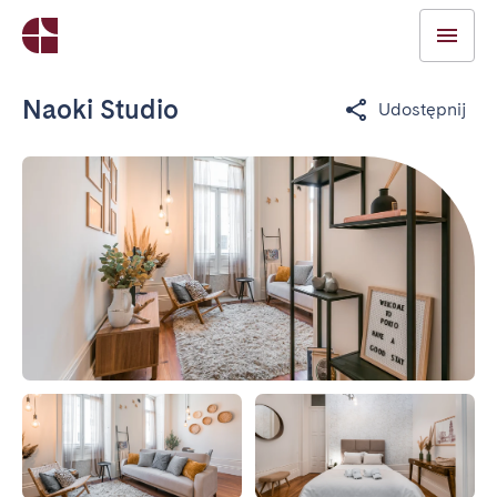
Naoki Studio
Udostępnij