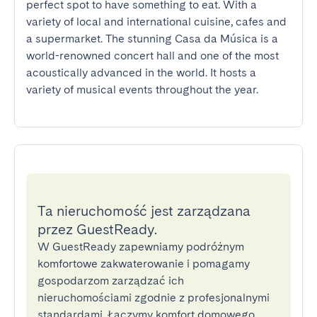
perfect spot to have something to eat. With a 
variety of local and international cuisine, cafes and 
a supermarket. The stunning Casa da Música is a 
world-renowned concert hall and one of the most 
acoustically advanced in the world. It hosts a 
variety of musical events throughout the year.
Ta nieruchomość jest zarządzana
przez GuestReady.
W GuestReady zapewniamy podróżnym
komfortowe zakwaterowanie i pomagamy
gospodarzom zarządzać ich
nieruchomościami zgodnie z profesjonalnymi
standardami. Łączymy komfort domowego