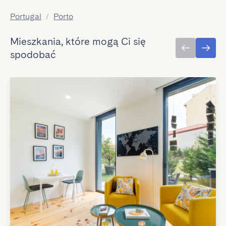
Portugal
/
Porto
Mieszkania, które mogą Ci się
spodobać