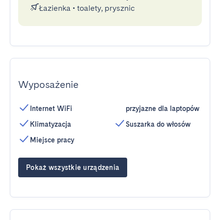
Łazienka
•
toalety, prysznic
Wyposażenie
Internet WiFi
przyjazne dla laptopów
Klimatyzacja
Suszarka do włosów
Miejsce pracy
Pokaż wszystkie urządzenia