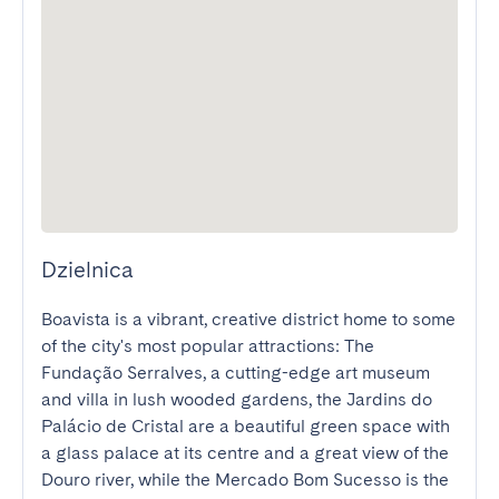
Dzielnica
Boavista is a vibrant, creative district home to some 
of the city's most popular attractions: The 
Fundação Serralves, a cutting-edge art museum 
and villa in lush wooded gardens, the Jardins do 
Palácio de Cristal are a beautiful green space with 
a glass palace at its centre and a great view of the 
Douro river, while the Mercado Bom Sucesso is the 