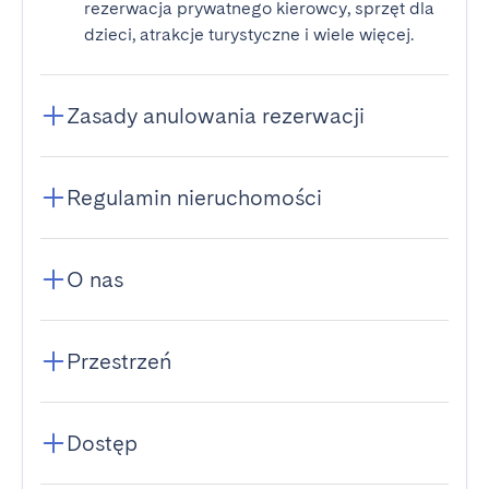
rezerwacja prywatnego kierowcy, sprzęt dla
dzieci, atrakcje turystyczne i wiele więcej.
Zasady anulowania rezerwacji
Regulamin nieruchomości
O nas
Przestrzeń
Dostęp