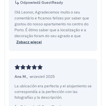
Odpowiedź GuestReady
Olá Leonor, Agradecemos muito o seu
comentário e ficamos felizes por saber que
gostou do nosso apartamento no centro do
Porto. É ótimo saber que a localização e a
decoração foram do seu agrado e que
Zobacz więcej
Ana M.
,
wrzesień 2025
La ubicación era perfecta y el alojamiento se 
correspondía a la perfección con las 
fotografías y la descripción.