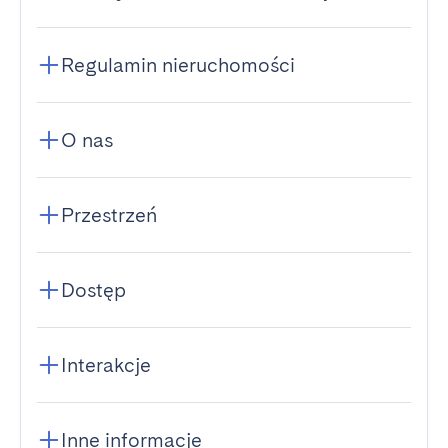
Regulamin nieruchomości
O nas
Przestrzeń
Dostęp
Interakcje
Inne informacje