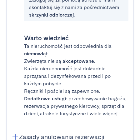
skontaktuj się z nami za pośrednictwem
skrzynki odbiorczej
.
Warto wiedzieć
Ta nieruchomość jest odpowiednia dla
niemowląt
.
Zwierzęta nie są
akceptowane
.
Każda nieruchomość jest dokładnie
sprzątana i dezynfekowana przed i po
każdym pobycie.
Ręczniki i pościel są zapewnione.
Dodatkowe usługi
: przechowywanie bagażu,
rezerwacja prywatnego kierowcy, sprzęt dla
dzieci, atrakcje turystyczne i wiele więcej.
Zasady anulowania rezerwacji