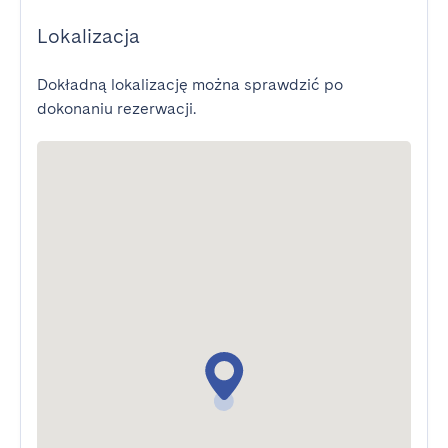
Lokalizacja
Dokładną lokalizację można sprawdzić po
dokonaniu rezerwacji.