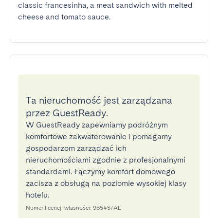
classic francesinha, a meat sandwich with melted 
cheese and tomato sauce.
Ta nieruchomość jest zarządzana
przez GuestReady.
W GuestReady zapewniamy podróżnym
komfortowe zakwaterowanie i pomagamy
gospodarzom zarządzać ich
nieruchomościami zgodnie z profesjonalnymi
standardami. Łączymy komfort domowego
zacisza z obsługą na poziomie wysokiej klasy
hotelu.
Numer licencji własności: 95545/AL