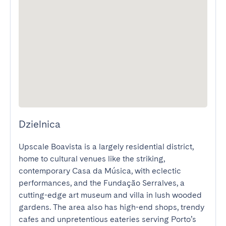
Dzielnica
Upscale Boavista is a largely residential district, 
home to cultural venues like the striking, 
contemporary Casa da Música, with eclectic 
performances, and the Fundação Serralves, a 
cutting-edge art museum and villa in lush wooded 
gardens. The area also has high-end shops, trendy 
cafes and unpretentious eateries serving Porto’s 