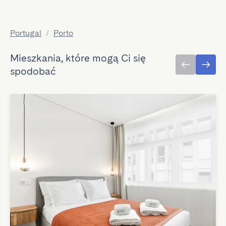
Portugal
/
Porto
Mieszkania, które mogą Ci się
spodobać