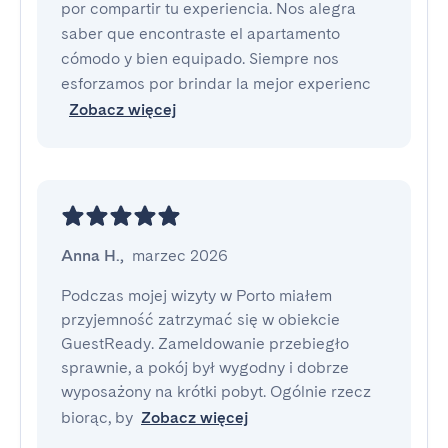
por compartir tu experiencia. Nos alegra
saber que encontraste el apartamento
cómodo y bien equipado. Siempre nos
esforzamos por brindar la mejor experienc
Zobacz więcej
Anna H.
,
marzec 2026
Podczas mojej wizyty w Porto miałem 
przyjemność zatrzymać się w obiekcie 
GuestReady. Zameldowanie przebiegło 
sprawnie, a pokój był wygodny i dobrze 
wyposażony na krótki pobyt. Ogólnie rzecz 
biorąc, by
Zobacz więcej