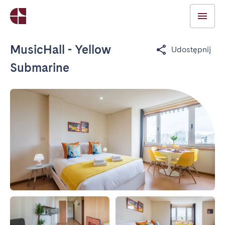
MusicHall - Yellow
Udostępnij
Submarine