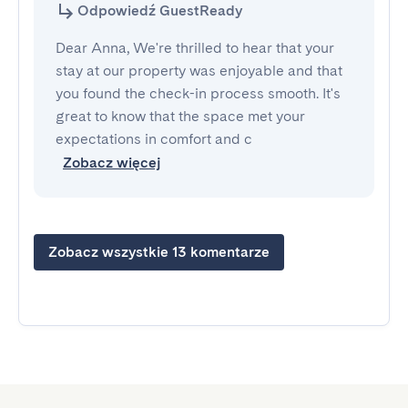
Odpowiedź GuestReady
Dear Anna, We're thrilled to hear that your
stay at our property was enjoyable and that
you found the check-in process smooth. It's
great to know that the space met your
expectations in comfort and c
Zobacz więcej
Zobacz wszystkie 13 komentarze