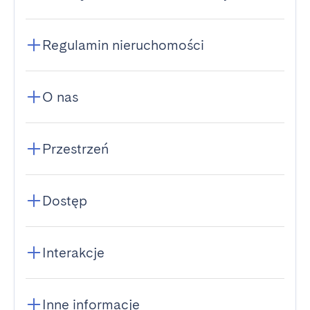
Regulamin nieruchomości
O nas
Przestrzeń
Dostęp
Interakcje
Inne informacje