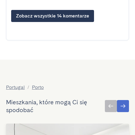
Zobacz wszystkie 14 komentarze
Portugal
/
Porto
Mieszkania, które mogą Ci się
spodobać