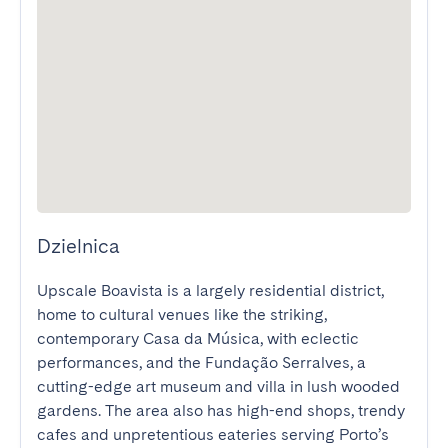
Dzielnica
Upscale Boavista is a largely residential district, 
home to cultural venues like the striking, 
contemporary Casa da Música, with eclectic 
performances, and the Fundação Serralves, a 
cutting-edge art museum and villa in lush wooded 
gardens. The area also has high-end shops, trendy 
cafes and unpretentious eateries serving Porto’s 