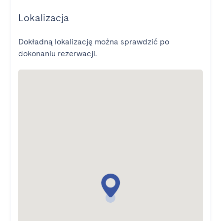
Lokalizacja
Dokładną lokalizację można sprawdzić po
dokonaniu rezerwacji.