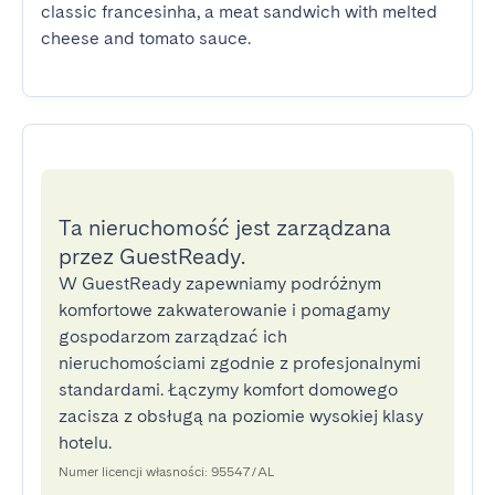
classic francesinha, a meat sandwich with melted 
cheese and tomato sauce.
Ta nieruchomość jest zarządzana
przez GuestReady.
W GuestReady zapewniamy podróżnym
komfortowe zakwaterowanie i pomagamy
gospodarzom zarządzać ich
nieruchomościami zgodnie z profesjonalnymi
standardami. Łączymy komfort domowego
zacisza z obsługą na poziomie wysokiej klasy
hotelu.
Numer licencji własności: 95547/AL