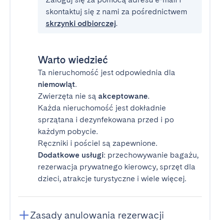
skontaktuj się z nami za pośrednictwem
skrzynki odbiorczej
.
Warto wiedzieć
Ta nieruchomość jest odpowiednia dla
niemowląt
.
Zwierzęta nie są
akceptowane
.
Każda nieruchomość jest dokładnie
sprzątana i dezynfekowana przed i po
każdym pobycie.
Ręczniki i pościel są zapewnione.
Dodatkowe usługi
: przechowywanie bagażu,
rezerwacja prywatnego kierowcy, sprzęt dla
dzieci, atrakcje turystyczne i wiele więcej.
Zasady anulowania rezerwacji