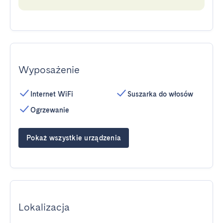
Wyposażenie
Internet WiFi
Suszarka do włosów
Ogrzewanie
Pokaż wszystkie urządzenia
Lokalizacja