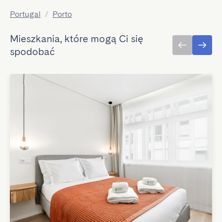
Portugal
/
Porto
Mieszkania, które mogą Ci się
spodobać