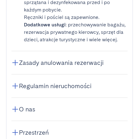
sprzątana i dezynfekowana przed i po
każdym pobycie.
Ręczniki i pościel są zapewnione.
Dodatkowe usługi
: przechowywanie bagażu,
rezerwacja prywatnego kierowcy, sprzęt dla
dzieci, atrakcje turystyczne i wiele więcej.
Zasady anulowania rezerwacji
Regulamin nieruchomości
O nas
Przestrzeń