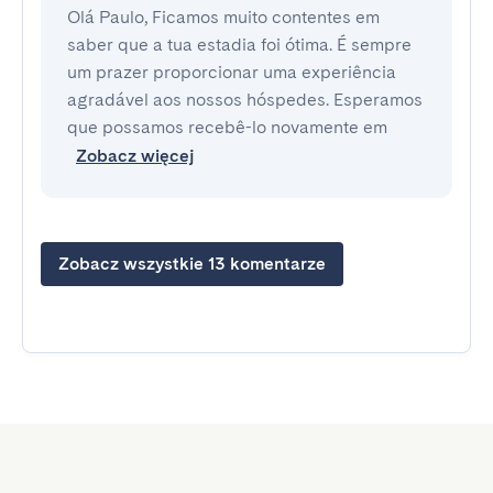
Olá Paulo, Ficamos muito contentes em
saber que a tua estadia foi ótima. É sempre
um prazer proporcionar uma experiência
agradável aos nossos hóspedes. Esperamos
que possamos recebê-lo novamente em
Zobacz więcej
Zobacz wszystkie 13 komentarze