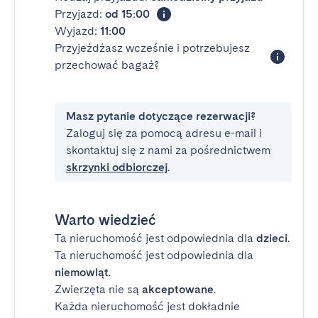
Przyjazd:
od 15:00
Wyjazd:
11:00
Przyjeżdżasz wcześnie i potrzebujesz
przechować bagaż?
Masz pytanie dotyczące rezerwacji?
Zaloguj się za pomocą adresu e-mail i
skontaktuj się z nami za pośrednictwem
skrzynki odbiorczej
.
Warto wiedzieć
Ta nieruchomość jest odpowiednia dla
dzieci
.
Ta nieruchomość jest odpowiednia dla
niemowląt
.
Zwierzęta nie są
akceptowane
.
Każda nieruchomość jest dokładnie