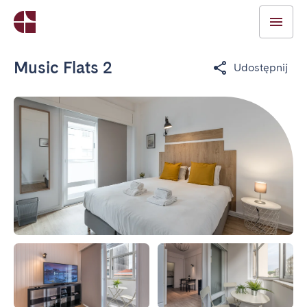
Music Flats 2
Udostępnij