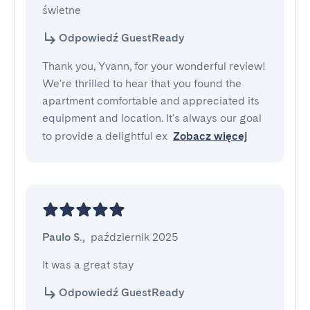
świetne
Odpowiedź GuestReady
Thank you, Yvann, for your wonderful review!
We're thrilled to hear that you found the
apartment comfortable and appreciated its
equipment and location. It's always our goal
to provide a delightful ex
Zobacz więcej
Paulo S.
,
październik 2025
It was a great stay
Odpowiedź GuestReady