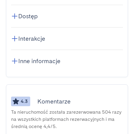
Dostęp
Interakcje
Inne informacje
Komentarze
4.3
Ta nieruchomość została zarezerwowana 504 razy
na wszystkich platformach rezerwacyjnych i ma
średnią ocenę 4,4/5.