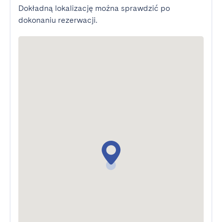
Dokładną lokalizację można sprawdzić po
dokonaniu rezerwacji.