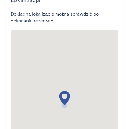
Lokalizacja
Dokładną lokalizację można sprawdzić po
dokonaniu rezerwacji.