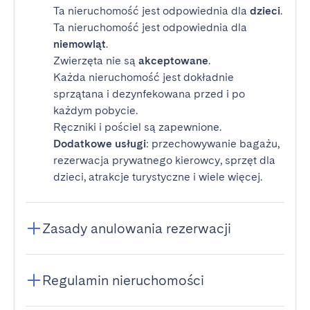
Ta nieruchomość jest odpowiednia dla
dzieci
.
Ta nieruchomość jest odpowiednia dla
niemowląt
.
Zwierzęta nie są
akceptowane
.
Każda nieruchomość jest dokładnie
sprzątana i dezynfekowana przed i po
każdym pobycie.
Ręczniki i pościel są zapewnione.
Dodatkowe usługi
: przechowywanie bagażu,
rezerwacja prywatnego kierowcy, sprzęt dla
dzieci, atrakcje turystyczne i wiele więcej.
Zasady anulowania rezerwacji
Regulamin nieruchomości