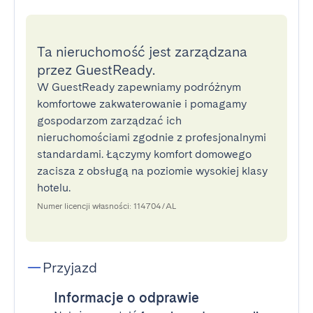
Ta nieruchomość jest zarządzana
przez GuestReady.
W GuestReady zapewniamy podróżnym
komfortowe zakwaterowanie i pomagamy
gospodarzom zarządzać ich
nieruchomościami zgodnie z profesjonalnymi
standardami. Łączymy komfort domowego
zacisza z obsługą na poziomie wysokiej klasy
hotelu.
Numer licencji własności: 114704/AL
Przyjazd
Informacje o odprawie