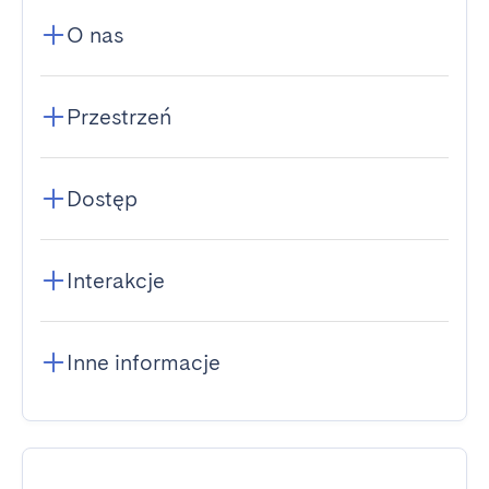
O nas
Przestrzeń
Dostęp
Interakcje
Inne informacje