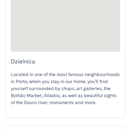
Dzielnica
Located in one of the most famous neighbourhoods 
in Porto, when you stay in our home, you’ll find 
yourself surrounded by shops, art galleries, the 
Bolhão Market, Aliados, as well as beautiful sights 
of the Douro river, monuments and more.