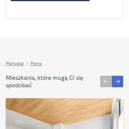
Portugal
/
Porto
Mieszkania, które mogą Ci się
spodobać