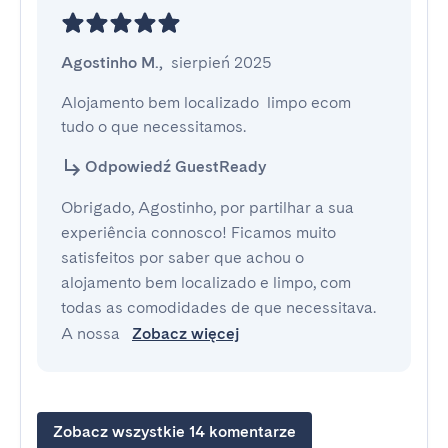
Agostinho M.
,
sierpień 2025
Alojamento bem localizado  limpo ecom 
tudo o que necessitamos.
Odpowiedź GuestReady
Obrigado, Agostinho, por partilhar a sua
experiência connosco! Ficamos muito
satisfeitos por saber que achou o
alojamento bem localizado e limpo, com
todas as comodidades de que necessitava.
A nossa
Zobacz więcej
Zobacz wszystkie 14 komentarze