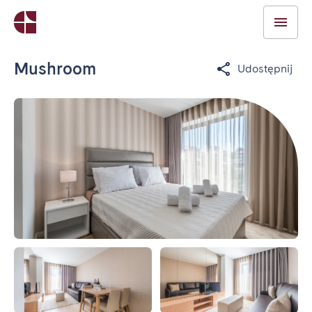
Mushroom
Udostępnij