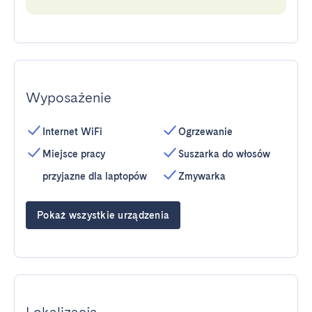
Wyposażenie
Internet WiFi
Ogrzewanie
Miejsce pracy
Suszarka do włosów
przyjazne dla laptopów
Zmywarka
Pokaż wszystkie urządzenia