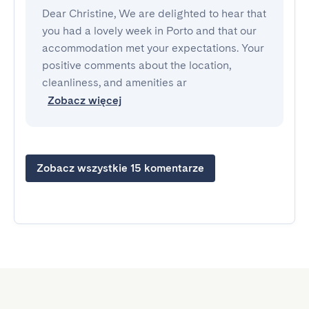
Dear Christine, We are delighted to hear that
you had a lovely week in Porto and that our
accommodation met your expectations. Your
positive comments about the location,
cleanliness, and amenities ar
Zobacz więcej
Zobacz wszystkie 15 komentarze