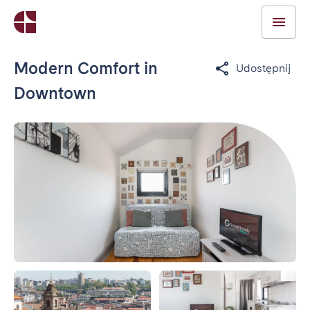
Modern Comfort in
Udostępnij
Downtown