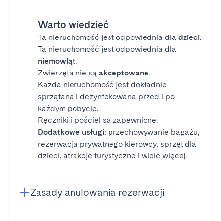
Warto wiedzieć
Ta nieruchomość jest odpowiednia dla
dzieci
.
Ta nieruchomość jest odpowiednia dla
niemowląt
.
Zwierzęta nie są
akceptowane
.
Każda nieruchomość jest dokładnie
sprzątana i dezynfekowana przed i po
każdym pobycie.
Ręczniki i pościel są zapewnione.
Dodatkowe usługi
: przechowywanie bagażu,
rezerwacja prywatnego kierowcy, sprzęt dla
dzieci, atrakcje turystyczne i wiele więcej.
Zasady anulowania rezerwacji