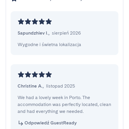
Sapundzhiev I.
,
sierpień 2026
Wygodne i świetna lokalizacja
Christine A.
,
listopad 2025
We had a lovely week in Porto. The 
accommodation was perfectly located, clean 
and had everything we needed.
Odpowiedź GuestReady