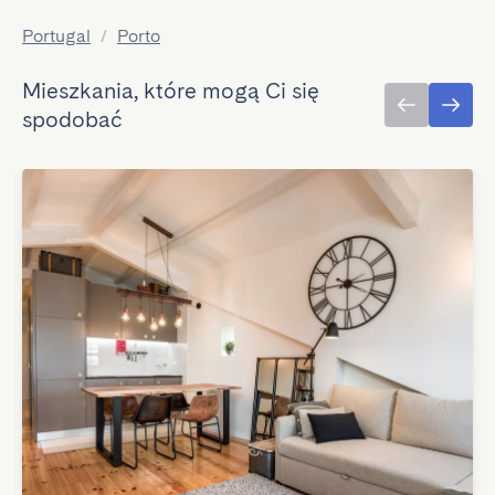
Portugal
/
Porto
Mieszkania, które mogą Ci się
spodobać