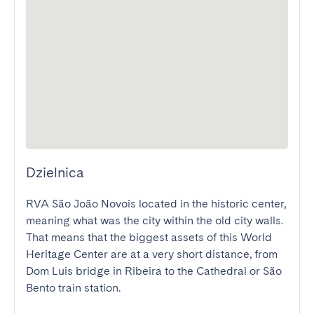
Dzielnica
RVA São João Novois located in the historic center, 
meaning what was the city within the old city walls. 
That means that the biggest assets of this World 
Heritage Center are at a very short distance, from 
Dom Luis bridge in Ribeira to the Cathedral or São 
Bento train station.