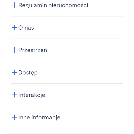
Regulamin nieruchomości
O nas
Przestrzeń
Dostęp
Interakcje
Inne informacje