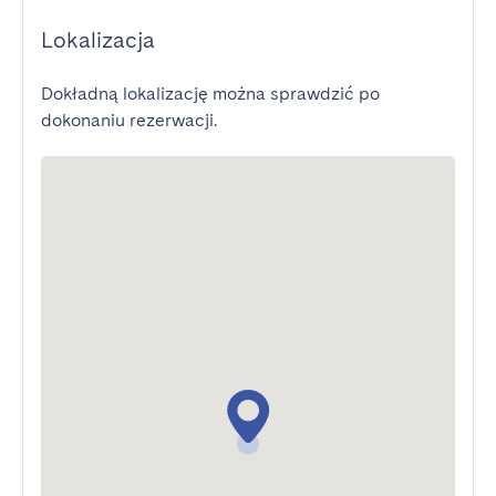
Lokalizacja
Dokładną lokalizację można sprawdzić po
dokonaniu rezerwacji.