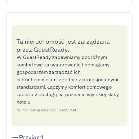
Ta nieruchomość jest zarządzana
przez GuestReady.
W GuestReady zapewniamy podróżnym
komfortowe zakwaterowanie i pomagamy
gospodarzom zarządzać ich
nieruchomościami zgodnie z profesjonalnymi
standardami. Łączymy komfort domowego
zacisza z obsługą na poziomie wysokiej klasy
hotelu.
Numer licencji własności: 24555/AL
Przyjazd