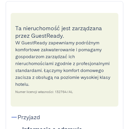
Ta nieruchomość jest zarządzana
przez GuestReady.
W GuestReady zapewniamy podróżnym
komfortowe zakwaterowanie i pomagamy
gospodarzom zarządzać ich
nieruchomościami zgodnie z profesjonalnymi
standardami. Łączymy komfort domowego
zacisza z obsługą na poziomie wysokiej klasy
hotelu.
Numer licencji własności: 132764/AL
Przyjazd