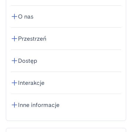
O nas
Przestrzeń
Dostęp
Interakcje
Inne informacje