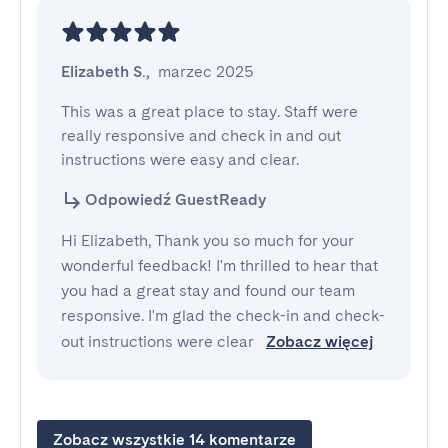
Elizabeth S.
,
marzec 2025
This was a great place to stay. Staff were 
really responsive and check in and out 
instructions were easy and clear.
Odpowiedź GuestReady
Hi Elizabeth, Thank you so much for your
wonderful feedback! I'm thrilled to hear that
you had a great stay and found our team
responsive. I'm glad the check-in and check-
out instructions were clear
Zobacz więcej
Zobacz wszystkie 14 komentarze