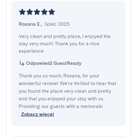
Roxana E.
,
lipiec 2025
Very clean and pretty place, I enjoyed the 
stay very much! Thank you for a nice 
experience
Odpowiedź GuestReady
Thank you so much, Roxana, for your
wonderful review! We're thrilled to hear that
you found the place very clean and pretty
and that you enjoyed your stay with us.
Providing our guests with a memorabl
Zobacz więcej