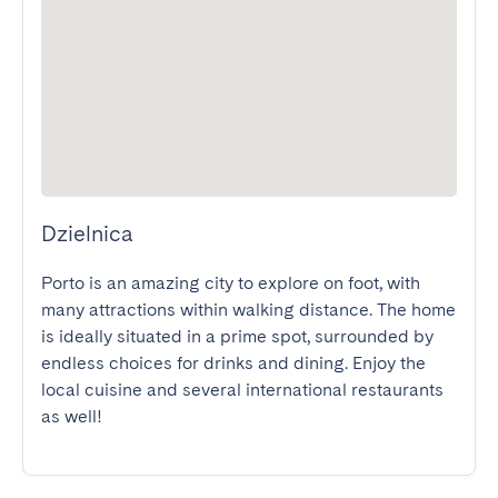
Dzielnica
Porto is an amazing city to explore on foot, with 
many attractions within walking distance. The home 
is ideally situated in a prime spot, surrounded by 
endless choices for drinks and dining. Enjoy the 
local cuisine and several international restaurants 
as well!