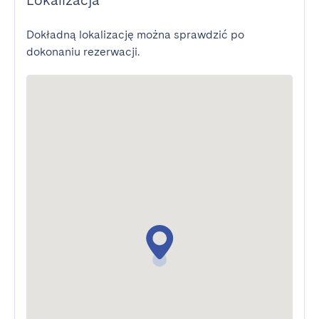
Lokalizacja
Dokładną lokalizację można sprawdzić po
dokonaniu rezerwacji.