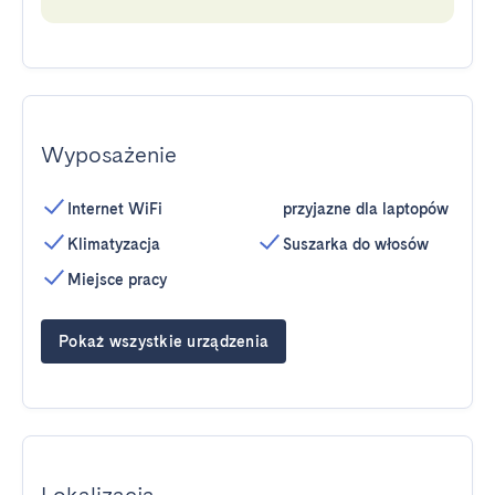
Wyposażenie
Internet WiFi
przyjazne dla laptopów
Klimatyzacja
Suszarka do włosów
Miejsce pracy
Pokaż wszystkie urządzenia