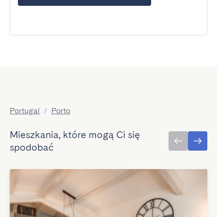
Portugal
/
Porto
Mieszkania, które mogą Ci się
spodobać