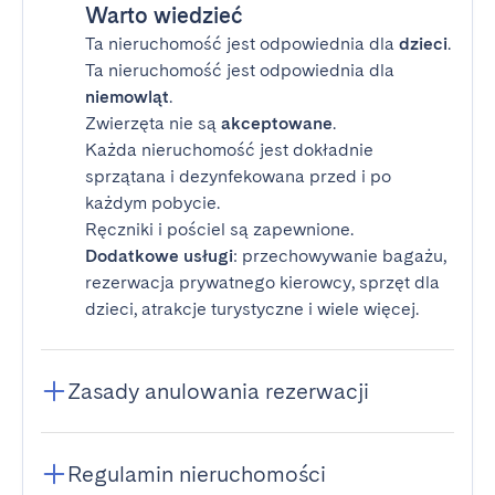
Warto wiedzieć
Ta nieruchomość jest odpowiednia dla
dzieci
.
Ta nieruchomość jest odpowiednia dla
niemowląt
.
Zwierzęta nie są
akceptowane
.
Każda nieruchomość jest dokładnie
sprzątana i dezynfekowana przed i po
każdym pobycie.
Ręczniki i pościel są zapewnione.
Dodatkowe usługi
: przechowywanie bagażu,
rezerwacja prywatnego kierowcy, sprzęt dla
dzieci, atrakcje turystyczne i wiele więcej.
Zasady anulowania rezerwacji
Regulamin nieruchomości