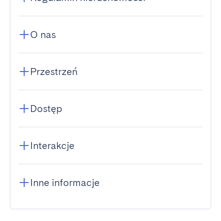
O nas
Przestrzeń
Dostęp
Interakcje
Inne informacje