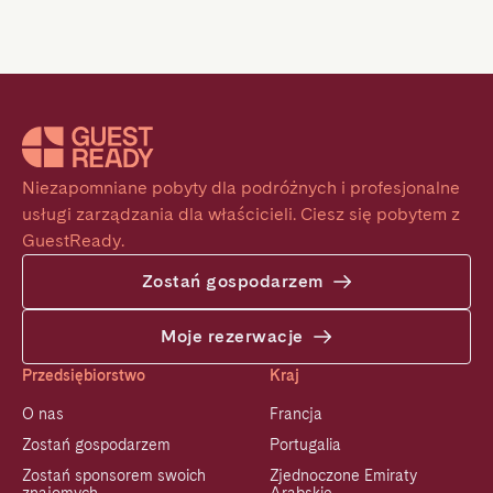
Niezapomniane pobyty dla podróżnych i profesjonalne 
usługi zarządzania dla właścicieli. Ciesz się pobytem z 
GuestReady.
Zostań gospodarzem
Moje rezerwacje
Przedsiębiorstwo
Kraj
O nas
Francja
Zostań gospodarzem
Portugalia
Zostań sponsorem swoich
Zjednoczone Emiraty