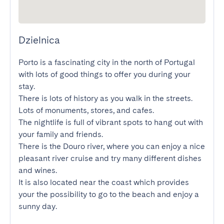
Dzielnica
Porto is a fascinating city in the north of Portugal 
with lots of good things to offer you during your 
stay.

There is lots of history as you walk in the streets. 
Lots of monuments, stores, and cafes.

The nightlife is full of vibrant spots to hang out with 
your family and friends.

There is the Douro river, where you can enjoy a nice 
pleasant river cruise and try many different dishes 
and wines.

It is also located near the coast which provides 
your the possibility to go to the beach and enjoy a 
sunny day.