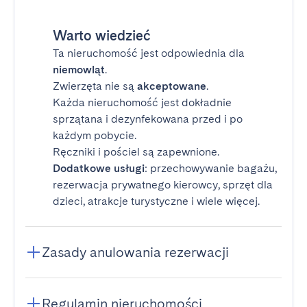
Warto wiedzieć
Ta nieruchomość jest odpowiednia dla
niemowląt
.
Zwierzęta nie są
akceptowane
.
Każda nieruchomość jest dokładnie
sprzątana i dezynfekowana przed i po
każdym pobycie.
Ręczniki i pościel są zapewnione.
Dodatkowe usługi
: przechowywanie bagażu,
rezerwacja prywatnego kierowcy, sprzęt dla
dzieci, atrakcje turystyczne i wiele więcej.
Zasady anulowania rezerwacji
Regulamin nieruchomości