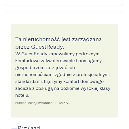
Ta nieruchomość jest zarządzana
przez GuestReady.
W GuestReady zapewniamy podróżnym
komfortowe zakwaterowanie i pomagamy
gospodarzom zarządzać ich
nieruchomościami zgodnie z profesjonalnymi
standardami. Łączymy komfort domowego
zacisza z obsługą na poziomie wysokiej klasy
hotelu.
Numer licencji własności: 121213/AL
Przyjazd