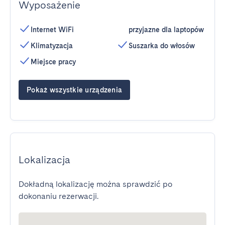
Wyposażenie
Internet WiFi
przyjazne dla laptopów
Klimatyzacja
Suszarka do włosów
Miejsce pracy
Pokaż wszystkie urządzenia
Lokalizacja
Dokładną lokalizację można sprawdzić po
dokonaniu rezerwacji.