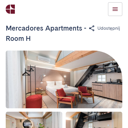
Mercadores Apartments -
Udostępnij
Room H