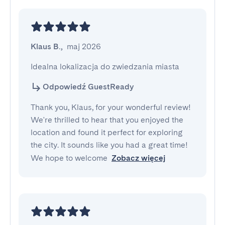
Klaus B.
,
maj 2026
Idealna lokalizacja do zwiedzania miasta
Odpowiedź GuestReady
Thank you, Klaus, for your wonderful review!
We're thrilled to hear that you enjoyed the
location and found it perfect for exploring
the city. It sounds like you had a great time!
We hope to welcome
Zobacz więcej