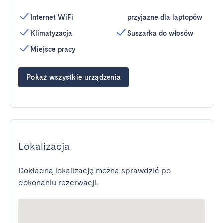
Internet WiFi
przyjazne dla laptopów
Klimatyzacja
Suszarka do włosów
Miejsce pracy
Pokaż wszystkie urządzenia
Lokalizacja
Dokładną lokalizację można sprawdzić po
dokonaniu rezerwacji.