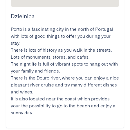
Dzielnica
Porto is a fascinating city in the north of Portugal 
with lots of good things to offer you during your 
stay.

There is lots of history as you walk in the streets. 
Lots of monuments, stores, and cafes.

The nightlife is full of vibrant spots to hang out with 
your family and friends.

There is the Douro river, where you can enjoy a nice 
pleasant river cruise and try many different dishes 
and wines.

It is also located near the coast which provides 
your the possibility to go to the beach and enjoy a 
sunny day.