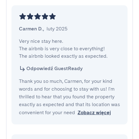
Carmen D.
,
luty 2025
Very nice stay here.

The airbnb is very close to everything!

The airbnb looked exactly as expected.
Odpowiedź GuestReady
Thank you so much, Carmen, for your kind
words and for choosing to stay with us! I'm
thrilled to hear that you found the property
exactly as expected and that its location was
convenient for your need
Zobacz więcej