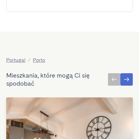
Portugal
/
Porto
Mieszkania, które mogą Ci się
spodobać