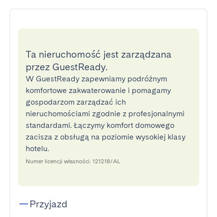
Ta nieruchomość jest zarządzana
przez GuestReady.
W GuestReady zapewniamy podróżnym
komfortowe zakwaterowanie i pomagamy
gospodarzom zarządzać ich
nieruchomościami zgodnie z profesjonalnymi
standardami. Łączymy komfort domowego
zacisza z obsługą na poziomie wysokiej klasy
hotelu.
Numer licencji własności: 121218/AL
Przyjazd