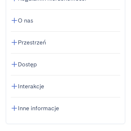
O nas
Przestrzeń
Dostęp
Interakcje
Inne informacje