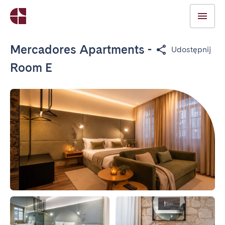
Mercadores Apartments -
Udostępnij
Room E