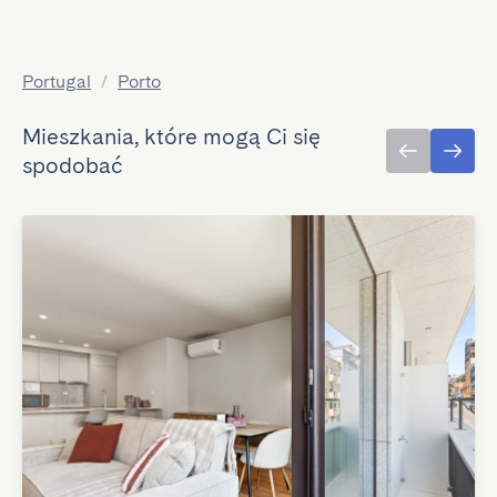
Portugal
/
Porto
Mieszkania, które mogą Ci się
spodobać