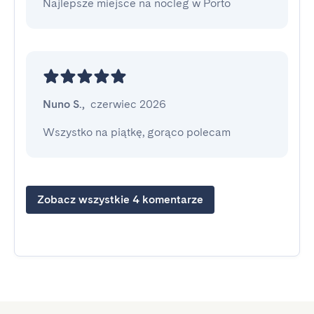
Najlepsze miejsce na nocleg w Porto
Nuno S.
,
czerwiec 2026
Wszystko na piątkę, gorąco polecam
Zobacz wszystkie 4 komentarze