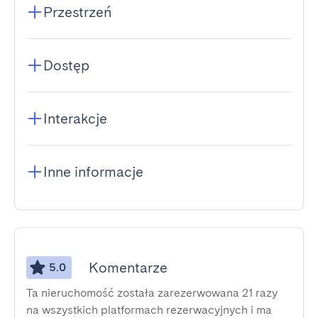
Przestrzeń
Dostęp
Interakcje
Inne informacje
Komentarze
5.0
Ta nieruchomość została zarezerwowana 21 razy
na wszystkich platformach rezerwacyjnych i ma