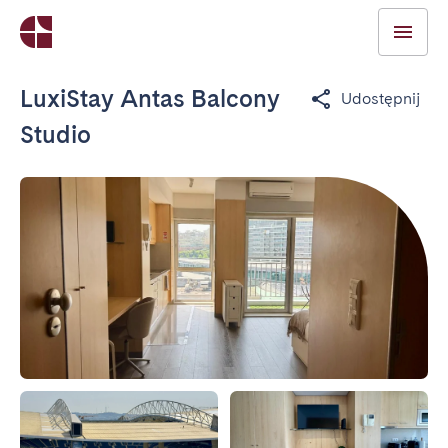
LuxiStay Antas Balcony
Udostępnij
Studio