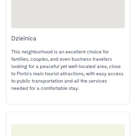
Dzielnica
This neighborhood is an excellent choice for 
families, couples, and even business travelers 
looking for a peaceful yet well-located area, close 
to Porto's main tourist attractions, with easy access 
to public transportation and all the services 
needed for a comfortable stay.