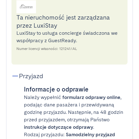
Ta nieruchomość jest zarządzana
przez LuxiStay
LuxiStay to usługa concierge świadczona we
współpracy z GuestReady.
Numer licencji własności: 121241/AL
Przyjazd
Informacje o odprawie
Należy wypełnić
formularz odprawy online
,
podając dane pasażera i przewidywaną
godzinę przyjazdu. Następnie, na 48 godzin
przed przyjazdem, otrzymają Państwo
instrukcje dotyczące odprawy
.
Rodzaj przyjazdu:
Samodzielny przyjazd