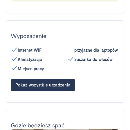
Wyposażenie
Internet WiFi
przyjazne dla laptopów
Klimatyzacja
Suszarka do włosów
Miejsce pracy
Pokaż wszystkie urządzenia
Gdzie będziesz spać