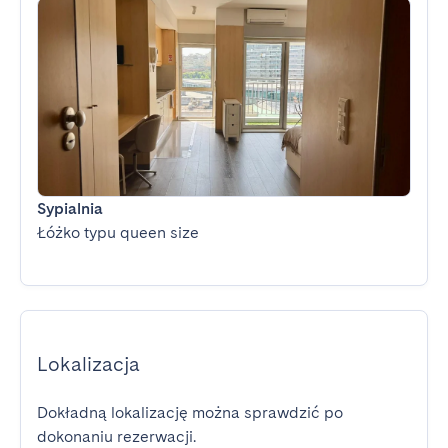
Sypialnia
Łóżko typu queen size
Lokalizacja
Dokładną lokalizację można sprawdzić po
dokonaniu rezerwacji.