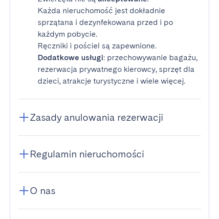
Każda nieruchomość jest dokładnie
sprzątana i dezynfekowana przed i po
każdym pobycie.
Ręczniki i pościel są zapewnione.
Dodatkowe usługi
: przechowywanie bagażu,
rezerwacja prywatnego kierowcy, sprzęt dla
dzieci, atrakcje turystyczne i wiele więcej.
Zasady anulowania rezerwacji
Regulamin nieruchomości
O nas