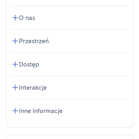
O nas
Przestrzeń
Dostęp
Interakcje
Inne informacje