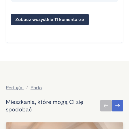
Zobacz wszystkie 11 komentarze
Portugal
/
Porto
Mieszkania, które mogą Ci się
spodobać