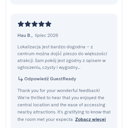
Hau B.
,
lipiec 2026
Lokalizacja jest bardzo dogodna – z 
centrum można dojść pieszo do większości 
atrakcji. Sam pokój jest zgodny z opisem w 
ogłoszeniu, czysty i wygodny...
Odpowiedź GuestReady
Thank you for your wonderful feedback!
We're thrilled to hear that you enjoyed the
central location and the ease of accessing
nearby attractions. It's gratifying to know that
the room met your expecta
Zobacz więcej