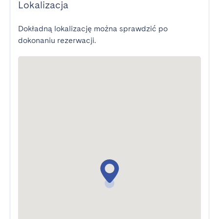
Lokalizacja
Dokładną lokalizację można sprawdzić po
dokonaniu rezerwacji.