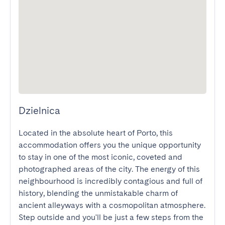
Dzielnica
Located in the absolute heart of Porto, this 
accommodation offers you the unique opportunity 
to stay in one of the most iconic, coveted and 
photographed areas of the city. The energy of this 
neighbourhood is incredibly contagious and full of 
history, blending the unmistakable charm of 
ancient alleyways with a cosmopolitan atmosphere. 
Step outside and you'll be just a few steps from the 