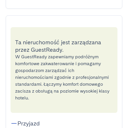
Ta nieruchomość jest zarządzana
przez GuestReady.
W GuestReady zapewniamy podróżnym
komfortowe zakwaterowanie i pomagamy
gospodarzom zarządzać ich
nieruchomościami zgodnie z profesjonalnymi
standardami. Łączymy komfort domowego
zacisza z obsługą na poziomie wysokiej klasy
hotelu.
Przyjazd