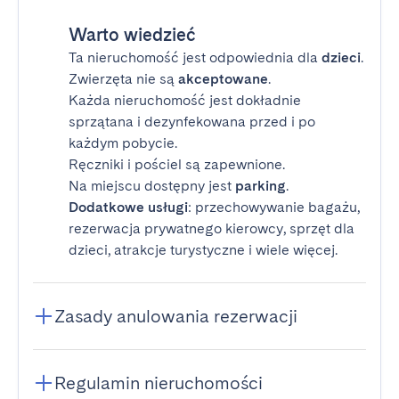
Warto wiedzieć
Ta nieruchomość jest odpowiednia dla
dzieci
.
Zwierzęta nie są
akceptowane
.
Każda nieruchomość jest dokładnie
sprzątana i dezynfekowana przed i po
każdym pobycie.
Ręczniki i pościel są zapewnione.
Na miejscu dostępny jest
parking
.
Dodatkowe usługi
: przechowywanie bagażu,
rezerwacja prywatnego kierowcy, sprzęt dla
dzieci, atrakcje turystyczne i wiele więcej.
Zasady anulowania rezerwacji
Regulamin nieruchomości