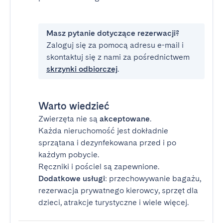
Masz pytanie dotyczące rezerwacji?
Zaloguj się za pomocą adresu e-mail i
skontaktuj się z nami za pośrednictwem
skrzynki odbiorczej
.
Warto wiedzieć
Zwierzęta nie są
akceptowane
.
Każda nieruchomość jest dokładnie
sprzątana i dezynfekowana przed i po
każdym pobycie.
Ręczniki i pościel są zapewnione.
Dodatkowe usługi
: przechowywanie bagażu,
rezerwacja prywatnego kierowcy, sprzęt dla
dzieci, atrakcje turystyczne i wiele więcej.