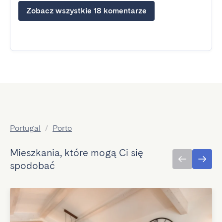
Zobacz wszystkie 18 komentarze
Portugal
/
Porto
Mieszkania, które mogą Ci się
spodobać