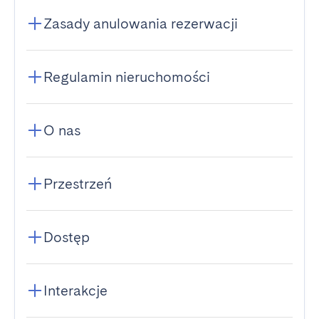
Zasady anulowania rezerwacji
Regulamin nieruchomości
O nas
Przestrzeń
Dostęp
Interakcje