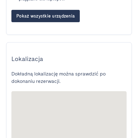
Pokaż wszystkie urządzenia
Lokalizacja
Dokładną lokalizację można sprawdzić po
dokonaniu rezerwacji.