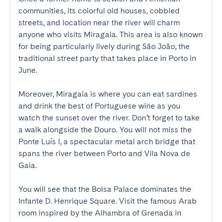
communities, its colorful old houses, cobbled 
streets, and location near the river will charm 
anyone who visits Miragaia. This area is also known 
for being particularly lively during São João, the 
traditional street party that takes place in Porto in 
June.

Moreover, Miragaia is where you can eat sardines 
and drink the best of Portuguese wine as you 
watch the sunset over the river. Don’t forget to take 
a walk alongside the Douro. You will not miss the 
Ponte Luís I, a spectacular metal arch bridge that 
spans the river between Porto and Vila Nova de 
Gaia. 

You will see that the Bolsa Palace dominates the 
Infante D. Henrique Square. Visit the famous Arab 
room inspired by the Alhambra of Grenada in 