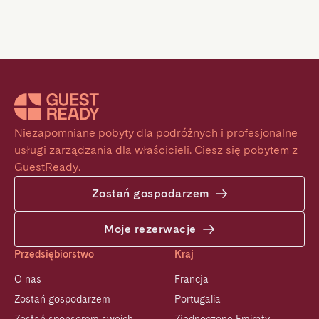
Niezapomniane pobyty dla podróżnych i profesjonalne 
usługi zarządzania dla właścicieli. Ciesz się pobytem z 
GuestReady.
Zostań gospodarzem
Moje rezerwacje
Przedsiębiorstwo
Kraj
O nas
Francja
Zostań gospodarzem
Portugalia