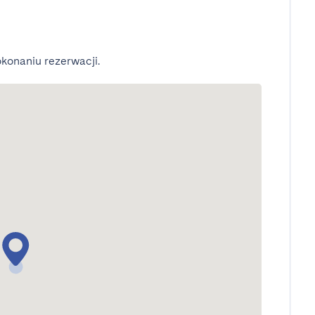
konaniu rezerwacji.