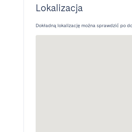
Lokalizacja
Dokładną lokalizację można sprawdzić po do