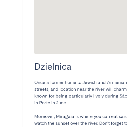
Dzielnica
Once a former home to Jewish and Armenian c
streets, and location near the river will charm
known for being particularly lively during São 
in Porto in June.

Moreover, Miragaia is where you can eat sard
watch the sunset over the river. Don’t forget t