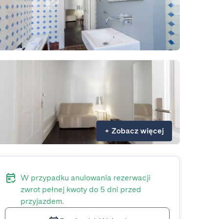
+
Zobacz więcej
W przypadku anulowania rezerwacji
zwrot pełnej kwoty do 5 dni przed
przyjazdem.