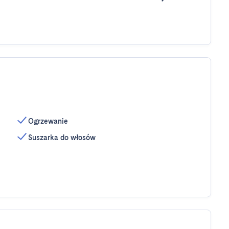
Ogrzewanie
Suszarka do włosów