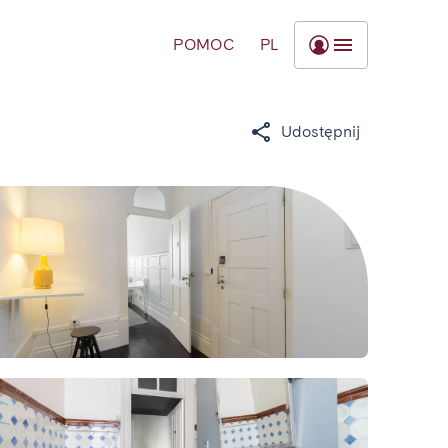
POMOC
PL
Udostępnij