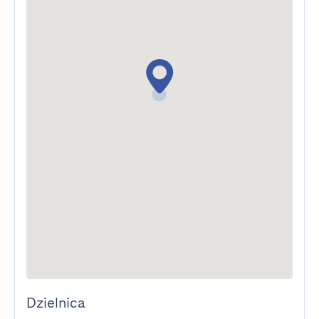
Dzielnica