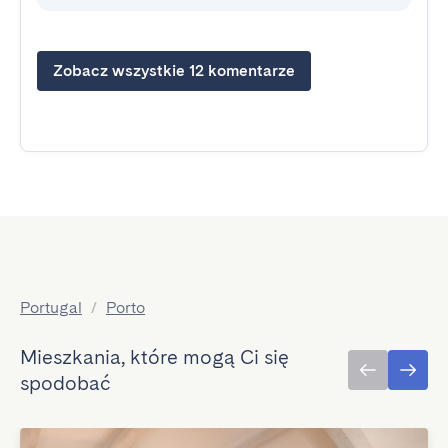
Zobacz wszystkie 12 komentarze
Portugal
/
Porto
Mieszkania, które mogą Ci się
spodobać