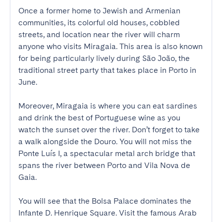
Once a former home to Jewish and Armenian 
communities, its colorful old houses, cobbled 
streets, and location near the river will charm 
anyone who visits Miragaia. This area is also known 
for being particularly lively during São João, the 
traditional street party that takes place in Porto in 
June.

Moreover, Miragaia is where you can eat sardines 
and drink the best of Portuguese wine as you 
watch the sunset over the river. Don’t forget to take 
a walk alongside the Douro. You will not miss the 
Ponte Luís I, a spectacular metal arch bridge that 
spans the river between Porto and Vila Nova de 
Gaia. 

You will see that the Bolsa Palace dominates the 
Infante D. Henrique Square. Visit the famous Arab 