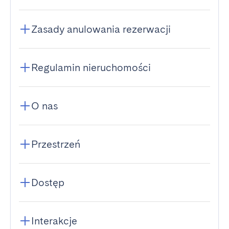
Zasady anulowania rezerwacji
Regulamin nieruchomości
O nas
Przestrzeń
Dostęp
Interakcje