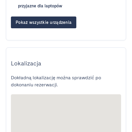
przyjazne dla laptopów
Pokaż wszystkie urządzenia
Lokalizacja
Dokładną lokalizację można sprawdzić po
dokonaniu rezerwacji.