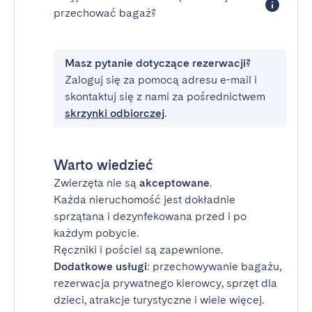
przechować bagaż?
Masz pytanie dotyczące rezerwacji?
Zaloguj się za pomocą adresu e-mail i
skontaktuj się z nami za pośrednictwem
skrzynki odbiorczej
.
Warto wiedzieć
Zwierzęta nie są
akceptowane
.
Każda nieruchomość jest dokładnie
sprzątana i dezynfekowana przed i po
każdym pobycie.
Ręczniki i pościel są zapewnione.
Dodatkowe usługi
: przechowywanie bagażu,
rezerwacja prywatnego kierowcy, sprzęt dla
dzieci, atrakcje turystyczne i wiele więcej.