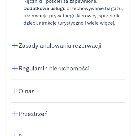
Ręczniki i pościel są zapewnione.
Dodatkowe usługi
: przechowywanie bagażu,
rezerwacja prywatnego kierowcy, sprzęt dla
dzieci, atrakcje turystyczne i wiele więcej.
Zasady anulowania rezerwacji
Regulamin nieruchomości
O nas
Przestrzeń