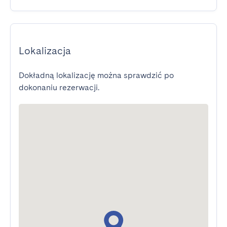
Lokalizacja
Dokładną lokalizację można sprawdzić po
dokonaniu rezerwacji.