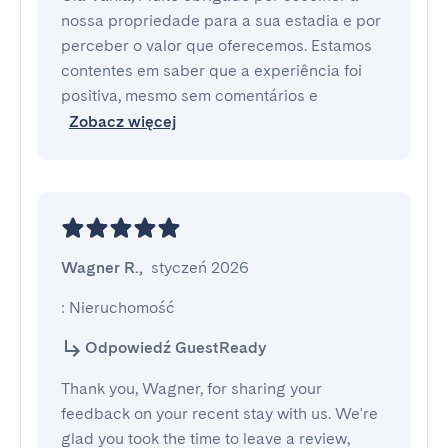
nossa propriedade para a sua estadia e por
perceber o valor que oferecemos. Estamos
contentes em saber que a experiência foi
positiva, mesmo sem comentários e
Zobacz więcej
Wagner R.
,
styczeń 2026
: Nieruchomość
Odpowiedź GuestReady
Thank you, Wagner, for sharing your
feedback on your recent stay with us. We're
glad you took the time to leave a review,