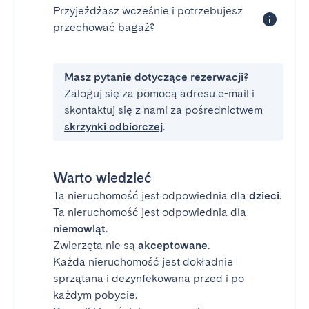
Przyjeżdżasz wcześnie i potrzebujesz
przechować bagaż?
Masz pytanie dotyczące rezerwacji?
Zaloguj się za pomocą adresu e-mail i
skontaktuj się z nami za pośrednictwem
skrzynki odbiorczej
.
Warto wiedzieć
Ta nieruchomość jest odpowiednia dla
dzieci
.
Ta nieruchomość jest odpowiednia dla
niemowląt
.
Zwierzęta nie są
akceptowane
.
Każda nieruchomość jest dokładnie
sprzątana i dezynfekowana przed i po
każdym pobycie.