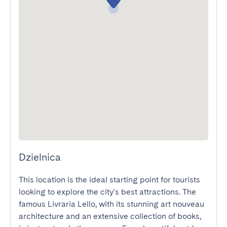
Dzielnica
This location is the ideal starting point for tourists 
looking to explore the city's best attractions. The 
famous Livraria Lello, with its stunning art nouveau 
architecture and an extensive collection of books, 