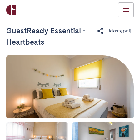
GuestReady Essential -
Udostępnij
Heartbeats