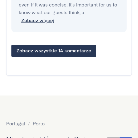
even if it was concise. It's important for us to
know what our guests think, a
Zobacz więcej
Zobacz wszystkie 14 komentarze
Portugal
/
Porto