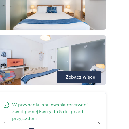
+
Zobacz więcej
W przypadku anulowania rezerwacji
zwrot pełnej kwoty do 5 dni przed
przyjazdem.