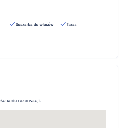
Suszarka do włosów
Taras
konaniu rezerwacji.