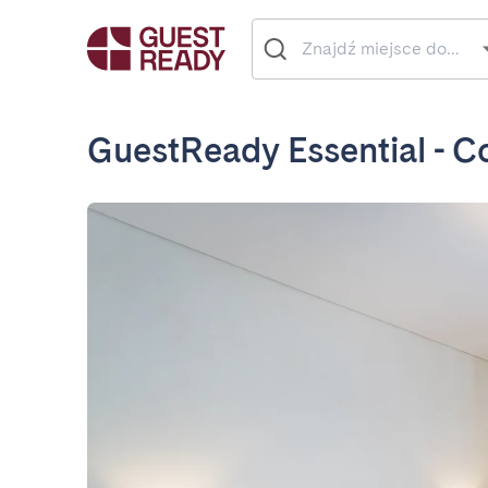
GuestReady Essential - C