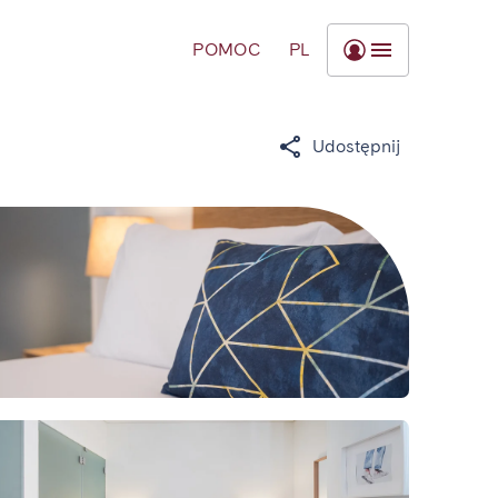
POMOC
PL
Udostępnij