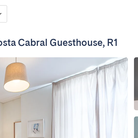
osta Cabral Guesthouse, R1