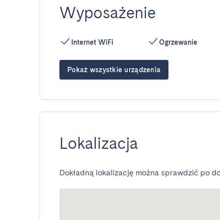
Wyposażenie
Internet WiFi
Ogrzewanie
Pokaż wszystkie urządzenia
Lokalizacja
Dokładną lokalizację można sprawdzić po do