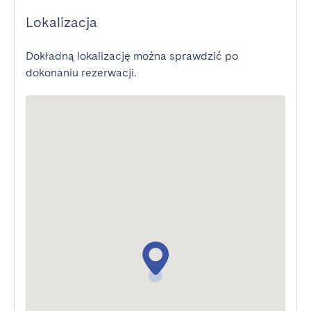
Lokalizacja
Dokładną lokalizację można sprawdzić po
dokonaniu rezerwacji.