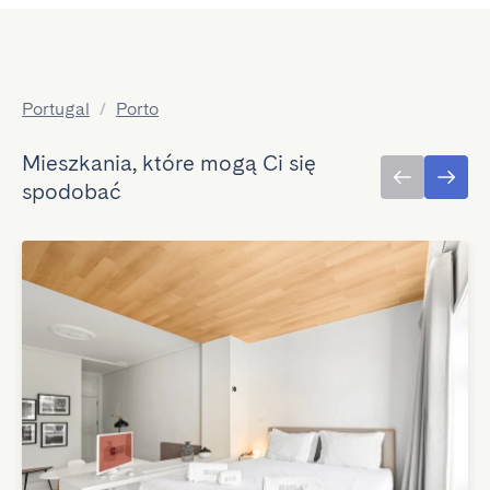
Portugal
/
Porto
Mieszkania, które mogą Ci się
spodobać