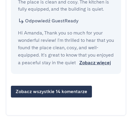
The place is clean and cosy. The kitchen is 
fully equipped, and the building is quiet.
Odpowiedź GuestReady
Hi Amanda, Thank you so much for your
wonderful review! I'm thrilled to hear that you
found the place clean, cosy, and well-
equipped. It's great to know that you enjoyed
a peaceful stay in the quiet
Zobacz więcej
Zobacz wszystkie 14 komentarze