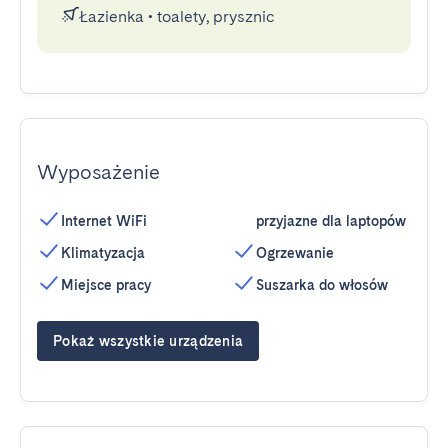
Łazienka
•
toalety, prysznic
Wyposażenie
Internet WiFi
przyjazne dla laptopów
Klimatyzacja
Ogrzewanie
Miejsce pracy
Suszarka do włosów
Pokaż wszystkie urządzenia