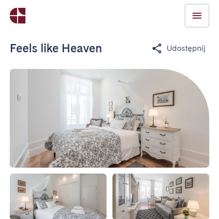
Feels like Heaven
Udostępnij