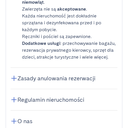
niemowląt
.
Zwierzęta nie są
akceptowane
.
Każda nieruchomość jest dokładnie
sprzątana i dezynfekowana przed i po
każdym pobycie.
Ręczniki i pościel są zapewnione.
Dodatkowe usługi
: przechowywanie bagażu,
rezerwacja prywatnego kierowcy, sprzęt dla
dzieci, atrakcje turystyczne i wiele więcej.
Zasady anulowania rezerwacji
Regulamin nieruchomości
O nas