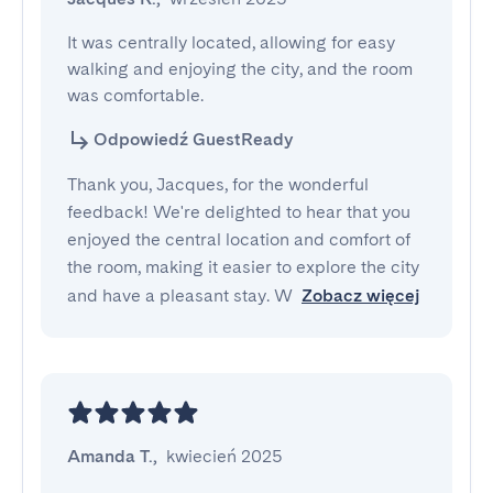
It was centrally located, allowing for easy 
walking and enjoying the city, and the room 
was comfortable.
Odpowiedź GuestReady
Thank you, Jacques, for the wonderful
feedback! We're delighted to hear that you
enjoyed the central location and comfort of
the room, making it easier to explore the city
and have a pleasant stay. W
Zobacz więcej
Amanda T.
,
kwiecień 2025