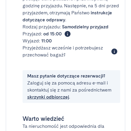
godzinę przyjazdu. Następnie, na 5 dni przed
przyjazdem, otrzymają Państwo
instrukcje
dotyczące odprawy
.
Rodzaj przyjazdu:
Samodzielny przyjazd
Przyjazd:
od 15:00
Wyjazd:
11:00
Przyjeżdżasz wcześnie i potrzebujesz
przechować bagaż?
Masz pytanie dotyczące rezerwacji?
Zaloguj się za pomocą adresu e-mail i
skontaktuj się z nami za pośrednictwem
skrzynki odbiorczej
.
Warto wiedzieć
Ta nieruchomość jest odpowiednia dla