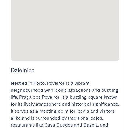
Dzielnica
Nestled in Porto, Poveiros is a vibrant 
neighbourhood with iconic attractions and bustling 
life. Praça dos Poveiros is a bustling square known 
for its lively atmosphere and historical significance. 
It serves as a meeting point for locals and visitors 
alike and is surrounded by traditional cafes, 
restaurants like Casa Guedes and Gazela, and 