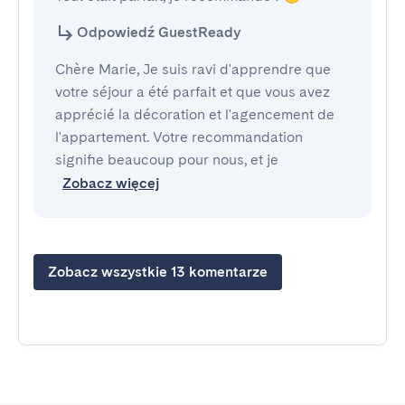
Odpowiedź GuestReady
Chère Marie, Je suis ravi d'apprendre que
votre séjour a été parfait et que vous avez
apprécié la décoration et l'agencement de
l'appartement. Votre recommandation
signifie beaucoup pour nous, et je
Zobacz więcej
Zobacz wszystkie 13 komentarze