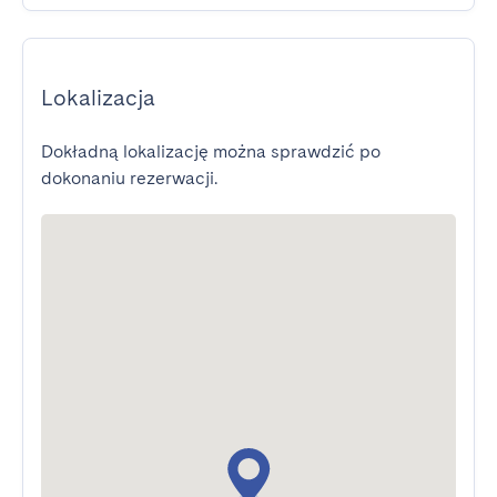
Lokalizacja
Dokładną lokalizację można sprawdzić po
dokonaniu rezerwacji.