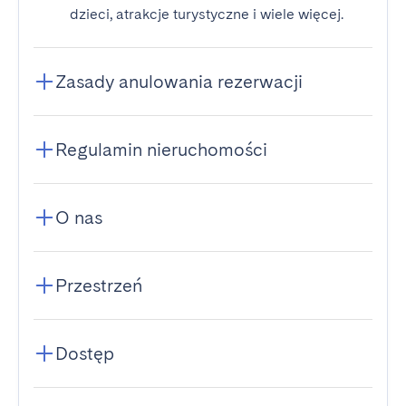
dzieci, atrakcje turystyczne i wiele więcej.
Zasady anulowania rezerwacji
Regulamin nieruchomości
O nas
Przestrzeń
Dostęp