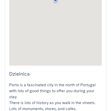
Dzielnica
Porto is a fascinated city in the north of Portugal 
with lots of good things to offer you during your 
stay.

There is lots of history as you walk in the streets. 
Lots of monuments, stores, and cafes.
