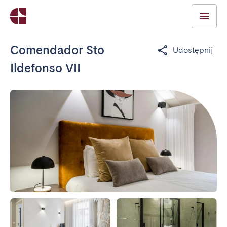
Comendador Sto
Udostępnij
Ildefonso VII