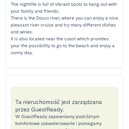
The nightlife is full of vibrant spots to hang out with 
your family and friends.

There is the Douro river, where you can enjoy a nice 
pleasant river cruise and try many different dishes 
and wines.

It is also located near the coast which provides 
your the possibility to go to the beach and enjoy a 
sunny day.
Ta nieruchomość jest zarządzana
przez GuestReady.
W GuestReady zapewniamy podróżnym
komfortowe zakwaterowanie i pomagamy