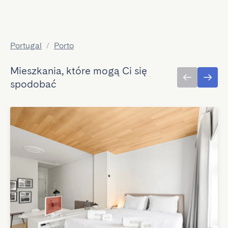
Portugal
/
Porto
Mieszkania, które mogą Ci się
spodobać