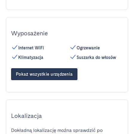
Wyposażenie
Internet WiFi
Ogrzewanie
Klimatyzacja
Suszarka do włosów
Pokaż wszystkie urządzenia
Lokalizacja
Dokładną lokalizację można sprawdzić po