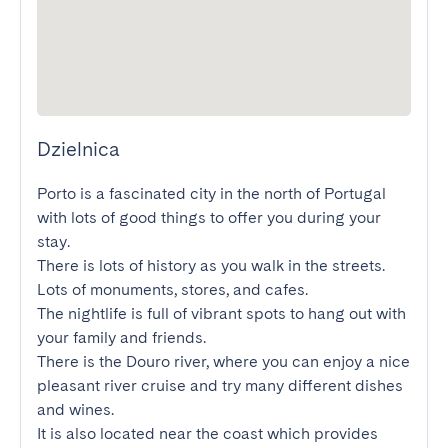
Dzielnica
Porto is a fascinated city in the north of Portugal 
with lots of good things to offer you during your 
stay.

There is lots of history as you walk in the streets. 
Lots of monuments, stores, and cafes.

The nightlife is full of vibrant spots to hang out with 
your family and friends.

There is the Douro river, where you can enjoy a nice 
pleasant river cruise and try many different dishes 
and wines.

It is also located near the coast which provides 