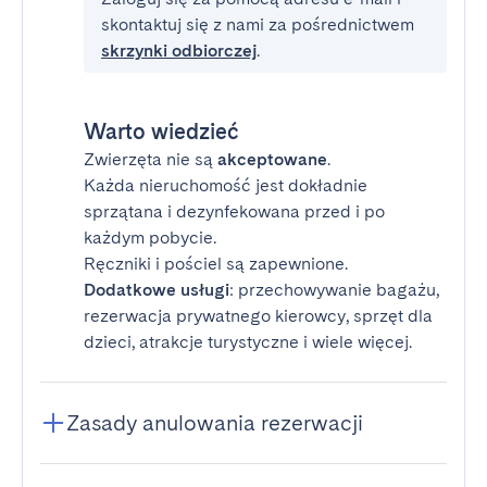
skontaktuj się z nami za pośrednictwem
skrzynki odbiorczej
.
Warto wiedzieć
Zwierzęta nie są
akceptowane
.
Każda nieruchomość jest dokładnie
sprzątana i dezynfekowana przed i po
każdym pobycie.
Ręczniki i pościel są zapewnione.
Dodatkowe usługi
: przechowywanie bagażu,
rezerwacja prywatnego kierowcy, sprzęt dla
dzieci, atrakcje turystyczne i wiele więcej.
Zasady anulowania rezerwacji