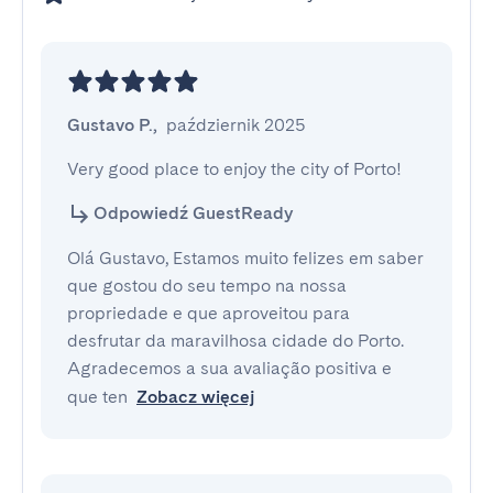
Gustavo P.
,
październik 2025
Very good place to enjoy the city of Porto!
Odpowiedź GuestReady
Olá Gustavo, Estamos muito felizes em saber
que gostou do seu tempo na nossa
propriedade e que aproveitou para
desfrutar da maravilhosa cidade do Porto.
Agradecemos a sua avaliação positiva e
que ten
Zobacz więcej