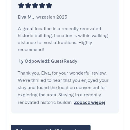
Elva M.
,
wrzesień 2025
A great location in a recently renovated 
historic building. Location is within walking 
distance to most attractions. Highly 
recommend!
Odpowiedź GuestReady
Thank you, Elva, for your wonderful review.
We're thrilled to hear that you enjoyed your
stay and found the location convenient for
exploring the area. Staying in a recently
renovated historic buildin
Zobacz więcej