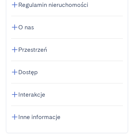
Regulamin nieruchomości
O nas
Przestrzeń
Dostęp
Interakcje
Inne informacje