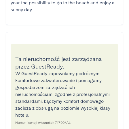
your the possibility to go to the beach and enjoy a 
sunny day.
Ta nieruchomość jest zarządzana
przez GuestReady.
W GuestReady zapewniamy podróżnym
komfortowe zakwaterowanie i pomagamy
gospodarzom zarządzać ich
nieruchomościami zgodnie z profesjonalnymi
standardami. Łączymy komfort domowego
zacisza z obsługą na poziomie wysokiej klasy
hotelu.
Numer licencji własności: 71790/AL