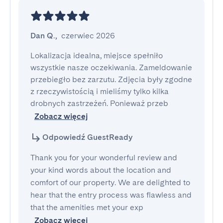
Dan Q.
,
czerwiec 2026
Lokalizacja idealna, miejsce spełniło 
wszystkie nasze oczekiwania. Zameldowanie 
przebiegło bez zarzutu. Zdjęcia były zgodne 
z rzeczywistością i mieliśmy tylko kilka 
drobnych zastrzeżeń. Ponieważ przeb
Zobacz więcej
Odpowiedź GuestReady
Thank you for your wonderful review and
your kind words about the location and
comfort of our property. We are delighted to
hear that the entry process was flawless and
that the amenities met your exp
Zobacz więcej