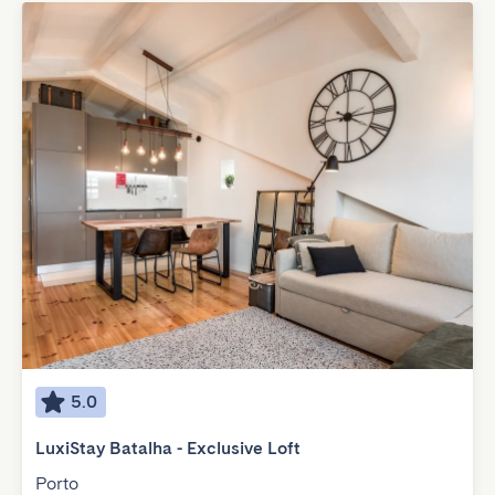
5.0
LuxiStay Batalha - Exclusive Loft
Porto