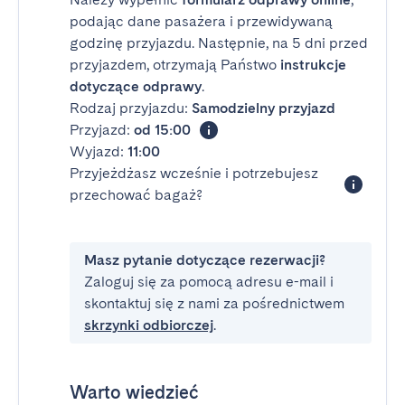
podając dane pasażera i przewidywaną
godzinę przyjazdu. Następnie, na 5 dni przed
przyjazdem, otrzymają Państwo
instrukcje
dotyczące odprawy
.
Rodzaj przyjazdu:
Samodzielny przyjazd
Przyjazd:
od 15:00
Wyjazd:
11:00
Przyjeżdżasz wcześnie i potrzebujesz
przechować bagaż?
Masz pytanie dotyczące rezerwacji?
Zaloguj się za pomocą adresu e-mail i
skontaktuj się z nami za pośrednictwem
skrzynki odbiorczej
.
Warto wiedzieć