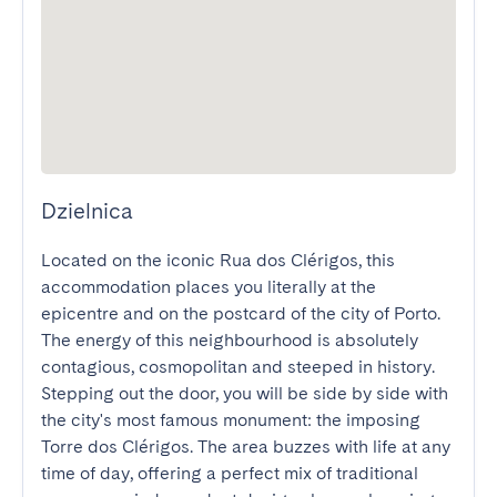
Dzielnica
Located on the iconic Rua dos Clérigos, this 
accommodation places you literally at the 
epicentre and on the postcard of the city of Porto. 
The energy of this neighbourhood is absolutely 
contagious, cosmopolitan and steeped in history. 
Stepping out the door, you will be side by side with 
the city's most famous monument: the imposing 
Torre dos Clérigos. The area buzzes with life at any 
time of day, offering a perfect mix of traditional 