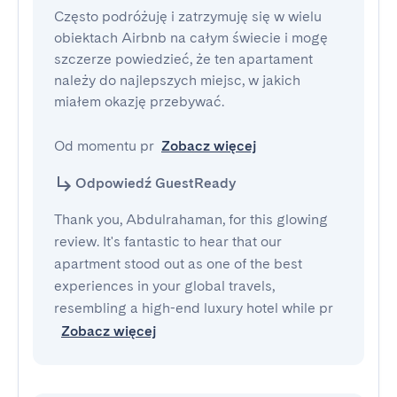
Często podróżuję i zatrzymuję się w wielu 
obiektach Airbnb na całym świecie i mogę 
szczerze powiedzieć, że ten apartament 
należy do najlepszych miejsc, w jakich 
miałem okazję przebywać.

Od momentu pr
Zobacz więcej
Odpowiedź GuestReady
Thank you, Abdulrahaman, for this glowing
review. It's fantastic to hear that our
apartment stood out as one of the best
experiences in your global travels,
resembling a high-end luxury hotel while pr
Zobacz więcej