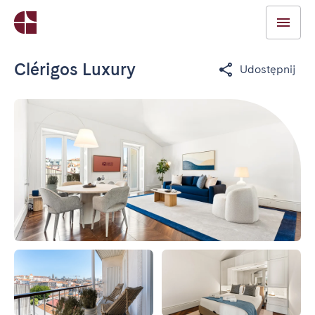
Clérigos Luxury
Udostępnij