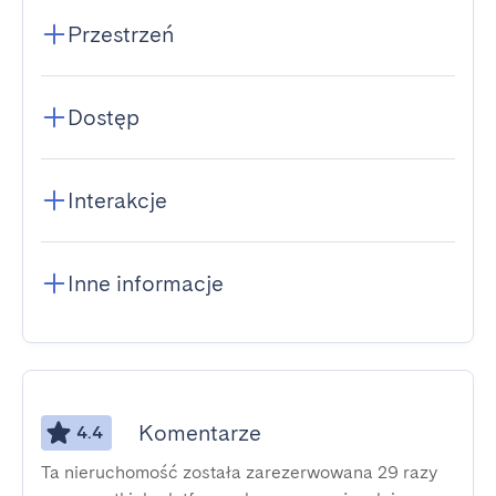
Przestrzeń
Dostęp
Interakcje
Inne informacje
Komentarze
4.4
Ta nieruchomość została zarezerwowana 29 razy