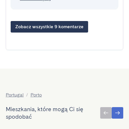
Zobacz wszystkie 9 komentarze
Portugal
/
Porto
Mieszkania, które mogą Ci się
spodobać