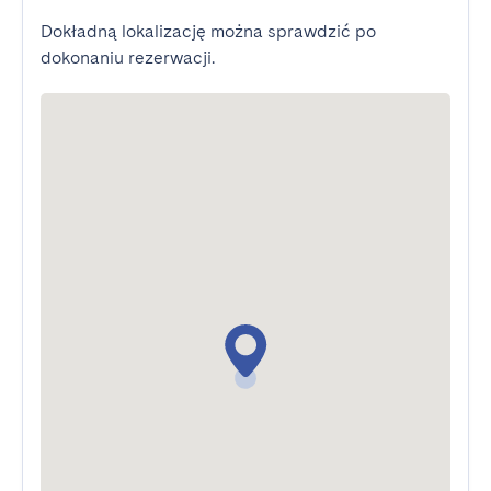
Dokładną lokalizację można sprawdzić po
dokonaniu rezerwacji.