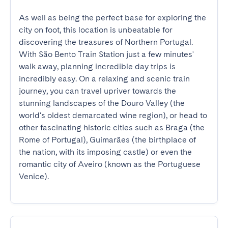
As well as being the perfect base for exploring the 
city on foot, this location is unbeatable for 
discovering the treasures of Northern Portugal. 
With São Bento Train Station just a few minutes' 
walk away, planning incredible day trips is 
incredibly easy. On a relaxing and scenic train 
journey, you can travel upriver towards the 
stunning landscapes of the Douro Valley (the 
world's oldest demarcated wine region), or head to 
other fascinating historic cities such as Braga (the 
Rome of Portugal), Guimarães (the birthplace of 
the nation, with its imposing castle) or even the 
romantic city of Aveiro (known as the Portuguese 
Venice).