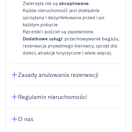
Zwierzęta nie są
akceptowane
.
Każda nieruchomość jest dokładnie
sprzątana i dezynfekowana przed i po
każdym pobycie.
Ręczniki i pościel są zapewnione.
Dodatkowe usługi
: przechowywanie bagażu,
rezerwacja prywatnego kierowcy, sprzęt dla
dzieci, atrakcje turystyczne i wiele więcej.
Zasady anulowania rezerwacji
Regulamin nieruchomości
O nas