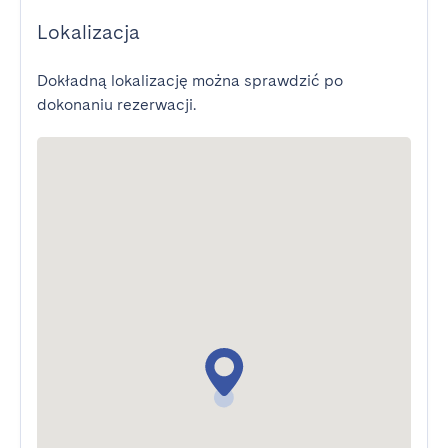
Lokalizacja
Dokładną lokalizację można sprawdzić po
dokonaniu rezerwacji.