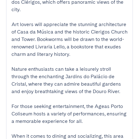
dos Clérigos, which offers panoramic views of the 
city. 

Art lovers will appreciate the stunning architecture 
of Casa da Música and the historic Clerigos Church 
and Tower. Bookworms will be drawn to the world-
renowned Livraria Lello, a bookstore that exudes 
charm and literary history.

Nature enthusiasts can take a leisurely stroll 
through the enchanting Jardins do Palácio de 
Cristal, where they can admire beautiful gardens 
and enjoy breathtaking views of the Douro River. 

For those seeking entertainment, the Ageas Porto 
Coliseum hosts a variety of performances, ensuring 
a memorable experience for all.

When it comes to dining and socializing, this area 