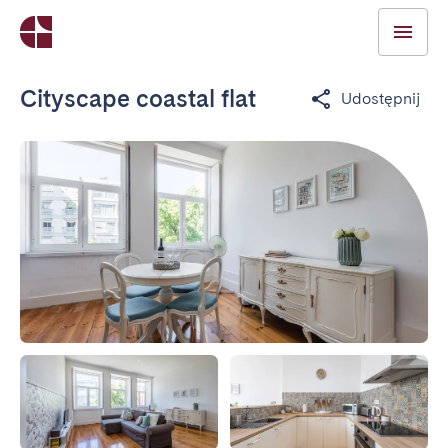
Cityscape coastal flat
Udostępnij