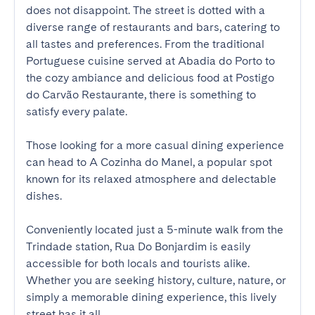
does not disappoint. The street is dotted with a 
diverse range of restaurants and bars, catering to 
all tastes and preferences. From the traditional 
Portuguese cuisine served at Abadia do Porto to 
the cozy ambiance and delicious food at Postigo 
do Carvão Restaurante, there is something to 
satisfy every palate. 

Those looking for a more casual dining experience 
can head to A Cozinha do Manel, a popular spot 
known for its relaxed atmosphere and delectable 
dishes.

Conveniently located just a 5-minute walk from the 
Trindade station, Rua Do Bonjardim is easily 
accessible for both locals and tourists alike. 
Whether you are seeking history, culture, nature, or 
simply a memorable dining experience, this lively 
street has it all.