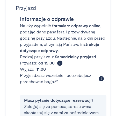
Przyjazd
Informacje o odprawie
Należy wypełnić
formularz odprawy online
,
podając dane pasażera i przewidywaną
godzinę przyjazdu. Następnie, na 5 dni przed
przyjazdem, otrzymają Państwo
instrukcje
dotyczące odprawy
.
Rodzaj przyjazdu:
Samodzielny przyjazd
Przyjazd:
od 15:00
Wyjazd:
11:00
Przyjeżdżasz wcześnie i potrzebujesz
przechować bagaż?
Masz pytanie dotyczące rezerwacji?
Zaloguj się za pomocą adresu e-mail i
skontaktuj się z nami za pośrednictwem