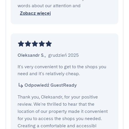
words about our attention and
Zobacz więcej
Oleksandr S.
,
grudzień 2025
It's very convenient to get to the shops you 
need and it's relatively cheap.
Odpowiedź GuestReady
Thank you, Oleksandr, for your positive
review. We're thrilled to hear that the
location of our property made it convenient
for you to access the shops you needed.
Creating a comfortable and accessibl