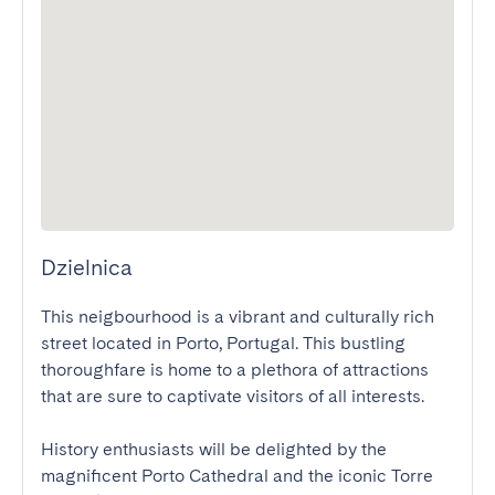
Dzielnica
This neigbourhood is a vibrant and culturally rich 
street located in Porto, Portugal. This bustling 
thoroughfare is home to a plethora of attractions 
that are sure to captivate visitors of all interests. 

History enthusiasts will be delighted by the 
magnificent Porto Cathedral and the iconic Torre 