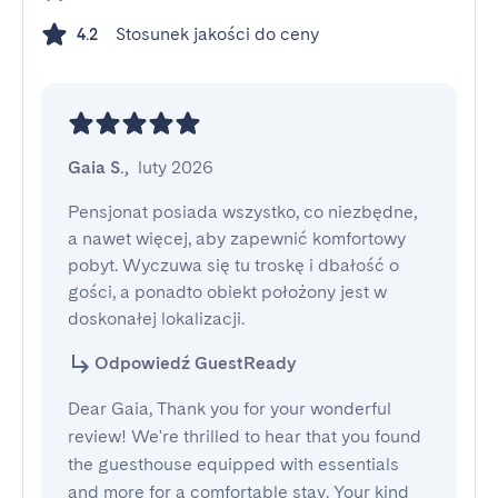
Stosunek jakości do ceny
4.2
Gaia S.
,
luty 2026
Pensjonat posiada wszystko, co niezbędne, 
a nawet więcej, aby zapewnić komfortowy 
pobyt. Wyczuwa się tu troskę i dbałość o 
gości, a ponadto obiekt położony jest w 
doskonałej lokalizacji.
Odpowiedź GuestReady
Dear Gaia, Thank you for your wonderful
review! We're thrilled to hear that you found
the guesthouse equipped with essentials
and more for a comfortable stay. Your kind