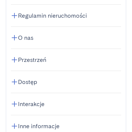
Regulamin nieruchomości
O nas
Przestrzeń
Dostęp
Interakcje
Inne informacje