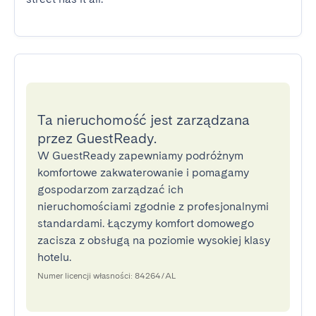
Ta nieruchomość jest zarządzana
przez GuestReady.
W GuestReady zapewniamy podróżnym
komfortowe zakwaterowanie i pomagamy
gospodarzom zarządzać ich
nieruchomościami zgodnie z profesjonalnymi
standardami. Łączymy komfort domowego
zacisza z obsługą na poziomie wysokiej klasy
hotelu.
Numer licencji własności: 84264/AL