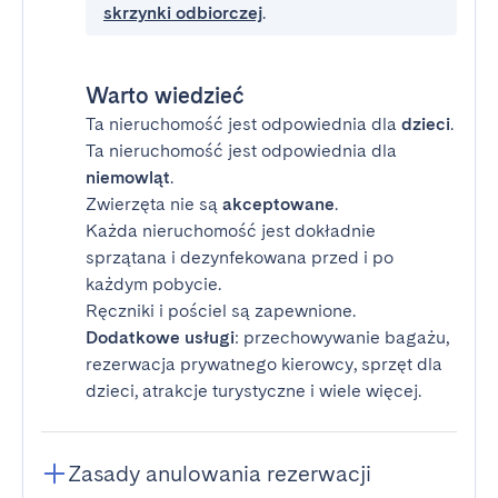
skrzynki odbiorczej
.
Warto wiedzieć
Ta nieruchomość jest odpowiednia dla
dzieci
.
Ta nieruchomość jest odpowiednia dla
niemowląt
.
Zwierzęta nie są
akceptowane
.
Każda nieruchomość jest dokładnie
sprzątana i dezynfekowana przed i po
każdym pobycie.
Ręczniki i pościel są zapewnione.
Dodatkowe usługi
: przechowywanie bagażu,
rezerwacja prywatnego kierowcy, sprzęt dla
dzieci, atrakcje turystyczne i wiele więcej.
Zasady anulowania rezerwacji