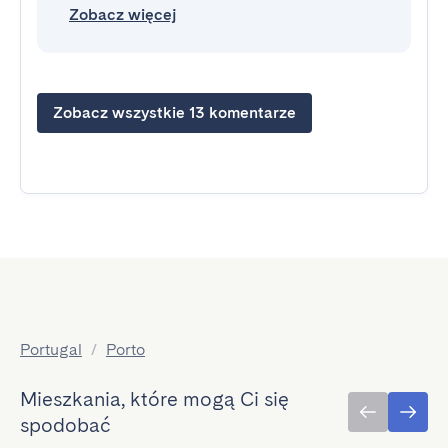
Zobacz więcej
Zobacz wszystkie 13 komentarze
Portugal
/
Porto
Mieszkania, które mogą Ci się
spodobać