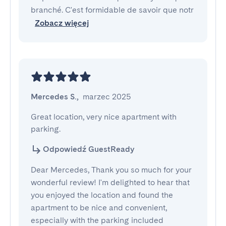
branché. C'est formidable de savoir que notr
Zobacz więcej
Mercedes S.
,
marzec 2025
Great location, very nice apartment with 
parking.
Odpowiedź GuestReady
Dear Mercedes, Thank you so much for your
wonderful review! I'm delighted to hear that
you enjoyed the location and found the
apartment to be nice and convenient,
especially with the parking included