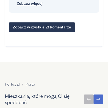
Zobacz więcej
Zobacz wszystkie 21 komentarze
Portugal
/
Porto
Mieszkania, które mogą Ci się
spodobać