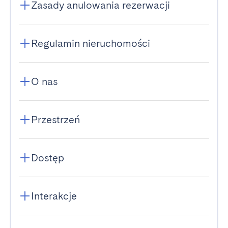
Zasady anulowania rezerwacji
Regulamin nieruchomości
O nas
Przestrzeń
Dostęp
Interakcje