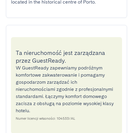
located in the historical centre of Porto.
Ta nieruchomość jest zarządzana
przez GuestReady.
W GuestReady zapewniamy podróżnym
komfortowe zakwaterowanie i pomagamy
gospodarzom zarządzać ich
nieruchomościami zgodnie z profesjonalnymi
standardami. Łączymy komfort domowego
zacisza z obsługą na poziomie wysokiej klasy
hotelu.
Numer licencji własności: 104533/AL