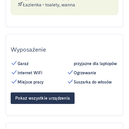
Łazienka
•
toalety, wanna
Wyposażenie
Garaż
przyjazne dla laptopów
Internet WiFi
Ogrzewanie
Miejsce pracy
Suszarka do włosów
Pokaż wszystkie urządzenia