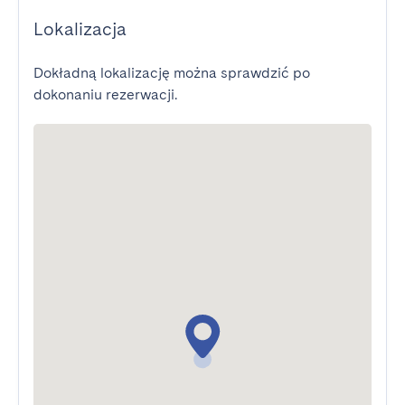
Lokalizacja
Dokładną lokalizację można sprawdzić po
dokonaniu rezerwacji.