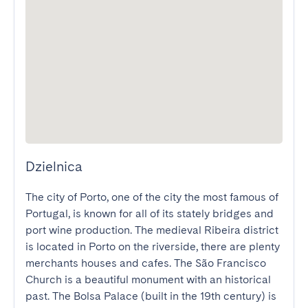
Dzielnica
The city of Porto, one of the city the most famous of 
Portugal, is known for all of its stately bridges and 
port wine production. The medieval Ribeira district 
is located in Porto on the riverside, there are plenty 
merchants houses and cafes. The São Francisco 
Church is a beautiful monument with an historical 
past. The Bolsa Palace (built in the 19th century) is 