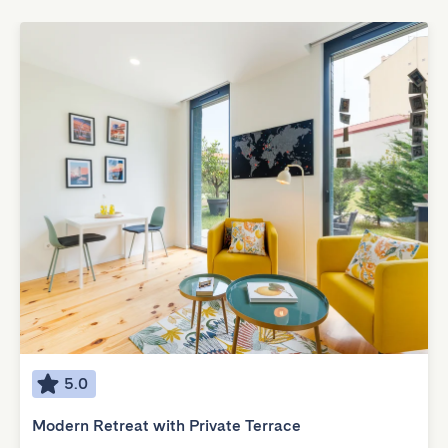
5.0
Modern Retreat with Private Terrace