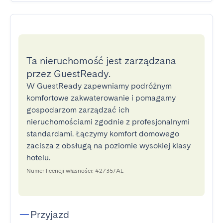
Ta nieruchomość jest zarządzana
przez GuestReady.
W GuestReady zapewniamy podróżnym
komfortowe zakwaterowanie i pomagamy
gospodarzom zarządzać ich
nieruchomościami zgodnie z profesjonalnymi
standardami. Łączymy komfort domowego
zacisza z obsługą na poziomie wysokiej klasy
hotelu.
Numer licencji własności: 42735/AL
Przyjazd