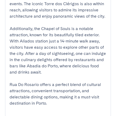
events. The iconic Torre dos Clérigos is also within 
reach, allowing visitors to admire its impressive 
architecture and enjoy panoramic views of the city. 

Additionally, the Chapel of Souls is a notable 
attraction, known for its beautifully tiled exterior. 
With Aliados station just a 14-minute walk away, 
visitors have easy access to explore other parts of 
the city. After a day of sightseeing, one can indulge 
in the culinary delights offered by restaurants and 
bars like Abadia do Porto, where delicious food 
and drinks await. 

Rua Do Rosario offers a perfect blend of cultural 
attractions, convenient transportation, and 
delectable dining options, making it a must-visit 
destination in Porto.