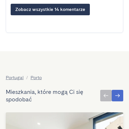
Zobacz wszystkie 14 komentarze
Portugal
/
Porto
Mieszkania, które mogą Ci się
spodobać