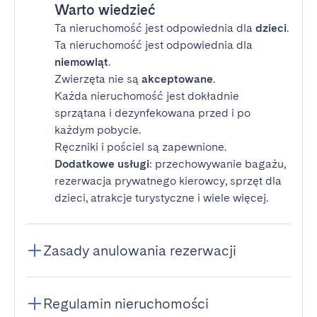
Warto wiedzieć
Ta nieruchomość jest odpowiednia dla
dzieci
.
Ta nieruchomość jest odpowiednia dla
niemowląt
.
Zwierzęta nie są
akceptowane
.
Każda nieruchomość jest dokładnie
sprzątana i dezynfekowana przed i po
każdym pobycie.
Ręczniki i pościel są zapewnione.
Dodatkowe usługi
: przechowywanie bagażu,
rezerwacja prywatnego kierowcy, sprzęt dla
dzieci, atrakcje turystyczne i wiele więcej.
Zasady anulowania rezerwacji
Regulamin nieruchomości