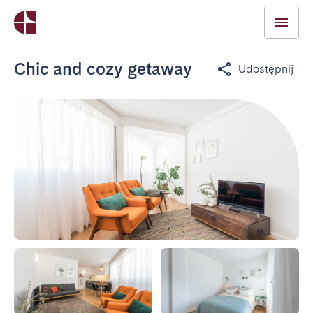
Chic and cozy getaway
Udostępnij