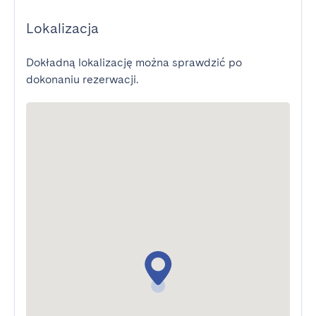
Lokalizacja
Dokładną lokalizację można sprawdzić po
dokonaniu rezerwacji.