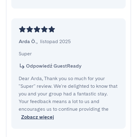
Arda Ö.
,
listopad 2025
Super
Odpowiedź GuestReady
Dear Arda, Thank you so much for your
"Super" review. We're delighted to know that
you and your group had a fantastic stay.
Your feedback means a lot to us and
encourages us to continue providing the
Zobacz więcej