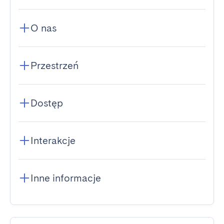
O nas
Przestrzeń
Dostęp
Interakcje
Inne informacje