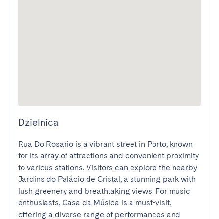
Dzielnica
Rua Do Rosario is a vibrant street in Porto, known 
for its array of attractions and convenient proximity 
to various stations. Visitors can explore the nearby 
Jardins do Palácio de Cristal, a stunning park with 
lush greenery and breathtaking views. For music 
enthusiasts, Casa da Música is a must-visit, 
offering a diverse range of performances and 