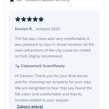
Damian B.
,
listopad 2025
The flat was clean and very comfortable. It 
was pleasant to stay in. Great location, all the 
main attractions of the city could be visited 
on foot. Highly recommend.
Odpowiedź GuestReady
Hi Damian, Thank you for your kind words
and for choosing our property for your stay.
We are delighted to hear that you found the
flat clean and comfortable and that its
location added to your enjoym
Zobacz więcej