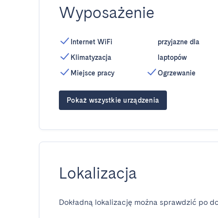
Wyposażenie
Internet WiFi
przyjazne dla
Klimatyzacja
laptopów
Miejsce pracy
Ogrzewanie
Pokaż wszystkie urządzenia
Lokalizacja
Dokładną lokalizację można sprawdzić po do