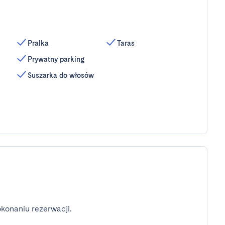
Pralka
Taras
Prywatny parking
Suszarka do włosów
konaniu rezerwacji.