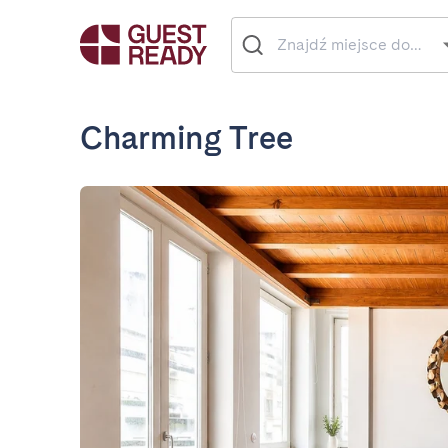
Charming Tree