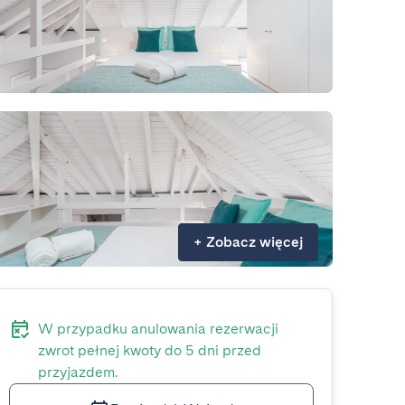
+
Zobacz więcej
W przypadku anulowania rezerwacji
zwrot pełnej kwoty do 5 dni przed
przyjazdem.