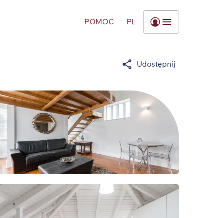
POMOC
PL
Udostępnij