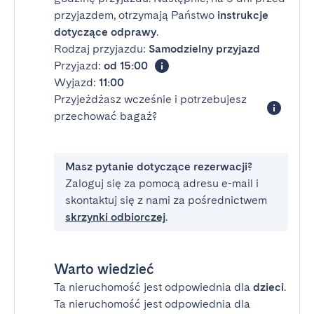
przyjazdem, otrzymają Państwo
instrukcje
dotyczące odprawy
.
Rodzaj przyjazdu:
Samodzielny przyjazd
Przyjazd:
od 15:00
Wyjazd:
11:00
Przyjeżdżasz wcześnie i potrzebujesz
przechować bagaż?
Masz pytanie dotyczące rezerwacji?
Zaloguj się za pomocą adresu e-mail i
skontaktuj się z nami za pośrednictwem
skrzynki odbiorczej
.
Warto wiedzieć
Ta nieruchomość jest odpowiednia dla
dzieci
.
Ta nieruchomość jest odpowiednia dla