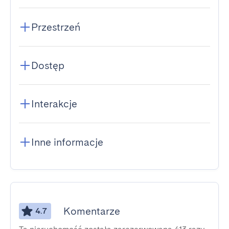
Przestrzeń
Dostęp
Interakcje
Inne informacje
Komentarze
4.7