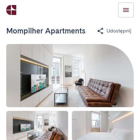
Mompilher Apartments
Udostępnij