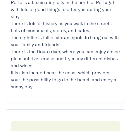
Porto is a fascinating city in the north of Portugal 
with lots of good things to offer you during your 
stay.

There is lots of history as you walk in the streets. 
Lots of monuments, stores, and cafes.

The nightlife is full of vibrant spots to hang out with 
your family and friends.

There is the Douro river, where you can enjoy a nice 
pleasant river cruise and try many different dishes 
and wines.

It is also located near the coast which provides 
your the possibility to go to the beach and enjoy a 
sunny day.