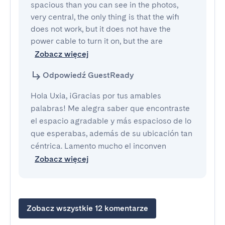
spacious than you can see in the photos, 
very central, the only thing is that the wifi 
does not work, but it does not have the 
power cable to turn it on, but the are
Zobacz więcej
Odpowiedź GuestReady
Hola Uxia, ¡Gracias por tus amables
palabras! Me alegra saber que encontraste
el espacio agradable y más espacioso de lo
que esperabas, además de su ubicación tan
céntrica. Lamento mucho el inconven
Zobacz więcej
Zobacz wszystkie 12 komentarze