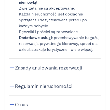
niemowląt
.
Zwierzęta nie są
akceptowane
.
Każda nieruchomość jest dokładnie
sprzątana i dezynfekowana przed i po
każdym pobycie.
Ręczniki i pościel są zapewnione.
Dodatkowe usługi
: przechowywanie bagażu,
rezerwacja prywatnego kierowcy, sprzęt dla
dzieci, atrakcje turystyczne i wiele więcej.
Zasady anulowania rezerwacji
Regulamin nieruchomości
O nas