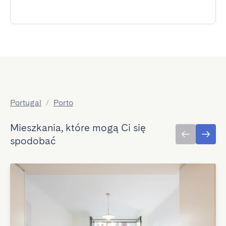
Portugal
/
Porto
Mieszkania, które mogą Ci się
spodobać