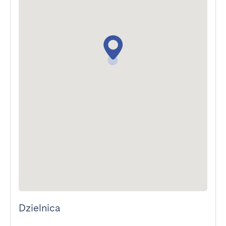
Dzielnica