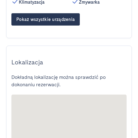
Klimatyzacja
Zmywarka
Pokaż wszystkie urządzenia
Lokalizacja
Dokładną lokalizację można sprawdzić po
dokonaniu rezerwacji.