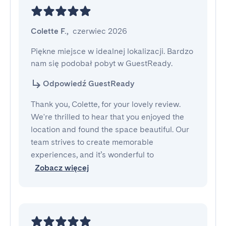
Colette F.
,
czerwiec 2026
Piękne miejsce w idealnej lokalizacji. Bardzo 
nam się podobał pobyt w GuestReady.
Odpowiedź GuestReady
Thank you, Colette, for your lovely review.
We're thrilled to hear that you enjoyed the
location and found the space beautiful. Our
team strives to create memorable
experiences, and it’s wonderful to
Zobacz więcej