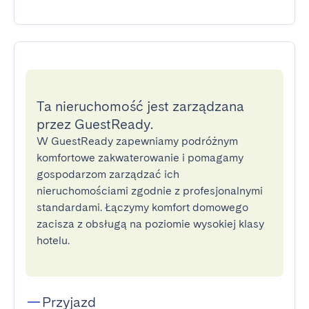
Ta nieruchomość jest zarządzana
przez GuestReady.
W GuestReady zapewniamy podróżnym
komfortowe zakwaterowanie i pomagamy
gospodarzom zarządzać ich
nieruchomościami zgodnie z profesjonalnymi
standardami. Łączymy komfort domowego
zacisza z obsługą na poziomie wysokiej klasy
hotelu.
Przyjazd