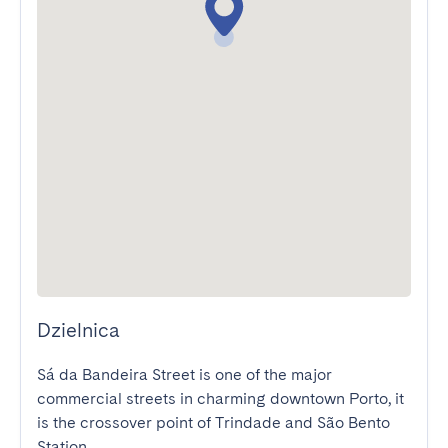
Dzielnica
Sá da Bandeira Street is one of the major 
commercial streets in charming downtown Porto, it 
is the crossover point of Trindade and São Bento 
Station.
