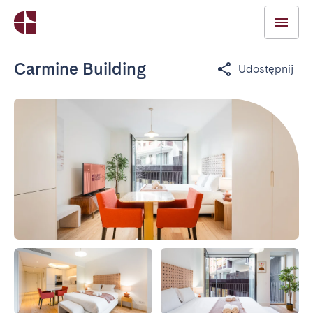
Carmine Building
Udostępnij