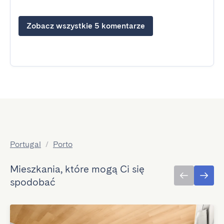
Zobacz wszystkie 5 komentarze
Portugal
/
Porto
Mieszkania, które mogą Ci się
spodobać