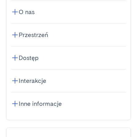
O nas
Przestrzeń
Dostęp
Interakcje
Inne informacje