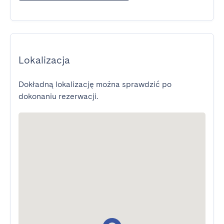
Lokalizacja
Dokładną lokalizację można sprawdzić po
dokonaniu rezerwacji.