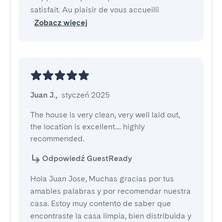
satisfait. Au plaisir de vous accueilli
Zobacz więcej
Juan J.
,
styczeń 2025
The house is very clean, very well laid out, 
the location is excellent.... highly 
recommended.
Odpowiedź GuestReady
Hola Juan Jose, Muchas gracias por tus
amables palabras y por recomendar nuestra
casa. Estoy muy contento de saber que
encontraste la casa limpia, bien distribuida y