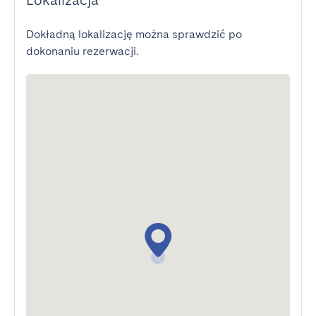
Lokalizacja
Dokładną lokalizację można sprawdzić po
dokonaniu rezerwacji.