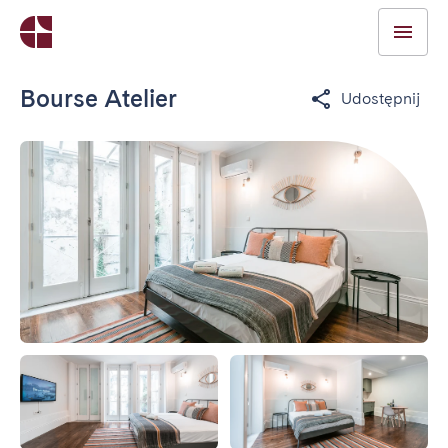
Bourse Atelier
Udostępnij