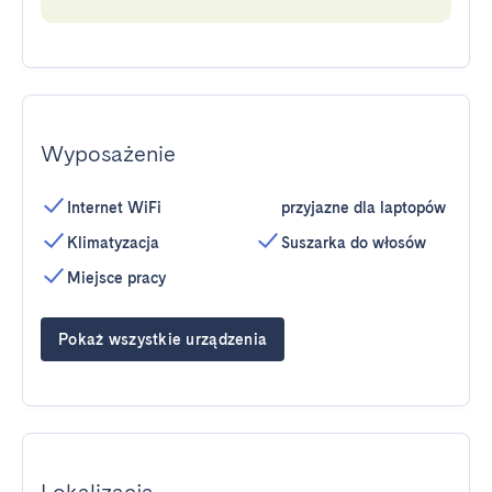
Wyposażenie
Internet WiFi
przyjazne dla laptopów
Klimatyzacja
Suszarka do włosów
Miejsce pracy
Pokaż wszystkie urządzenia