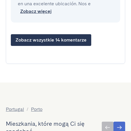
en una excelente ubicación. Nos e
Zobacz więcej
Zobacz wszystkie 14 komentarze
Portugal
/
Porto
Mieszkania, które mogą Ci się