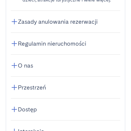
Zasady anulowania rezerwacji
Regulamin nieruchomości
O nas
Przestrzeń
Dostęp