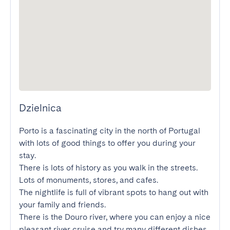
Dzielnica
Porto is a fascinating city in the north of Portugal 
with lots of good things to offer you during your 
stay.

There is lots of history as you walk in the streets. 
Lots of monuments, stores, and cafes.

The nightlife is full of vibrant spots to hang out with 
your family and friends.

There is the Douro river, where you can enjoy a nice 
pleasant river cruise and try many different dishes 