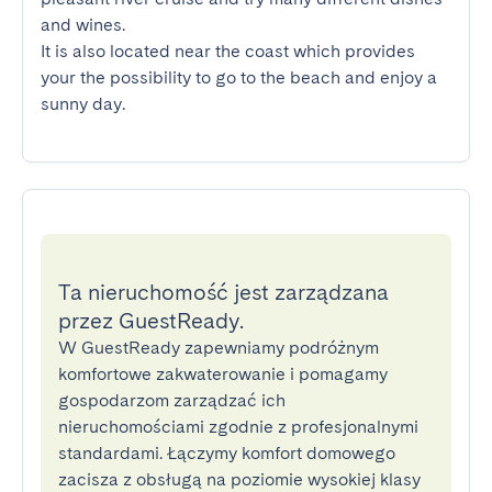
and wines.

It is also located near the coast which provides 
your the possibility to go to the beach and enjoy a 
sunny day.
Ta nieruchomość jest zarządzana
przez GuestReady.
W GuestReady zapewniamy podróżnym
komfortowe zakwaterowanie i pomagamy
gospodarzom zarządzać ich
nieruchomościami zgodnie z profesjonalnymi
standardami. Łączymy komfort domowego
zacisza z obsługą na poziomie wysokiej klasy