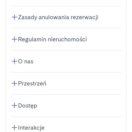
Zasady anulowania rezerwacji
Regulamin nieruchomości
O nas
Przestrzeń
Dostęp
Interakcje