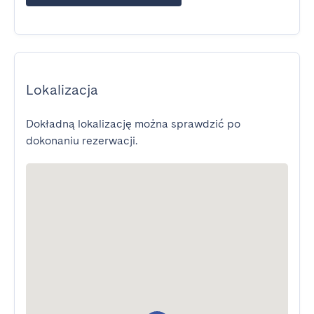
Lokalizacja
Dokładną lokalizację można sprawdzić po
dokonaniu rezerwacji.