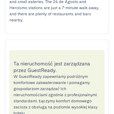
and small eateries. The 24 de Agosto and 
Heroismo stations are just a 7-minute walk away, 
and there are plenty of restaurants and bars 
nearby.
Ta nieruchomość jest zarządzana
przez GuestReady.
W GuestReady zapewniamy podróżnym
komfortowe zakwaterowanie i pomagamy
gospodarzom zarządzać ich
nieruchomościami zgodnie z profesjonalnymi
standardami. Łączymy komfort domowego
zacisza z obsługą na poziomie wysokiej klasy
hotelu.