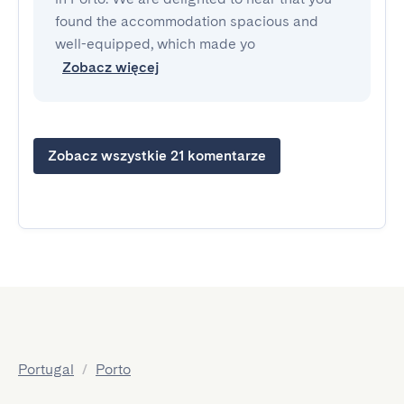
found the accommodation spacious and
well-equipped, which made yo
Zobacz więcej
Zobacz wszystkie 21 komentarze
Portugal
/
Porto