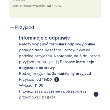
Numer licencji własności: 123717/AL
Przyjazd
Informacje o odprawie
Należy wypełnić
formularz odprawy online
,
podając dane pasażera i przewidywaną
godzinę przyjazdu. Następnie, na 5 dni przed
przyjazdem, otrzymają Państwo
instrukcje
dotyczące odprawy
.
Rodzaj przyjazdu:
Samodzielny przyjazd
Przyjazd:
od 15:00
Wyjazd:
11:00
Przyjeżdżasz wcześnie i potrzebujesz
przechować bagaż?