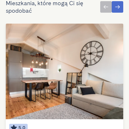
Mieszkania, które mogą Ci się
spodobać
5.0