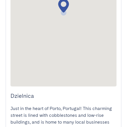
Dzielnica
Just in the heart of Porto, Portugal! This charming 
street is lined with cobblestones and low-rise 
buildings, and is home to many local businesses 