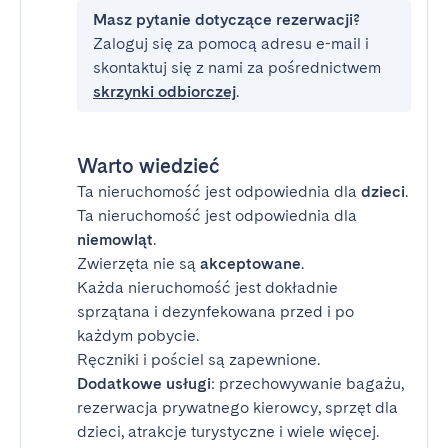
Masz pytanie dotyczące rezerwacji?
Zaloguj się za pomocą adresu e-mail i
skontaktuj się z nami za pośrednictwem
skrzynki odbiorczej
.
Warto wiedzieć
Ta nieruchomość jest odpowiednia dla
dzieci
.
Ta nieruchomość jest odpowiednia dla
niemowląt
.
Zwierzęta nie są
akceptowane
.
Każda nieruchomość jest dokładnie
sprzątana i dezynfekowana przed i po
każdym pobycie.
Ręczniki i pościel są zapewnione.
Dodatkowe usługi
: przechowywanie bagażu,
rezerwacja prywatnego kierowcy, sprzęt dla
dzieci, atrakcje turystyczne i wiele więcej.