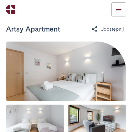
Artsy Apartment
Udostępnij