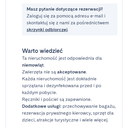
Masz pytanie dotyczące rezerwacji?
Zaloguj się za pomocą adresu e-mail i
skontaktuj się z nami za pośrednictwem
skrzynki odbiorczej
.
Warto wiedzieć
Ta nieruchomość jest odpowiednia dla
niemowląt
.
Zwierzęta nie są
akceptowane
.
Każda nieruchomość jest dokładnie
sprzątana i dezynfekowana przed i po
każdym pobycie.
Ręczniki i pościel są zapewnione.
Dodatkowe usługi
: przechowywanie bagażu,
rezerwacja prywatnego kierowcy, sprzęt dla
dzieci, atrakcje turystyczne i wiele więcej.