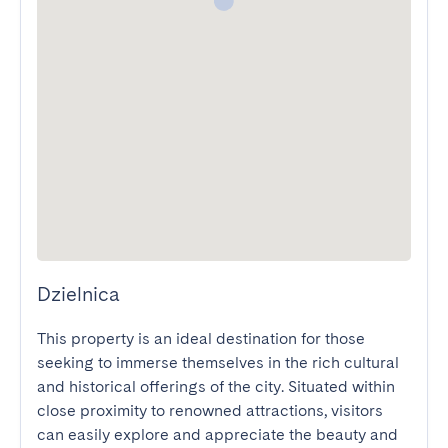
Dzielnica
This property is an ideal destination for those 
seeking to immerse themselves in the rich cultural 
and historical offerings of the city. Situated within 
close proximity to renowned attractions, visitors 
can easily explore and appreciate the beauty and 