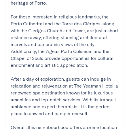
heritage of Porto.

For those interested in religious landmarks, the 
Porto Cathedral and the Torre dos Clérigos, along 
with the Clerigos Church and Tower, are just a short 
distance away, offering stunning architectural 
marvels and panoramic views of the city. 
Additionally, the Ageas Porto Coliseum and the 
Chapel of Souls provide opportunities for cultural 
enrichment and artistic appreciation.

After a day of exploration, guests can indulge in 
relaxation and rejuvenation at The Yeatman Hotel, a 
renowned spa destination known for its luxurious 
amenities and top-notch services. With its tranquil 
ambiance and expert therapists, it is the perfect 
place to unwind and pamper oneself.

Overall, this neighbourhood offers a prime location 