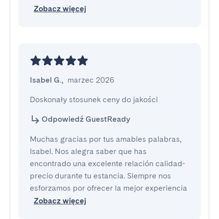
Zobacz więcej
Isabel G.
,
marzec 2026
Doskonały stosunek ceny do jakości
Odpowiedź GuestReady
Muchas gracias por tus amables palabras,
Isabel. Nos alegra saber que has
encontrado una excelente relación calidad-
precio durante tu estancia. Siempre nos
esforzamos por ofrecer la mejor experiencia
Zobacz więcej