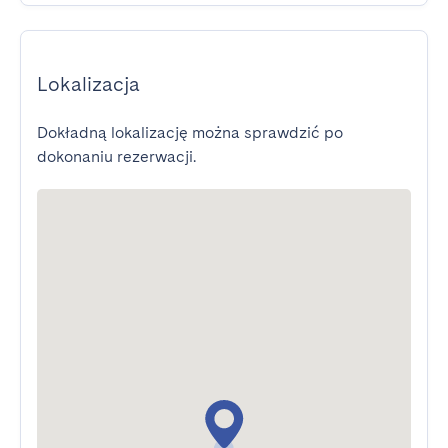
Lokalizacja
Dokładną lokalizację można sprawdzić po
dokonaniu rezerwacji.