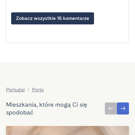
Zobacz wszystkie 16 komentarze
Portugal
/
Porto
Mieszkania, które mogą Ci się
spodobać