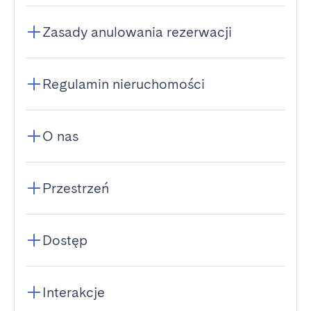
Zasady anulowania rezerwacji
Regulamin nieruchomości
O nas
Przestrzeń
Dostęp
Interakcje