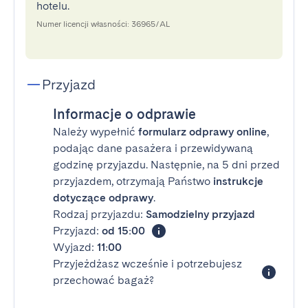
hotelu.
Numer licencji własności: 36965/AL
Przyjazd
Informacje o odprawie
Należy wypełnić
formularz odprawy online
,
podając dane pasażera i przewidywaną
godzinę przyjazdu. Następnie, na 5 dni przed
przyjazdem, otrzymają Państwo
instrukcje
dotyczące odprawy
.
Rodzaj przyjazdu:
Samodzielny przyjazd
Przyjazd:
od 15:00
Wyjazd:
11:00
Przyjeżdżasz wcześnie i potrzebujesz
przechować bagaż?