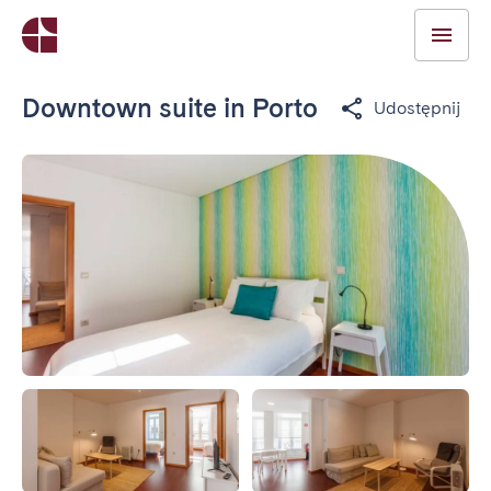
Downtown suite in Porto
Udostępnij