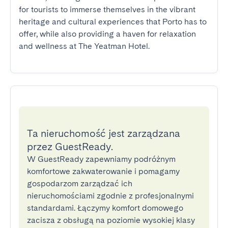
for tourists to immerse themselves in the vibrant 
heritage and cultural experiences that Porto has to 
offer, while also providing a haven for relaxation 
and wellness at The Yeatman Hotel.
Ta nieruchomość jest zarządzana
przez GuestReady.
W GuestReady zapewniamy podróżnym
komfortowe zakwaterowanie i pomagamy
gospodarzom zarządzać ich
nieruchomościami zgodnie z profesjonalnymi
standardami. Łączymy komfort domowego
zacisza z obsługą na poziomie wysokiej klasy