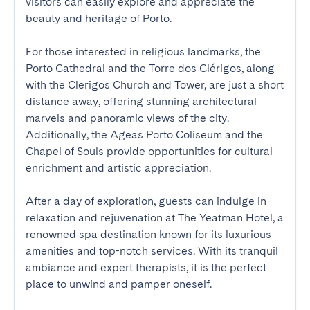
visitors can easily explore and appreciate the 
beauty and heritage of Porto.

For those interested in religious landmarks, the 
Porto Cathedral and the Torre dos Clérigos, along 
with the Clerigos Church and Tower, are just a short 
distance away, offering stunning architectural 
marvels and panoramic views of the city. 
Additionally, the Ageas Porto Coliseum and the 
Chapel of Souls provide opportunities for cultural 
enrichment and artistic appreciation.

After a day of exploration, guests can indulge in 
relaxation and rejuvenation at The Yeatman Hotel, a 
renowned spa destination known for its luxurious 
amenities and top-notch services. With its tranquil 
ambiance and expert therapists, it is the perfect 
place to unwind and pamper oneself.
