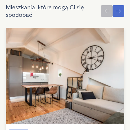
Mieszkania, które mogą Ci się
spodobać