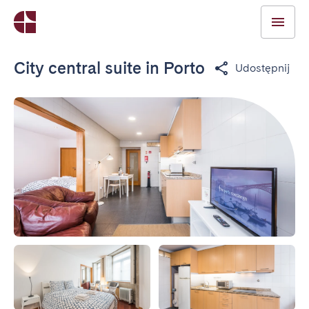
City central suite in Porto
Udostępnij