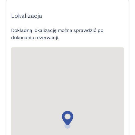
Lokalizacja
Dokładną lokalizację można sprawdzić po
dokonaniu rezerwacji.