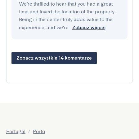
We’re thrilled to hear that you had a great
time and loved the location of the property.
Being in the center truly adds value to the
experience, and we're
Zobacz więcej
Zobacz wszystkie 14 komentarze
Portugal
/
Porto