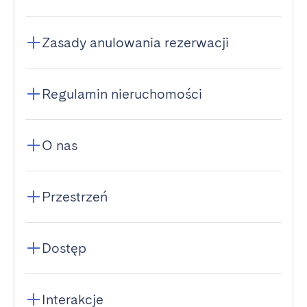
Zasady anulowania rezerwacji
Regulamin nieruchomości
O nas
Przestrzeń
Dostęp
Interakcje