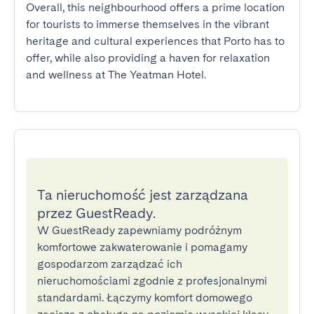
Overall, this neighbourhood offers a prime location 
for tourists to immerse themselves in the vibrant 
heritage and cultural experiences that Porto has to 
offer, while also providing a haven for relaxation 
and wellness at The Yeatman Hotel.
Ta nieruchomość jest zarządzana
przez GuestReady.
W GuestReady zapewniamy podróżnym
komfortowe zakwaterowanie i pomagamy
gospodarzom zarządzać ich
nieruchomościami zgodnie z profesjonalnymi
standardami. Łączymy komfort domowego