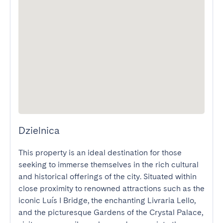
Dzielnica
This property is an ideal destination for those 
seeking to immerse themselves in the rich cultural 
and historical offerings of the city. Situated within 
close proximity to renowned attractions such as the 
iconic Luís I Bridge, the enchanting Livraria Lello, 
and the picturesque Gardens of the Crystal Palace, 