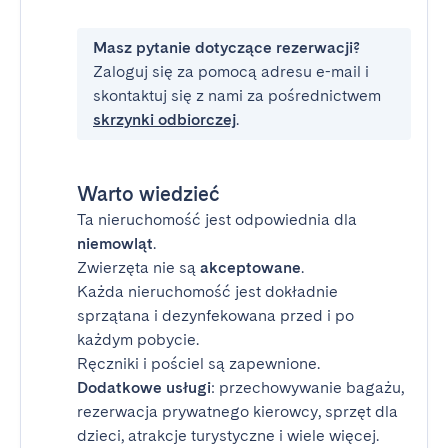
Masz pytanie dotyczące rezerwacji?
Zaloguj się za pomocą adresu e-mail i
skontaktuj się z nami za pośrednictwem
skrzynki odbiorczej
.
Warto wiedzieć
Ta nieruchomość jest odpowiednia dla
niemowląt
.
Zwierzęta nie są
akceptowane
.
Każda nieruchomość jest dokładnie
sprzątana i dezynfekowana przed i po
każdym pobycie.
Ręczniki i pościel są zapewnione.
Dodatkowe usługi
: przechowywanie bagażu,
rezerwacja prywatnego kierowcy, sprzęt dla
dzieci, atrakcje turystyczne i wiele więcej.