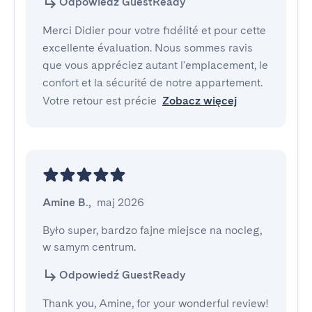
Odpowiedź GuestReady
Merci Didier pour votre fidélité et pour cette
excellente évaluation. Nous sommes ravis
que vous appréciez autant l'emplacement, le
confort et la sécurité de notre appartement.
Votre retour est précie
Zobacz więcej
Amine B.
,
maj 2026
Było super, bardzo fajne miejsce na nocleg, 
w samym centrum.
Odpowiedź GuestReady
Thank you, Amine, for your wonderful review!