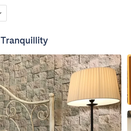
Tranquillity