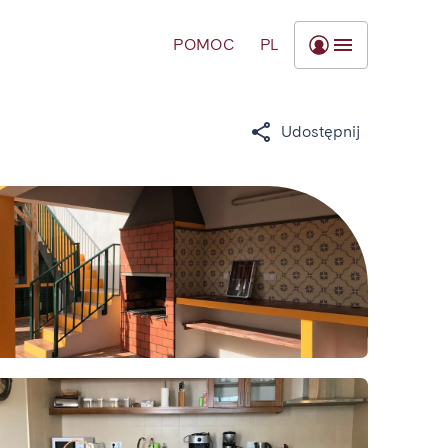
POMOC
PL
Udostępnij