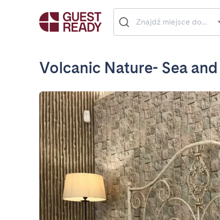
Volcanic Nature- Sea and 