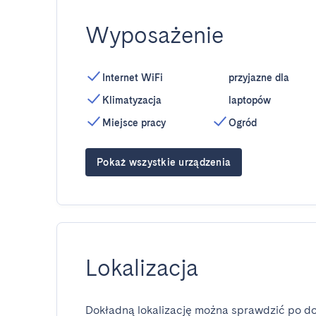
Wyposażenie
Internet WiFi
przyjazne dla
Klimatyzacja
laptopów
Miejsce pracy
Ogród
Pokaż wszystkie urządzenia
Lokalizacja
Dokładną lokalizację można sprawdzić po do