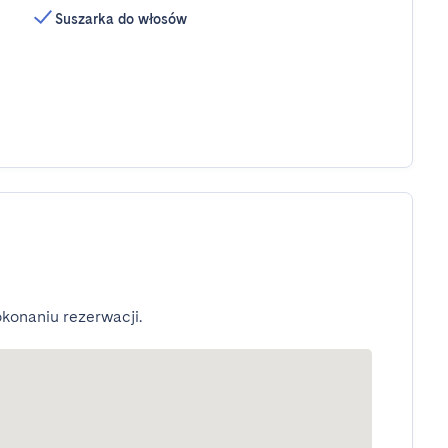
Suszarka do włosów
konaniu rezerwacji.