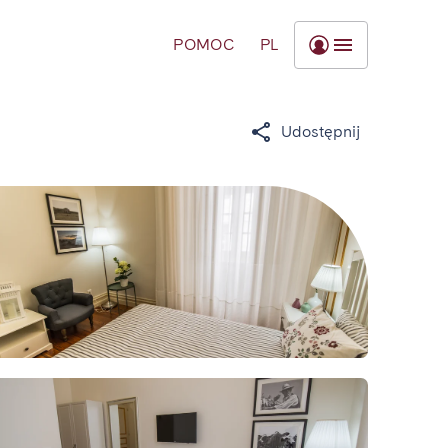
POMOC
PL
Udostępnij