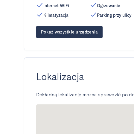
Internet WiFi
Ogrzewanie
Klimatyzacja
Parking przy ulicy
Pokaż wszystkie urządzenia
Lokalizacja
Dokładną lokalizację można sprawdzić po do