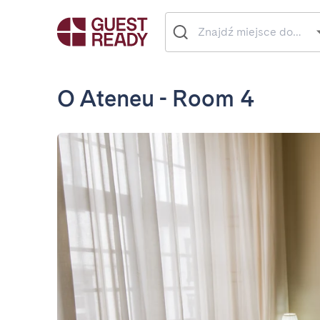
O Ateneu - Room 4