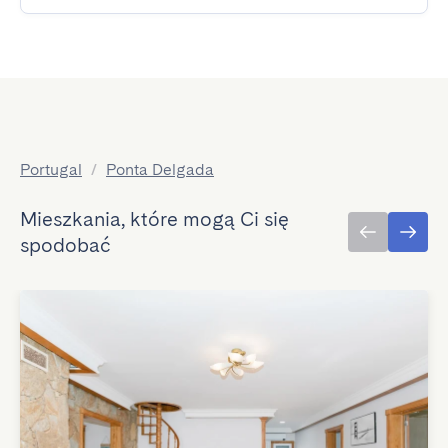
Portugal
/
Ponta Delgada
Mieszkania, które mogą Ci się
spodobać