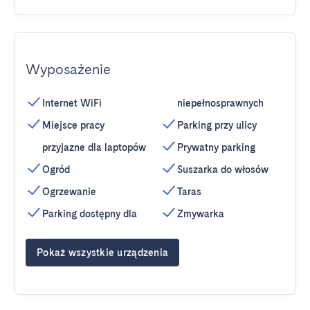
Wyposażenie
Internet WiFi
niepełnosprawnych
Miejsce pracy
Parking przy ulicy
przyjazne dla laptopów
Prywatny parking
Ogród
Suszarka do włosów
Ogrzewanie
Taras
Parking dostępny dla
Zmywarka
Pokaż wszystkie urządzenia