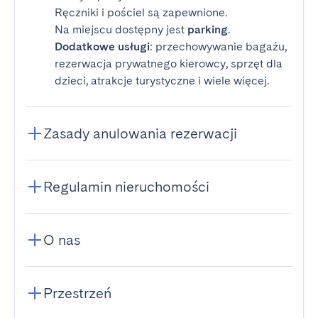
Ręczniki i pościel są zapewnione.
Na miejscu dostępny jest
parking
.
Dodatkowe usługi
: przechowywanie bagażu,
rezerwacja prywatnego kierowcy, sprzęt dla
dzieci, atrakcje turystyczne i wiele więcej.
Zasady anulowania rezerwacji
Regulamin nieruchomości
O nas
Przestrzeń