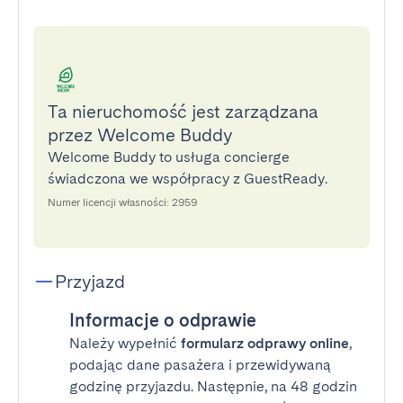
Ta nieruchomość jest zarządzana
przez Welcome Buddy
Welcome Buddy to usługa concierge
świadczona we współpracy z GuestReady.
Numer licencji własności: 2959
Przyjazd
Informacje o odprawie
Należy wypełnić
formularz odprawy online
,
podając dane pasażera i przewidywaną
godzinę przyjazdu. Następnie, na 48 godzin