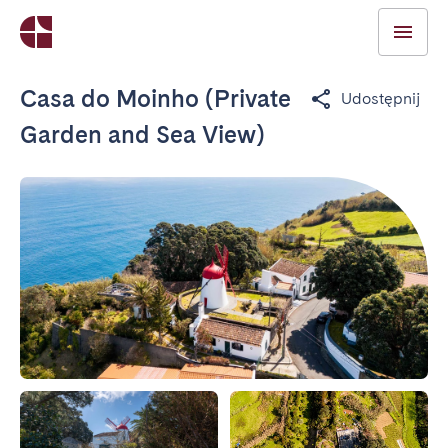
Casa do Moinho (Private
Udostępnij
Garden and Sea View)