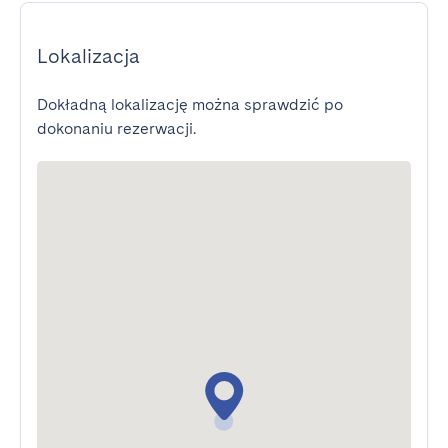
Lokalizacja
Dokładną lokalizację można sprawdzić po
dokonaniu rezerwacji.