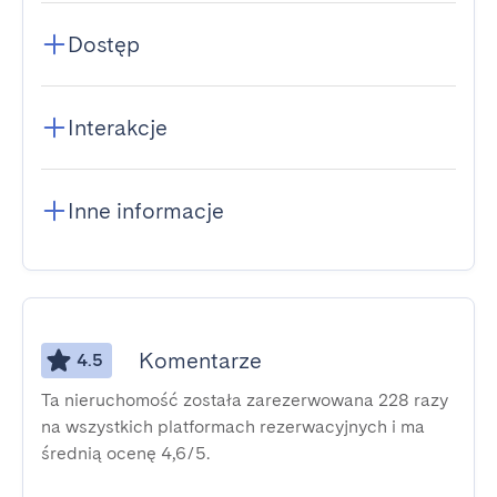
Dostęp
Interakcje
Inne informacje
Komentarze
4.5
Ta nieruchomość została zarezerwowana 228 razy
na wszystkich platformach rezerwacyjnych i ma
średnią ocenę 4,6/5.