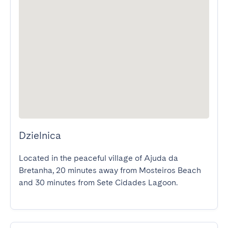
Dzielnica
Located in the peaceful village of Ajuda da 
Bretanha, 20 minutes away from Mosteiros Beach 
and 30 minutes from Sete Cidades Lagoon.