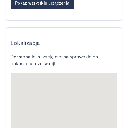
Pokaż wszystkie urządzenia
Lokalizacja
Dokładną lokalizację można sprawdzić po
dokonaniu rezerwacji.