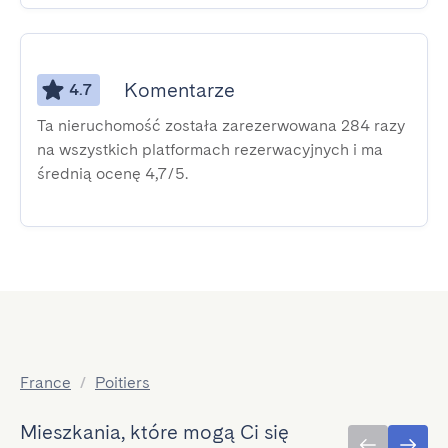
Komentarze
4.7
Ta nieruchomość została zarezerwowana 284 razy
na wszystkich platformach rezerwacyjnych i ma
średnią ocenę 4,7/5.
France
/
Poitiers
Mieszkania, które mogą Ci się