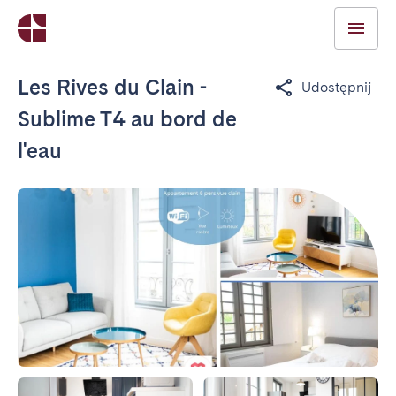
Les Rives du Clain -
Udostępnij
Sublime T4 au bord de
l'eau