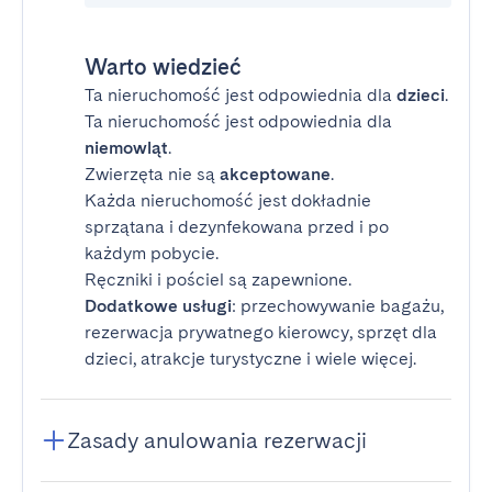
Warto wiedzieć
Ta nieruchomość jest odpowiednia dla
dzieci
.
Ta nieruchomość jest odpowiednia dla
niemowląt
.
Zwierzęta nie są
akceptowane
.
Każda nieruchomość jest dokładnie
sprzątana i dezynfekowana przed i po
każdym pobycie.
Ręczniki i pościel są zapewnione.
Dodatkowe usługi
: przechowywanie bagażu,
rezerwacja prywatnego kierowcy, sprzęt dla
dzieci, atrakcje turystyczne i wiele więcej.
Zasady anulowania rezerwacji