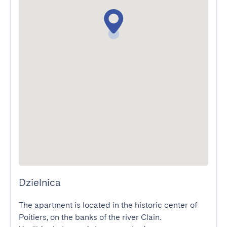
Dzielnica
The apartment is located in the historic center of 
Poitiers, on the banks of the river Clain.
