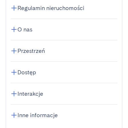
Regulamin nieruchomości
O nas
Przestrzeń
Dostęp
Interakcje
Inne informacje