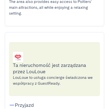
The area also provides easy access to Poitiers' 
main attractions, all while enjoying a relaxing 
setting.
Ta nieruchomość jest zarządzana
przez LouLoue
LouLoue to usługa concierge świadczona we
współpracy z GuestReady.
Przyjazd