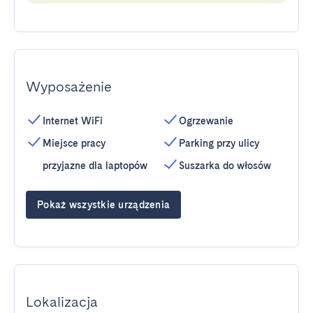
Wyposażenie
Internet WiFi
Ogrzewanie
Miejsce pracy
Parking przy ulicy
przyjazne dla laptopów
Suszarka do włosów
Pokaż wszystkie urządzenia
Lokalizacja