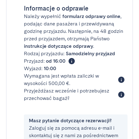
Informacje o odprawie
Należy wypełnić
formularz odprawy online
,
podając dane pasażera i przewidywaną
godzinę przyjazdu. Następnie, na 48 godzin
przed przyjazdem, otrzymają Państwo
instrukcje dotyczące odprawy
.
Rodzaj przyjazdu:
Samodzielny przyjazd
Przyjazd:
od 16:00
Wyjazd:
10:00
Wymagana jest wpłata zaliczki w
wysokości 500,00 €.
Przyjeżdżasz wcześnie i potrzebujesz
przechować bagaż?
Masz pytanie dotyczące rezerwacji?
Zaloguj się za pomocą adresu e-mail i
skontaktuj się z nami za pośrednictwem