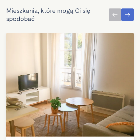
Mieszkania, które mogą Ci się
spodobać