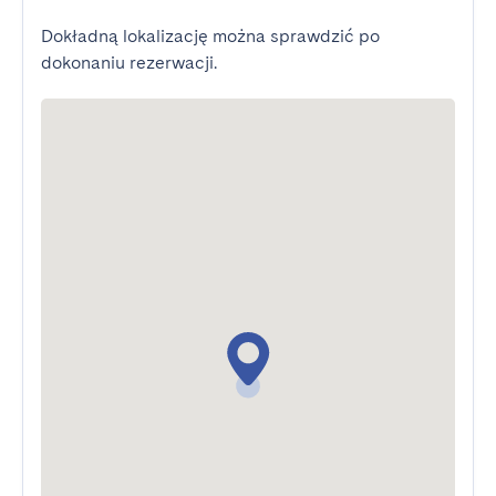
Dokładną lokalizację można sprawdzić po
dokonaniu rezerwacji.