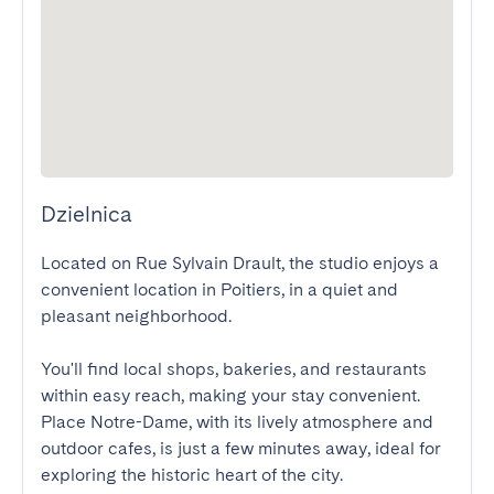
Dzielnica
Located on Rue Sylvain Drault, the studio enjoys a 
convenient location in Poitiers, in a quiet and 
pleasant neighborhood.

You'll find local shops, bakeries, and restaurants 
within easy reach, making your stay convenient. 
Place Notre-Dame, with its lively atmosphere and 
outdoor cafes, is just a few minutes away, ideal for 
exploring the historic heart of the city.
