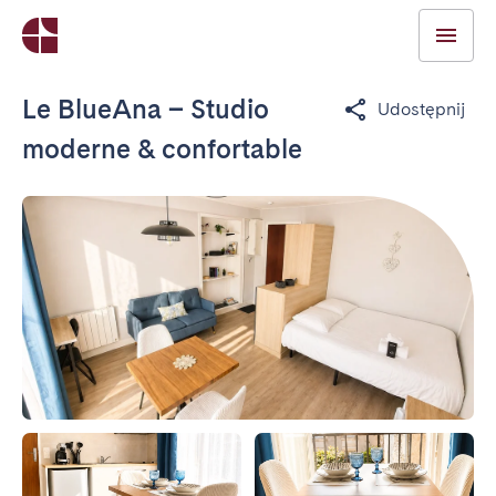
Le BlueAna – Studio
Udostępnij
moderne & confortable