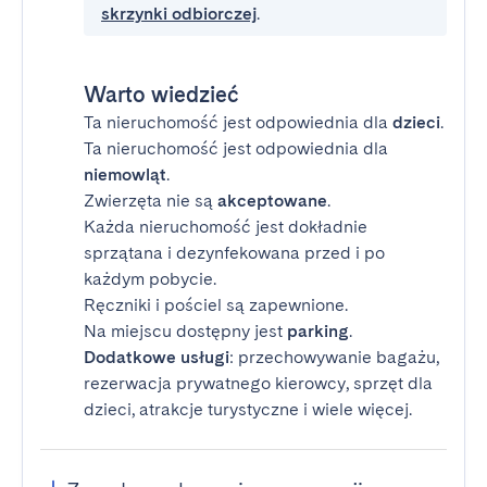
skrzynki odbiorczej
.
Warto wiedzieć
Ta nieruchomość jest odpowiednia dla
dzieci
.
Ta nieruchomość jest odpowiednia dla
niemowląt
.
Zwierzęta nie są
akceptowane
.
Każda nieruchomość jest dokładnie
sprzątana i dezynfekowana przed i po
każdym pobycie.
Ręczniki i pościel są zapewnione.
Na miejscu dostępny jest
parking
.
Dodatkowe usługi
: przechowywanie bagażu,
rezerwacja prywatnego kierowcy, sprzęt dla
dzieci, atrakcje turystyczne i wiele więcej.