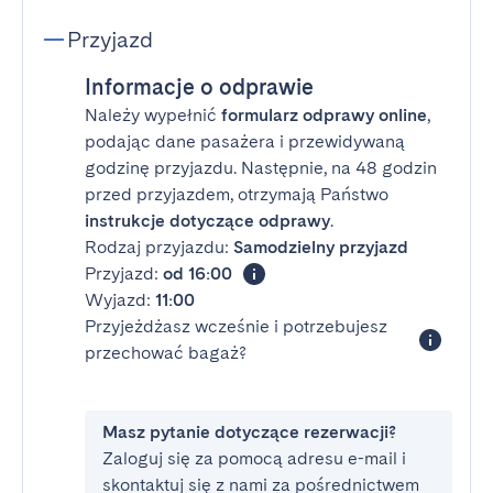
Przyjazd
Informacje o odprawie
Należy wypełnić
formularz odprawy online
,
podając dane pasażera i przewidywaną
godzinę przyjazdu. Następnie, na 48 godzin
przed przyjazdem, otrzymają Państwo
instrukcje dotyczące odprawy
.
Rodzaj przyjazdu:
Samodzielny przyjazd
Przyjazd:
od 16:00
Wyjazd:
11:00
Przyjeżdżasz wcześnie i potrzebujesz
przechować bagaż?
Masz pytanie dotyczące rezerwacji?
Zaloguj się za pomocą adresu e-mail i
skontaktuj się z nami za pośrednictwem