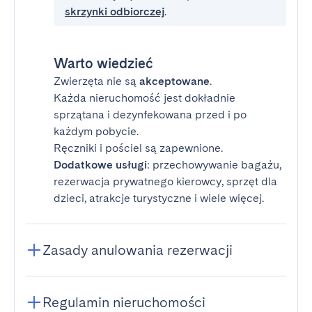
skrzynki odbiorczej
.
Warto wiedzieć
Zwierzęta nie są
akceptowane
.
Każda nieruchomość jest dokładnie
sprzątana i dezynfekowana przed i po
każdym pobycie.
Ręczniki i pościel są zapewnione.
Dodatkowe usługi
: przechowywanie bagażu,
rezerwacja prywatnego kierowcy, sprzęt dla
dzieci, atrakcje turystyczne i wiele więcej.
Zasady anulowania rezerwacji
Regulamin nieruchomości