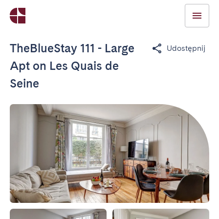
TheBlueStay 111 - Large
Udostępnij
Apt on Les Quais de
Seine