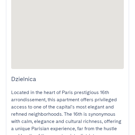
Dzielnica
Located in the heart of Paris prestigious 16th 
arrondissement, this apartment offers privileged 
access to one of the capital's most elegant and 
refined neighborhoods. The 16th is synonymous 
with calm, elegance and cultural richness, offering 
a unique Parisian experience, far from the hustle 