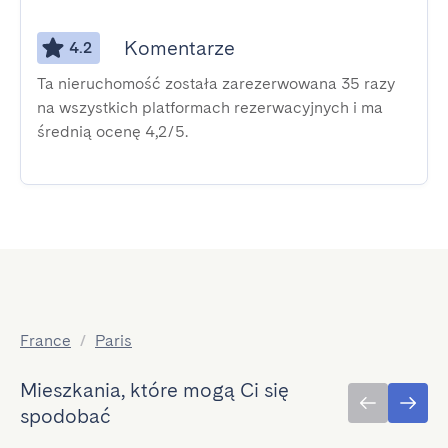
Komentarze
4.2
Ta nieruchomość została zarezerwowana 35 razy
na wszystkich platformach rezerwacyjnych i ma
średnią ocenę 4,2/5.
France
/
Paris
Mieszkania, które mogą Ci się
spodobać