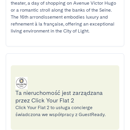
theater, a day of shopping on Avenue Victor Hugo 
or a romantic stroll along the banks of the Seine. 
The 16th arrondissement embodies luxury and 
refinement à la française, offering an exceptional 
living environment in the City of Light.
Ta nieruchomość jest zarządzana
przez Click Your Flat 2
Click Your Flat 2 to usługa concierge
świadczona we współpracy z GuestReady.