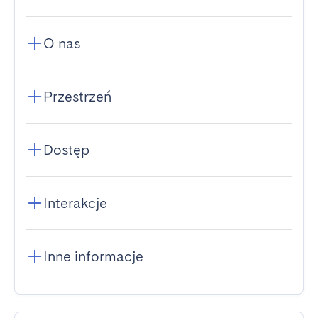
O nas
Przestrzeń
Dostęp
Interakcje
Inne informacje