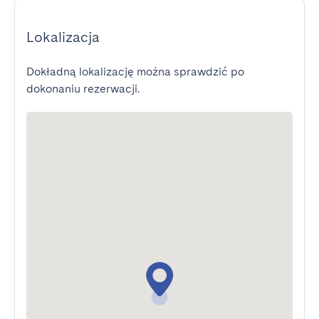
Lokalizacja
Dokładną lokalizację można sprawdzić po
dokonaniu rezerwacji.