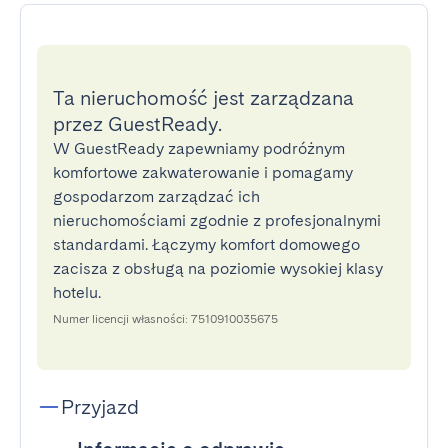
Ta nieruchomość jest zarządzana
przez GuestReady.
W GuestReady zapewniamy podróżnym
komfortowe zakwaterowanie i pomagamy
gospodarzom zarządzać ich
nieruchomościami zgodnie z profesjonalnymi
standardami. Łączymy komfort domowego
zacisza z obsługą na poziomie wysokiej klasy
hotelu.
Numer licencji własności: 7510910035675
Przyjazd