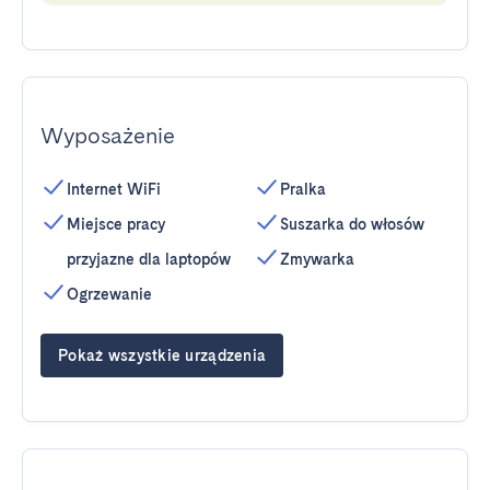
Wyposażenie
Internet WiFi
Pralka
Miejsce pracy
Suszarka do włosów
przyjazne dla laptopów
Zmywarka
Ogrzewanie
Pokaż wszystkie urządzenia