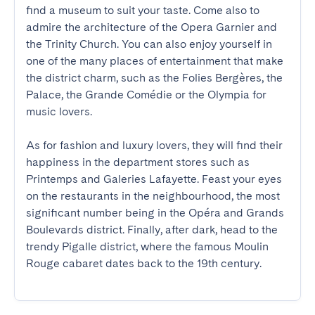
find a museum to suit your taste. Come also to 
admire the architecture of the Opera Garnier and 
the Trinity Church. You can also enjoy yourself in 
one of the many places of entertainment that make 
the district charm, such as the Folies Bergères, the 
Palace, the Grande Comédie or the Olympia for 
music lovers. 

As for fashion and luxury lovers, they will find their 
happiness in the department stores such as 
Printemps and Galeries Lafayette. Feast your eyes 
on the restaurants in the neighbourhood, the most 
significant number being in the Opéra and Grands 
Boulevards district. Finally, after dark, head to the 
trendy Pigalle district, where the famous Moulin 
Rouge cabaret dates back to the 19th century.