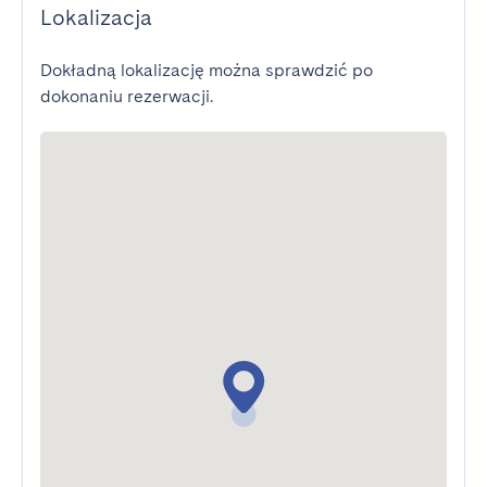
Lokalizacja
Dokładną lokalizację można sprawdzić po
dokonaniu rezerwacji.