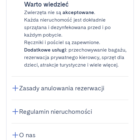
Warto wiedzieć
Zwierzęta nie są
akceptowane
.
Każda nieruchomość jest dokładnie
sprzątana i dezynfekowana przed i po
każdym pobycie.
Ręczniki i pościel są zapewnione.
Dodatkowe usługi
: przechowywanie bagażu,
rezerwacja prywatnego kierowcy, sprzęt dla
dzieci, atrakcje turystyczne i wiele więcej.
Zasady anulowania rezerwacji
Regulamin nieruchomości
O nas