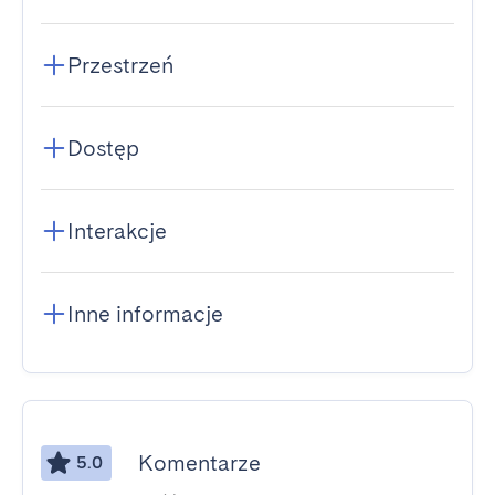
Przestrzeń
Dostęp
Interakcje
Inne informacje
Komentarze
5.0