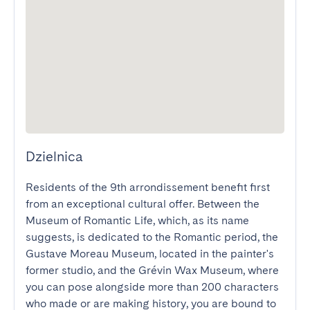
Dzielnica
Residents of the 9th arrondissement benefit first 
from an exceptional cultural offer. Between the 
Museum of Romantic Life, which, as its name 
suggests, is dedicated to the Romantic period, the 
Gustave Moreau Museum, located in the painter's 
former studio, and the Grévin Wax Museum, where 
you can pose alongside more than 200 characters 
who made or are making history, you are bound to 