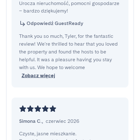
Urocza nieruchomość, pomocni gospodarze 
– bardzo dziękujemy!
Odpowiedź GuestReady
Thank you so much, Tyler, for the fantastic
review! We're thrilled to hear that you loved
the property and found the hosts to be
helpful. It was a pleasure having you stay
with us. We hope to welcome
Zobacz więcej
Simona C.
,
czerwiec 2026
Czyste, jasne mieszkanie.
