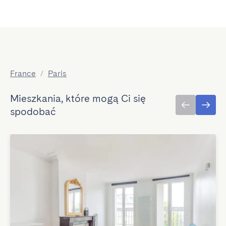
France
/
Paris
Mieszkania, które mogą Ci się
spodobać