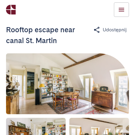
Rooftop escape near
Udostępnij
canal St. Martin