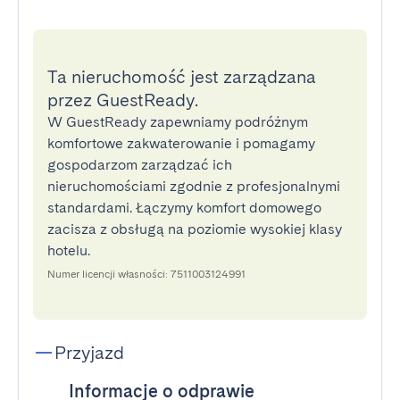
Ta nieruchomość jest zarządzana
przez GuestReady.
W GuestReady zapewniamy podróżnym
komfortowe zakwaterowanie i pomagamy
gospodarzom zarządzać ich
nieruchomościami zgodnie z profesjonalnymi
standardami. Łączymy komfort domowego
zacisza z obsługą na poziomie wysokiej klasy
hotelu.
Numer licencji własności: 7511003124991
Przyjazd
Informacje o odprawie