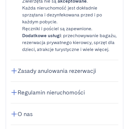
Zwierzęta nie są
akceptowane
.
Każda nieruchomość jest dokładnie
sprzątana i dezynfekowana przed i po
każdym pobycie.
Ręczniki i pościel są zapewnione.
Dodatkowe usługi
: przechowywanie bagażu,
rezerwacja prywatnego kierowcy, sprzęt dla
dzieci, atrakcje turystyczne i wiele więcej.
Zasady anulowania rezerwacji
Regulamin nieruchomości
O nas