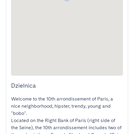
Dzielnica
Welcome to the 10th arrondissement of Paris, a 
nice neighborhood, hipster, trendy, young and 
"bobo".

Located on the Right Bank of Paris (right side of 
the Seine), the 10th arrondissement includes two of 