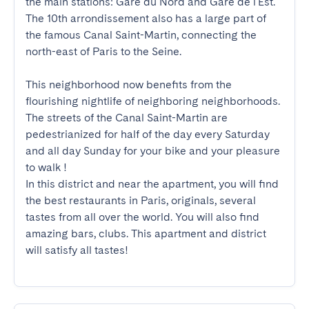
the main stations: Gare du Nord and Gare de l'Est. 
The 10th arrondissement also has a large part of 
the famous Canal Saint-Martin, connecting the 
north-east of Paris to the Seine.

This neighborhood now benefits from the 
flourishing nightlife of neighboring neighborhoods. 
The streets of the Canal Saint-Martin are 
pedestrianized for half of the day every Saturday 
and all day Sunday for your bike and your pleasure 
to walk !

In this district and near the apartment, you will find 
the best restaurants in Paris, originals, several 
tastes from all over the world. You will also find 
amazing bars, clubs. This apartment and district 
will satisfy all tastes!