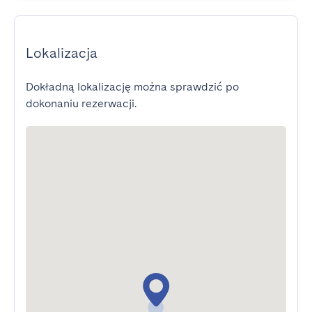
Lokalizacja
Dokładną lokalizację można sprawdzić po
dokonaniu rezerwacji.