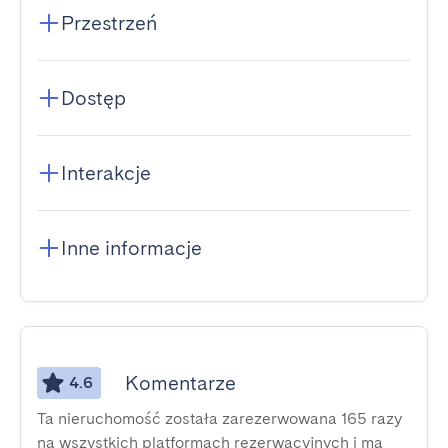
Przestrzeń
Dostęp
Interakcje
Inne informacje
Komentarze
4.6
Ta nieruchomość została zarezerwowana 165 razy
na wszystkich platformach rezerwacyjnych i ma