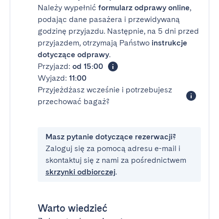
Należy wypełnić
formularz odprawy online
,
podając dane pasażera i przewidywaną
godzinę przyjazdu. Następnie, na 5 dni przed
przyjazdem, otrzymają Państwo
instrukcje
dotyczące odprawy
.
Przyjazd:
od 15:00
Wyjazd:
11:00
Przyjeżdżasz wcześnie i potrzebujesz
przechować bagaż?
Masz pytanie dotyczące rezerwacji?
Zaloguj się za pomocą adresu e-mail i
skontaktuj się z nami za pośrednictwem
skrzynki odbiorczej
.
Warto wiedzieć