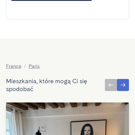
France
/
Paris
Mieszkania, które mogą Ci się
spodobać