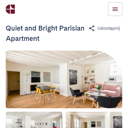
Quiet and Bright Parisian
Udostępnij
Apartment