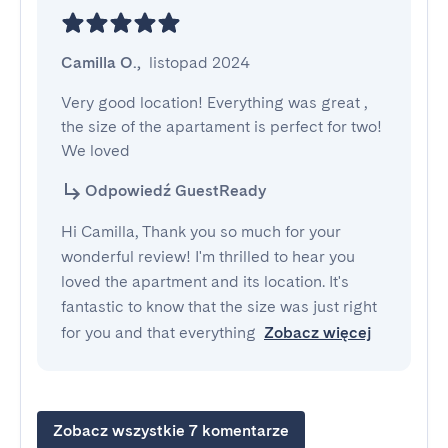
Camilla O.
,
listopad 2024
Very good location! Everything was great , 
the size of the apartament is perfect for two! 
We loved
Odpowiedź GuestReady
Hi Camilla, Thank you so much for your
wonderful review! I'm thrilled to hear you
loved the apartment and its location. It's
fantastic to know that the size was just right
for you and that everything
Zobacz więcej
Zobacz wszystkie 7 komentarze