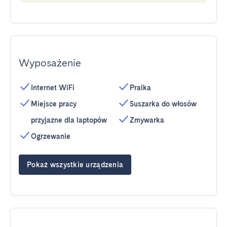
Wyposażenie
Internet WiFi
Pralka
Miejsce pracy
Suszarka do włosów
przyjazne dla laptopów
Zmywarka
Ogrzewanie
Pokaż wszystkie urządzenia