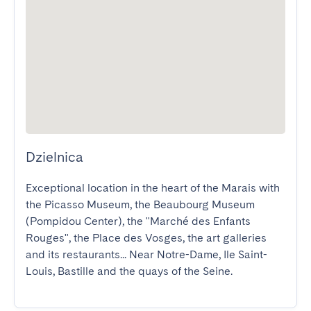
Dzielnica
Exceptional location in the heart of the Marais with 
the Picasso Museum, the Beaubourg Museum 
(Pompidou Center), the "Marché des Enfants 
Rouges", the Place des Vosges, the art galleries 
and its restaurants... Near Notre-Dame, Ile Saint-
Louis, Bastille and the quays of the Seine.