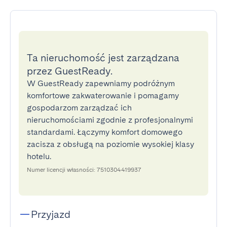
Ta nieruchomość jest zarządzana
przez GuestReady.
W GuestReady zapewniamy podróżnym
komfortowe zakwaterowanie i pomagamy
gospodarzom zarządzać ich
nieruchomościami zgodnie z profesjonalnymi
standardami. Łączymy komfort domowego
zacisza z obsługą na poziomie wysokiej klasy
hotelu.
Numer licencji własności: 7510304419937
Przyjazd