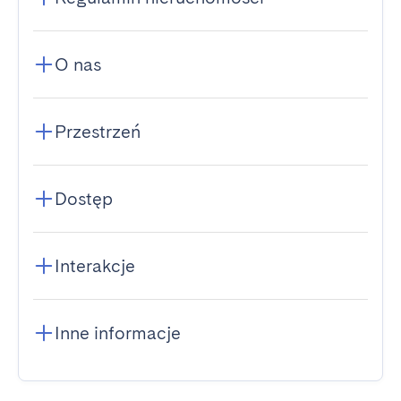
O nas
Przestrzeń
Dostęp
Interakcje
Inne informacje