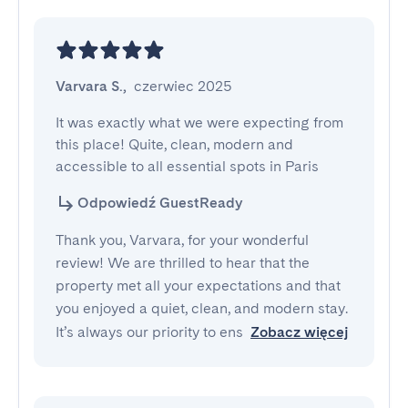
Varvara S.
,
czerwiec 2025
It was exactly what we were expecting from 
this place! Quite, clean, modern and 
accessible to all essential spots in Paris
Odpowiedź GuestReady
Thank you, Varvara, for your wonderful
review! We are thrilled to hear that the
property met all your expectations and that
you enjoyed a quiet, clean, and modern stay.
It’s always our priority to ens
Zobacz więcej