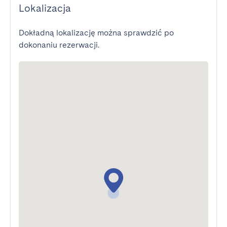
Lokalizacja
Dokładną lokalizację można sprawdzić po
dokonaniu rezerwacji.