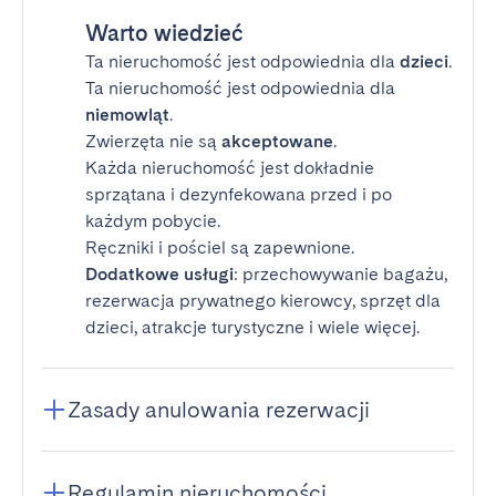
Warto wiedzieć
Ta nieruchomość jest odpowiednia dla
dzieci
.
Ta nieruchomość jest odpowiednia dla
niemowląt
.
Zwierzęta nie są
akceptowane
.
Każda nieruchomość jest dokładnie
sprzątana i dezynfekowana przed i po
każdym pobycie.
Ręczniki i pościel są zapewnione.
Dodatkowe usługi
: przechowywanie bagażu,
rezerwacja prywatnego kierowcy, sprzęt dla
dzieci, atrakcje turystyczne i wiele więcej.
Zasady anulowania rezerwacji
Regulamin nieruchomości