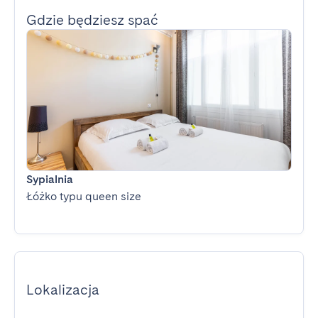
Gdzie będziesz spać
Sypialnia
Łóżko typu queen size
Lokalizacja