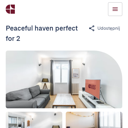
Peaceful haven perfect
Udostępnij
for 2