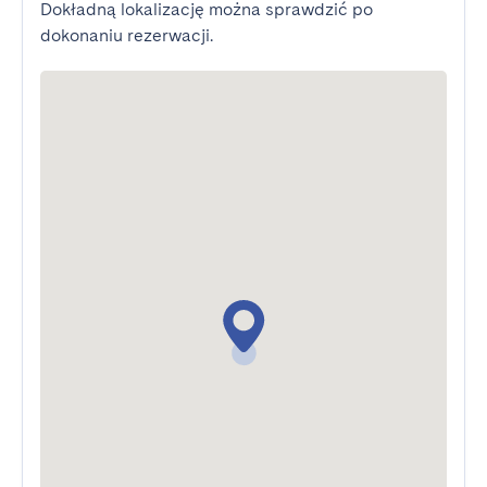
Dokładną lokalizację można sprawdzić po
dokonaniu rezerwacji.