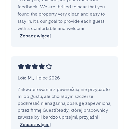
feedback! We are thrilled to hear that you
found the property very clean and easy to
stay in. It's our goal to provide each guest
with a comfortable and welcomi
Zobacz więcej
Loïc M.
,
lipiec 2026
Zakwaterowanie z pewnością nie przypadło 
mi do gustu, ale chciałbym szczerze 
podkreślić nienaganną obsługę zapewnioną 
przez firmę GuestReady, której pracownicy 
zawsze byli bardzo uprzejmi, przyjaźni i
Zobacz więcej