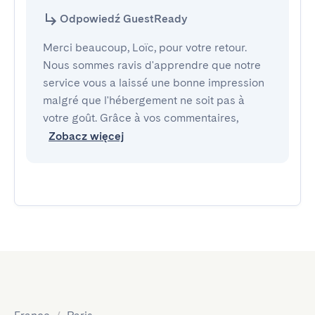
Odpowiedź GuestReady
Merci beaucoup, Loïc, pour votre retour.
Nous sommes ravis d'apprendre que notre
service vous a laissé une bonne impression
malgré que l'hébergement ne soit pas à
votre goût. Grâce à vos commentaires,
Zobacz więcej