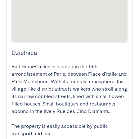
Dzielnica
Butte-aux-Cailles is located in the 13th 
arrondissement of Paris, between Place d'Italie and 
Parc Montsouris. With its friendly atmosphere, this 
village-like district attracts walkers who stroll along 
its narrow cobbled streets, lined with small flower-
filled houses. Small boutiques and restaurants 
abound in the lively Rue des Cinq Diamants.

The property is easily accessible by public 
transport and car.
