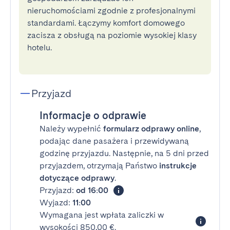
nieruchomościami zgodnie z profesjonalnymi
standardami. Łączymy komfort domowego
zacisza z obsługą na poziomie wysokiej klasy
hotelu.
Przyjazd
Informacje o odprawie
Należy wypełnić
formularz odprawy online
,
podając dane pasażera i przewidywaną
godzinę przyjazdu. Następnie, na 5 dni przed
przyjazdem, otrzymają Państwo
instrukcje
dotyczące odprawy
.
Przyjazd:
od 16:00
Wyjazd:
11:00
Wymagana jest wpłata zaliczki w
wysokości 850,00 €.