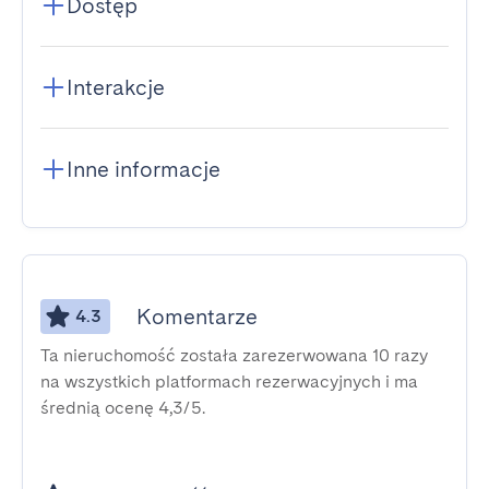
Dostęp
Interakcje
Inne informacje
Komentarze
4.3
Ta nieruchomość została zarezerwowana 10 razy
na wszystkich platformach rezerwacyjnych i ma
średnią ocenę 4,3/5.