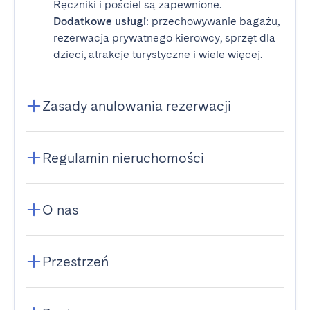
Ręczniki i pościel są zapewnione.
Dodatkowe usługi
: przechowywanie bagażu,
rezerwacja prywatnego kierowcy, sprzęt dla
dzieci, atrakcje turystyczne i wiele więcej.
Zasady anulowania rezerwacji
Regulamin nieruchomości
O nas
Przestrzeń