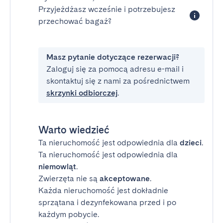
Przyjeżdżasz wcześnie i potrzebujesz
przechować bagaż?
Masz pytanie dotyczące rezerwacji?
Zaloguj się za pomocą adresu e-mail i
skontaktuj się z nami za pośrednictwem
skrzynki odbiorczej
.
Warto wiedzieć
Ta nieruchomość jest odpowiednia dla
dzieci
.
Ta nieruchomość jest odpowiednia dla
niemowląt
.
Zwierzęta nie są
akceptowane
.
Każda nieruchomość jest dokładnie
sprzątana i dezynfekowana przed i po
każdym pobycie.