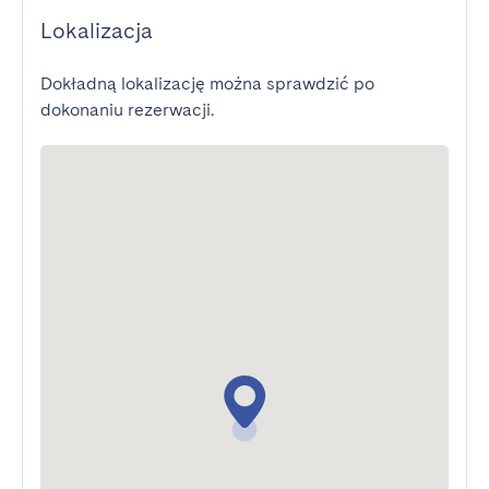
Lokalizacja
Dokładną lokalizację można sprawdzić po
dokonaniu rezerwacji.