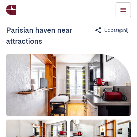
Parisian haven near
Udostępnij
attractions