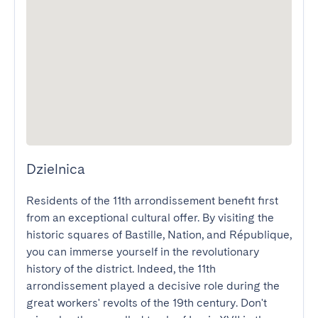
Dzielnica
Residents of the 11th arrondissement benefit first 
from an exceptional cultural offer. By visiting the 
historic squares of Bastille, Nation, and République, 
you can immerse yourself in the revolutionary 
history of the district. Indeed, the 11th 
arrondissement played a decisive role during the 
great workers' revolts of the 19th century. Don't 