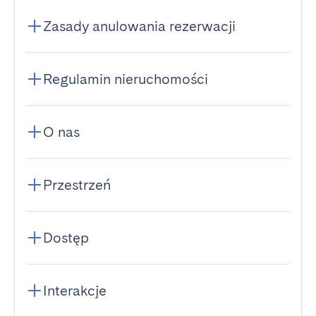
Zasady anulowania rezerwacji
Regulamin nieruchomości
O nas
Przestrzeń
Dostęp
Interakcje