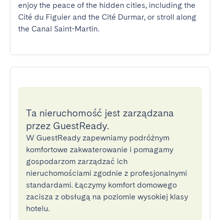
enjoy the peace of the hidden cities, including the 
Cité du Figuier and the Cité Durmar, or stroll along 
the Canal Saint-Martin.
Ta nieruchomość jest zarządzana
przez GuestReady.
W GuestReady zapewniamy podróżnym
komfortowe zakwaterowanie i pomagamy
gospodarzom zarządzać ich
nieruchomościami zgodnie z profesjonalnymi
standardami. Łączymy komfort domowego
zacisza z obsługą na poziomie wysokiej klasy
hotelu.