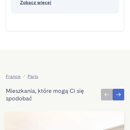
Zobacz więcej
France
/
Paris
Mieszkania, które mogą Ci się
spodobać