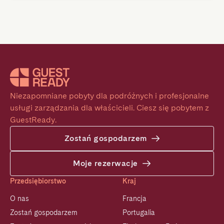
Niezapomniane pobyty dla podróżnych i profesjonalne 
usługi zarządzania dla właścicieli. Ciesz się pobytem z 
GuestReady.
Zostań gospodarzem
Moje rezerwacje
Przedsiębiorstwo
Kraj
O nas
Francja
Zostań gospodarzem
Portugalia