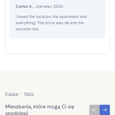
Carlos S.
,
czerwiec 2024
I loved the location, the apartment and 
averything. The price was ok and the 
services too.
France
/
Paris
Mieszkania, które mogą Ci się
spodobać