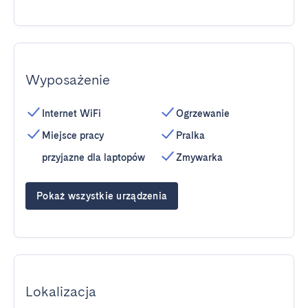
Wyposażenie
Internet WiFi
Ogrzewanie
Miejsce pracy
Pralka
przyjazne dla laptopów
Zmywarka
Pokaż wszystkie urządzenia
Lokalizacja