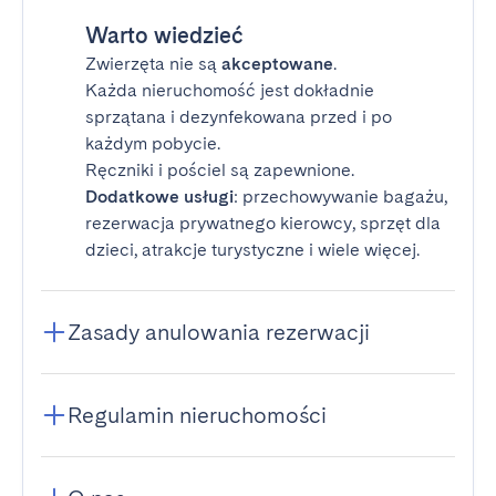
Warto wiedzieć
Zwierzęta nie są
akceptowane
.
Każda nieruchomość jest dokładnie
sprzątana i dezynfekowana przed i po
każdym pobycie.
Ręczniki i pościel są zapewnione.
Dodatkowe usługi
: przechowywanie bagażu,
rezerwacja prywatnego kierowcy, sprzęt dla
dzieci, atrakcje turystyczne i wiele więcej.
Zasady anulowania rezerwacji
Regulamin nieruchomości