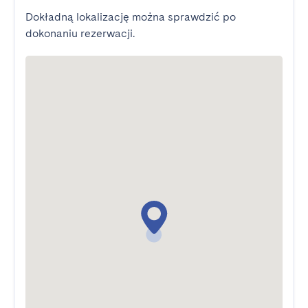
Dokładną lokalizację można sprawdzić po
dokonaniu rezerwacji.