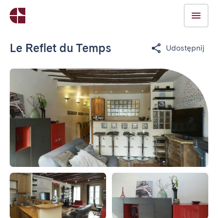
Le Reflet du Temps
Udostępnij