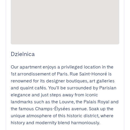
Dzielnica
Our apartment enjoys a privileged location in the 
1st arrondissement of Paris. Rue Saint-Honoré is 
renowned for its designer boutiques, art galleries 
and quaint cafés. You'll be surrounded by Parisian 
elegance and just steps away from iconic 
landmarks such as the Louvre, the Palais Royal and 
the famous Champs-Élysées avenue. Soak up the 
unique atmosphere of this historic district, where 
history and modernity blend harmoniously.