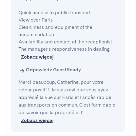
Quick access to public transport

View over Paris

Cleanliness and equipment of the 
accommodation

Availability and contact of the receptionist

The manager's responsiveness in dealing
Zobacz więcej
Odpowiedź GuestReady
Merci beaucoup, Catherine, pour votre
retour positif ! Je suis ravi que vous ayez
apprécié la vue sur Paris et l'accès rapide
aux transports en commun. C'est formidable
de savoir que la propreté et l'
Zobacz więcej