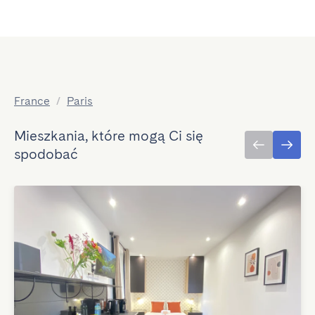
France
/
Paris
Mieszkania, które mogą Ci się
spodobać