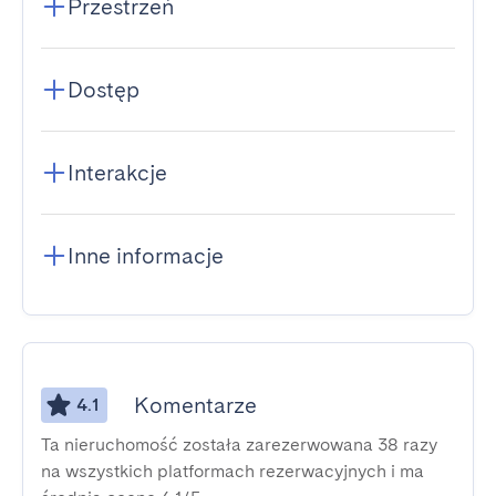
Przestrzeń
Dostęp
Interakcje
Inne informacje
Komentarze
4.1
Ta nieruchomość została zarezerwowana 38 razy
na wszystkich platformach rezerwacyjnych i ma