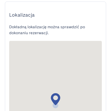
Lokalizacja
Dokładną lokalizację można sprawdzić po
dokonaniu rezerwacji.