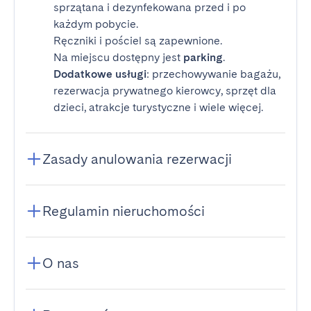
sprzątana i dezynfekowana przed i po
każdym pobycie.
Ręczniki i pościel są zapewnione.
Na miejscu dostępny jest
parking
.
Dodatkowe usługi
: przechowywanie bagażu,
rezerwacja prywatnego kierowcy, sprzęt dla
dzieci, atrakcje turystyczne i wiele więcej.
Zasady anulowania rezerwacji
Regulamin nieruchomości
O nas