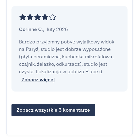
Corinne C.
,
luty 2026
Bardzo przyjemny pobyt: wyjątkowy widok 
na Paryż, studio jest dobrze wyposażone 
(płyta ceramiczna, kuchenka mikrofalowa, 
czajnik, żelazko, odkurzacz), studio jest 
czyste. Lokalizacja w pobliżu Place d
Zobacz więcej
Zobacz wszystkie 3 komentarze