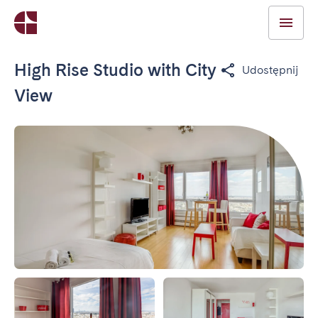
High Rise Studio with City
Udostępnij
View