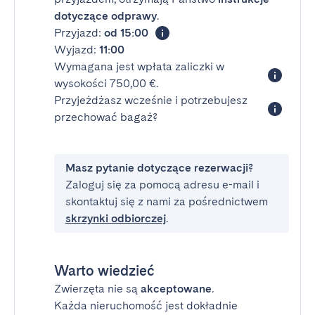
dotyczące odprawy
.
Przyjazd:
od 15:00
Wyjazd:
11:00
Wymagana jest wpłata zaliczki w
wysokości 750,00 €.
Przyjeżdżasz wcześnie i potrzebujesz
przechować bagaż?
Masz pytanie dotyczące rezerwacji?
Zaloguj się za pomocą adresu e-mail i
skontaktuj się z nami za pośrednictwem
skrzynki odbiorczej
.
Warto wiedzieć
Zwierzęta nie są
akceptowane
.
Każda nieruchomość jest dokładnie