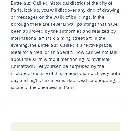
Butte-aux-Cailles, historical district of the city of 
Paris, look up, you will discover any kind of drawing 
or messages on the walls of buildings. In the 
borough there are several wall paintings that have 
been approved by the authorities and realized by 
international artists claiming street art. In the 
evening, the Butte-aux-Cailles is a festive place, 
ideal for a meal or an aperitif! How can we not talk 
about the XIIIth without mentioning its mythical 
Chinatown? Let yourself be surprised by the 
mixture of culture of this famous district. Lively both 
day and night, this area is also ideal for shopping, it 
is one of the cheapest in Paris.