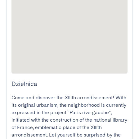
Dzielnica
Come and discover the XIIIth arrondissement! With 
its original urbanism, the neighborhood is currently 
expressed in the project "Paris rive gauche", 
initiated with the construction of the national library 
of France, emblematic place of the XIIIth 
arrondissement. Let yourself be surprised by the 