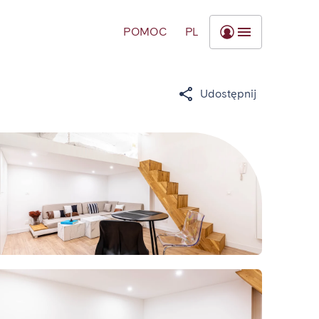
POMOC
PL
Udostępnij