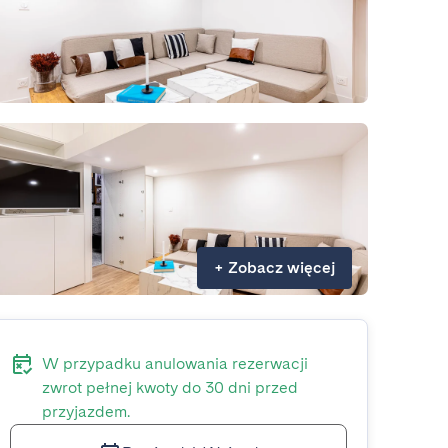
+
Zobacz więcej
W przypadku anulowania rezerwacji
zwrot pełnej kwoty do 30 dni przed
przyjazdem.