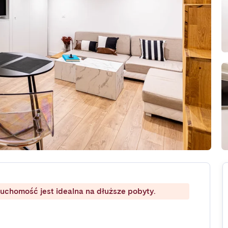
ruchomość jest idealna na dłuższe pobyty.