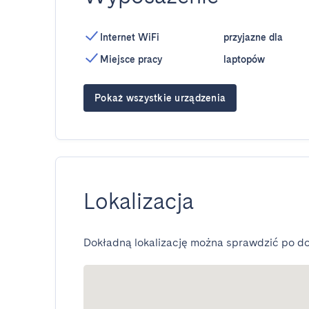
Internet WiFi
przyjazne dla
Miejsce pracy
laptopów
Pokaż wszystkie urządzenia
Lokalizacja
Dokładną lokalizację można sprawdzić po do