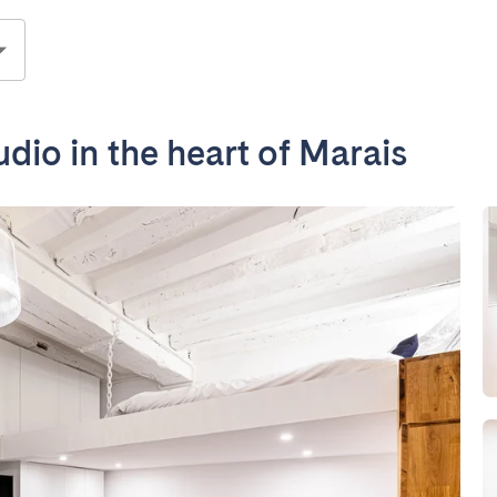
io in the heart of Marais