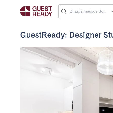
GuestReady: Designer Stud