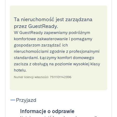
Ta nieruchomość jest zarządzana
przez GuestReady.
W GuestReady zapewniamy podróżnym
komfortowe zakwaterowanie i pomagamy
gospodarzom zarządzać ich
nieruchomościami zgodnie z profesjonalnymi
standardami. Łączymy komfort domowego
zacisza z obsługą na poziomie wysokiej klasy
hotelu.
Numer licencji własności: 7511101142996
Przyjazd
Informacje o odprawie