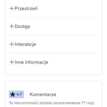
Przestrzeń
Dostęp
Interakcje
Inne informacje
Komentarze
4.7
Ta nieruchomość została zarezerwowana 77 razy