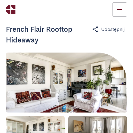
French Flair Rooftop
Udostępnij
Hideaway