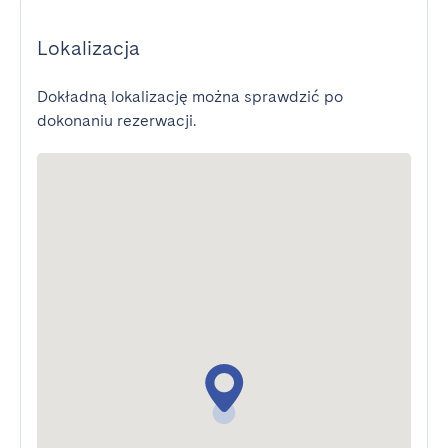
Lokalizacja
Dokładną lokalizację można sprawdzić po
dokonaniu rezerwacji.