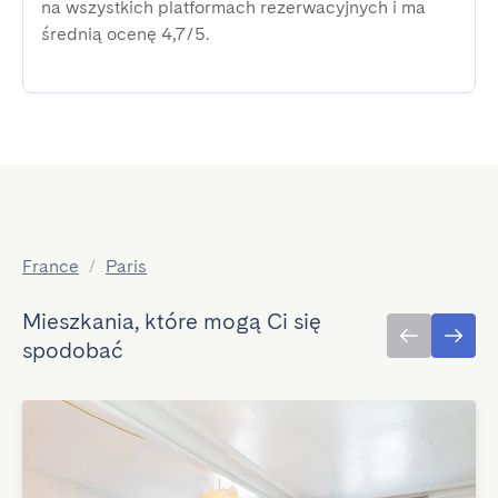
na wszystkich platformach rezerwacyjnych i ma
średnią ocenę 4,7/5.
France
/
Paris
Mieszkania, które mogą Ci się
spodobać