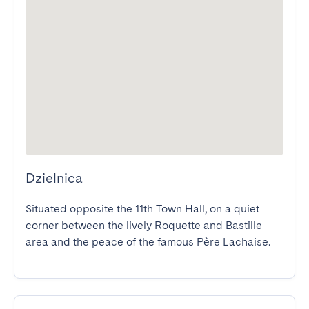
Dzielnica
Situated opposite the 11th Town Hall, on a quiet 
corner between the lively Roquette and Bastille 
area and the peace of the famous Père Lachaise.