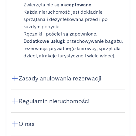
Zwierzęta nie są
akceptowane
.
Każda nieruchomość jest dokładnie
sprzątana i dezynfekowana przed i po
każdym pobycie.
Ręczniki i pościel są zapewnione.
Dodatkowe usługi
: przechowywanie bagażu,
rezerwacja prywatnego kierowcy, sprzęt dla
dzieci, atrakcje turystyczne i wiele więcej.
Zasady anulowania rezerwacji
Regulamin nieruchomości
O nas