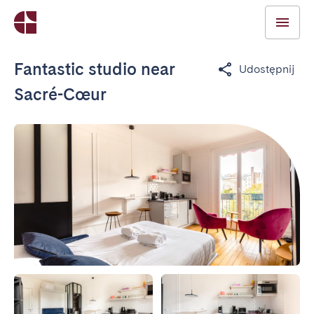
Fantastic studio near
Udostępnij
Sacré-Cœur