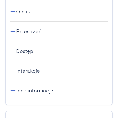
O nas
Przestrzeń
Dostęp
Interakcje
Inne informacje