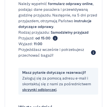
Należy wypełnić
formularz odprawy online
,
podając dane pasażera i przewidywaną
godzinę przyjazdu. Następnie, na 5 dni przed
przyjazdem, otrzymają Państwo
instrukcje
dotyczące odprawy
.
Rodzaj przyjazdu:
Samodzielny przyjazd
Przyjazd:
od 15:00
Wyjazd:
11:00
Przyjeżdżasz wcześnie i potrzebujesz
przechować bagaż?
Masz pytanie dotyczące rezerwacji?
Zaloguj się za pomocą adresu e-mail i
skontaktuj się z nami za pośrednictwem
skrzynki odbiorczej
.