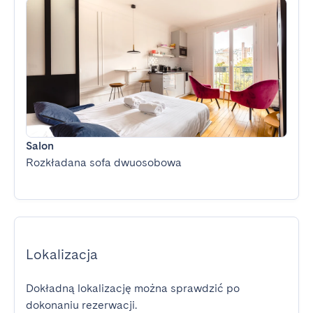
Salon
Rozkładana sofa dwuosobowa
Lokalizacja
Dokładną lokalizację można sprawdzić po
dokonaniu rezerwacji.