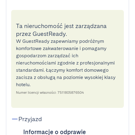
Ta nieruchomość jest zarządzana
przez GuestReady.
W GuestReady zapewniamy podróżnym
komfortowe zakwaterowanie i pomagamy
gospodarzom zarządzać ich
nieruchomościami zgodnie z profesjonalnymi
standardami. Łączymy komfort domowego
zacisza z obsługą na poziomie wysokiej klasy
hotelu.
Numer licencji własności: 7511805876504
Przyjazd
Informacje o odprawie