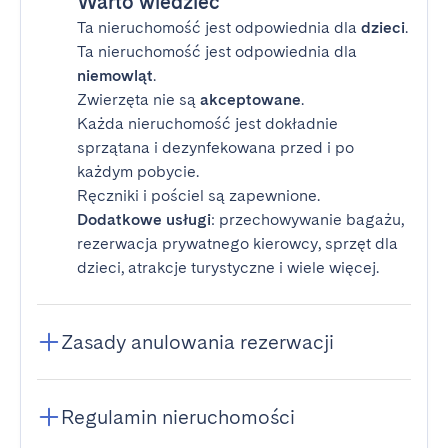
Warto wiedzieć
Ta nieruchomość jest odpowiednia dla
dzieci
.
Ta nieruchomość jest odpowiednia dla
niemowląt
.
Zwierzęta nie są
akceptowane
.
Każda nieruchomość jest dokładnie
sprzątana i dezynfekowana przed i po
każdym pobycie.
Ręczniki i pościel są zapewnione.
Dodatkowe usługi
: przechowywanie bagażu,
rezerwacja prywatnego kierowcy, sprzęt dla
dzieci, atrakcje turystyczne i wiele więcej.
Zasady anulowania rezerwacji
Regulamin nieruchomości