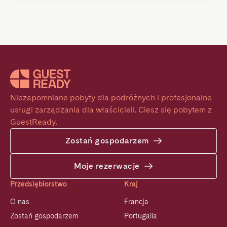
Niezapomniane pobyty dla podróżnych i profesjonalne 
usługi zarządzania dla właścicieli. Ciesz się pobytem z 
GuestReady.
Zostań gospodarzem
Moje rezerwacje
Przedsiębiorstwo
Kraj
O nas
Francja
Zostań gospodarzem
Portugalia