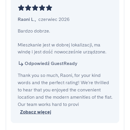
Raoni L.
,
czerwiec 2026
Bardzo dobrze.

Mieszkanie jest w dobrej lokalizacji, ma 
windę i jest dość nowocześnie urządzone.
Odpowiedź GuestReady
Thank you so much, Raoni, for your kind
words and the perfect rating! We're thrilled
to hear that you enjoyed the convenient
location and the modern amenities of the flat.
Our team works hard to provi
Zobacz więcej