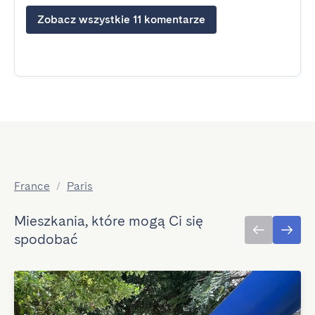
Zobacz wszystkie 11 komentarze
France
/
Paris
Mieszkania, które mogą Ci się
spodobać