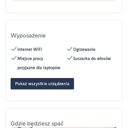
Wyposażenie
Internet WiFi
Ogrzewanie
Miejsce pracy
Suszarka do włosów
przyjazne dla laptopów
Pokaż wszystkie urządzenia
Gdzie będziesz spać